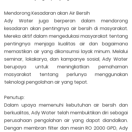
Mendorong Kesadaran akan Air Bersih
Ady Water juga berperan dalam mendorong
kesadaran akan pentingnya air bersih di masyarakat.
Mereka aktif dalam mengedukasi masyarakat tentang
pentingnya menjaga kualitas air dan bagaimana
memastikan air yang dikonsumsi layak minum. Melalui
seminar, lokakarya, dan kampanye sosial, Ady Water
berupaya untuk meningkatkan pemahaman
masyarakat tentang perlunya menggunakan
teknologi pengolahan air yang tepat.
Penutup:
Dalam upaya memenuhi kebutuhan air bersih dan
berkualitas, Ady Water telah membuktikan diri sebagai
perusahaan pengolahan air yang dapat diandalkan.
Dengan membran filter dan mesin RO 2000 GPD, Ady