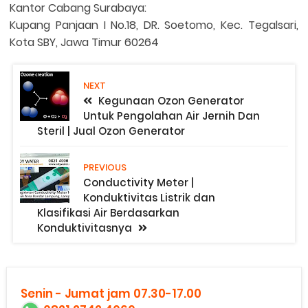
Kantor Cabang Surabaya:
Kupang Panjaan I No.18, DR. Soetomo, Kec. Tegalsari,
Kota SBY, Jawa Timur 60264
NEXT
Kegunaan Ozon Generator
Untuk Pengolahan Air Jernih Dan
Steril | Jual Ozon Generator
PREVIOUS
Conductivity Meter |
Konduktivitas Listrik dan
Klasifikasi Air Berdasarkan
Konduktivitasnya
Senin - Jumat jam 07.30-17.00