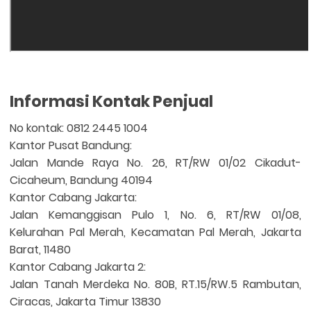
Informasi Kontak Penjual
No kontak: 0812 2445 1004
Kantor Pusat Bandung:
Jalan Mande Raya No. 26, RT/RW 01/02 Cikadut-
Cicaheum, Bandung 40194
Kantor Cabang Jakarta:
Jalan Kemanggisan Pulo 1, No. 6, RT/RW 01/08,
Kelurahan Pal Merah, Kecamatan Pal Merah, Jakarta
Barat, 11480
Kantor Cabang Jakarta 2:
Jalan Tanah Merdeka No. 80B, RT.15/RW.5 Rambutan,
Ciracas, Jakarta Timur 13830