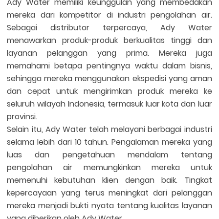
Ady Water memiliki keunggulan yang membedakan
mereka dari kompetitor di industri pengolahan air.
Sebagai distributor terpercaya, Ady Water
menawarkan produk-produk berkualitas tinggi dan
layanan pelanggan yang prima. Mereka juga
memahami betapa pentingnya waktu dalam bisnis,
sehingga mereka menggunakan ekspedisi yang aman
dan cepat untuk mengirimkan produk mereka ke
seluruh wilayah Indonesia, termasuk luar kota dan luar
provinsi.
Selain itu, Ady Water telah melayani berbagai industri
selama lebih dari 10 tahun. Pengalaman mereka yang
luas dan pengetahuan mendalam tentang
pengolahan air memungkinkan mereka untuk
memenuhi kebutuhan klien dengan baik. Tingkat
kepercayaan yang terus meningkat dari pelanggan
mereka menjadi bukti nyata tentang kualitas layanan
yang diberikan oleh Ady Water.