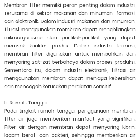
Membran filter memiliki peran penting dalam industri,
terutama di sektor makanan dan minuman, farmasi,
dan elektronik. Dalam industri makanan dan minuman,
filtrasi menggunakan membran dapat menghilangkan
mikroorganisme dan partikel-partikel yang dapat
merusak kualitas produk. Dalam industri farmasi,
membran filter digunakan untuk memisahkan dan
menyaring zat-zat berbahaya dalam proses produksi.
Sementara itu, dalam industri elektronik, filtrasi air
menggunakan membran dapat menjaga kebersihan
dan mencegah kerusakan peralatan sensitif.
b. Rumah Tangga:
Pada tingkat rumah tangga, penggunaan membran
filter air juga memberikan manfaat yang signifikan.
Filter air dengan membran dapat menyaring klorin,
logam berat, dan bakteri, sehingga memberikan air