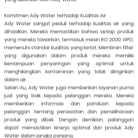
Komitmen Ady Water terhadap Kualitas Air
Ady Water sangat peduli terhadap kualitas air yang
dihasilkan. Mereka memastikan bahwa setiap produk
yang mereka tawarkan, termasuk mesin RO 2000 GPD,
memenuhi standar kualitas yang ketat. Membran filter
yang digunakan dalam produk mereka memiliki
kemampuan penyaringan yang optimal untuk
menghilangkan kontaminan yang tidak diinginkan
dalam air.
Selain itu, Ady Water juga memberikan layanan purna
jual yang baik kepada pelanggan mereka. Mereka
memberikan informasi dan panduan kepada
pelanggan tentang perawatan dan pemeliharaan
produk yang dibeli. Dengan demikian, pelanggan
dapat memastikan kinerja optimal dari produk Ady
Water dalam jangka panjang.