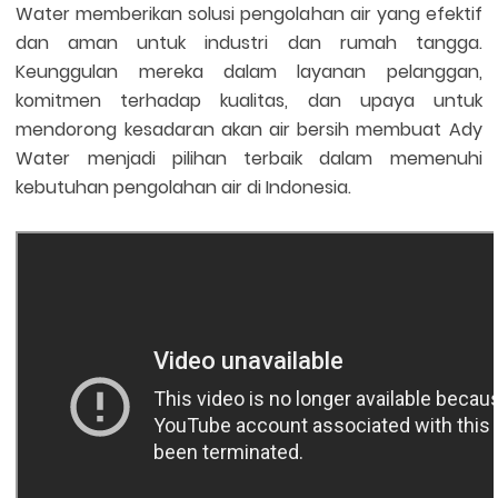
Water memberikan solusi pengolahan air yang efektif
dan aman untuk industri dan rumah tangga.
Keunggulan mereka dalam layanan pelanggan,
komitmen terhadap kualitas, dan upaya untuk
mendorong kesadaran akan air bersih membuat Ady
Water menjadi pilihan terbaik dalam memenuhi
kebutuhan pengolahan air di Indonesia.