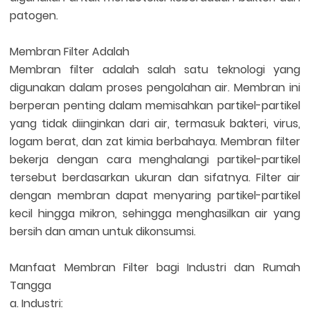
patogen.
Membran Filter Adalah
Membran filter adalah salah satu teknologi yang
digunakan dalam proses pengolahan air. Membran ini
berperan penting dalam memisahkan partikel-partikel
yang tidak diinginkan dari air, termasuk bakteri, virus,
logam berat, dan zat kimia berbahaya. Membran filter
bekerja dengan cara menghalangi partikel-partikel
tersebut berdasarkan ukuran dan sifatnya. Filter air
dengan membran dapat menyaring partikel-partikel
kecil hingga mikron, sehingga menghasilkan air yang
bersih dan aman untuk dikonsumsi.
Manfaat Membran Filter bagi Industri dan Rumah
Tangga
a. Industri: