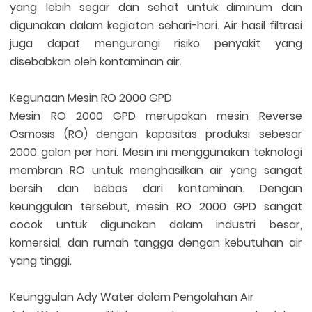
yang lebih segar dan sehat untuk diminum dan
digunakan dalam kegiatan sehari-hari. Air hasil filtrasi
juga dapat mengurangi risiko penyakit yang
disebabkan oleh kontaminan air.
Kegunaan Mesin RO 2000 GPD
Mesin RO 2000 GPD merupakan mesin Reverse
Osmosis (RO) dengan kapasitas produksi sebesar
2000 galon per hari. Mesin ini menggunakan teknologi
membran RO untuk menghasilkan air yang sangat
bersih dan bebas dari kontaminan. Dengan
keunggulan tersebut, mesin RO 2000 GPD sangat
cocok untuk digunakan dalam industri besar,
komersial, dan rumah tangga dengan kebutuhan air
yang tinggi.
Keunggulan Ady Water dalam Pengolahan Air