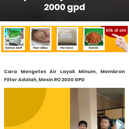
2000 gpd
Cara Mengetes Air Layak Minum, Membran
Filter Adalah, Mesin RO 2000 GPD