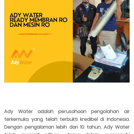
Ady Water adalah perusahaan pengolahan air
terkemuka yang telah terbukti kredibel di Indonesia.
Dengan pengalaman lebih dari 10 tahun, Ady Water