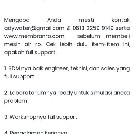
Mengapa Anda mesti kontak
adywater@gmail.com & 0813 2259 9149 serta
www.membranro.com, sebelum membeli
mesin air ro.
Cek lebih dulu item-item ini,
apakah full support.
1. SDM nya baik engineer, teknisi, dan sales yang
full support
2. Laboratoriumnya ready untuk simulasi aneka
problem
3. Workshopnya full support
4. Pengalaman kerjanya