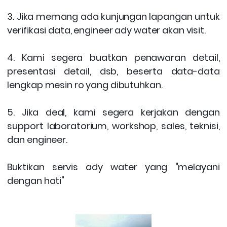
3. Jika memang ada kunjungan lapangan untuk
verifikasi data, engineer ady water akan visit.
4. Kami segera buatkan penawaran detail,
presentasi detail, dsb,
beserta data-data
lengkap mesin ro yang dibutuhkan.
5. Jika deal, kami segera kerjakan dengan
support laboratorium, workshop, sales, teknisi,
dan engineer.
Buktikan servis ady water yang "melayani
dengan hati"