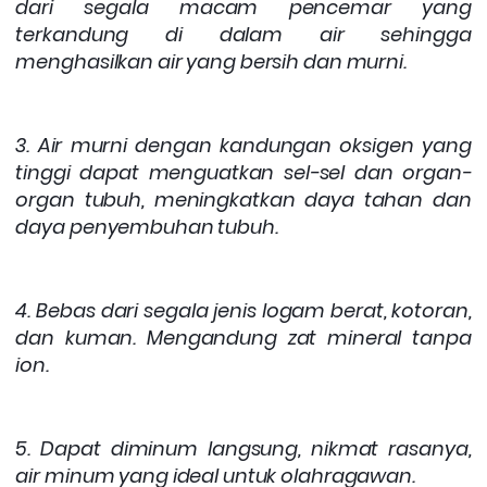
dari segala macam pencemar yang
terkandung di dalam air sehingga
menghasilkan air yang bersih dan murni.
3. Air murni dengan kandungan oksigen yang
tinggi dapat menguatkan sel-sel dan organ-
organ tubuh, meningkatkan daya tahan dan
daya penyembuhan tubuh.
4. Bebas dari segala jenis logam ber
at, kotoran,
dan kuman. Mengandung zat mineral tanpa
ion.
5. Dapat diminum langsung, nikmat rasanya,
air minum yang ideal untuk olahragawan.