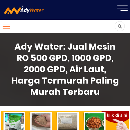
Ady Water: Jual Mesin
RO 500 GPD, 1000 GPD,
2000 GPD, Air Laut,
Harga Termurah Paling
Murah Terbaru