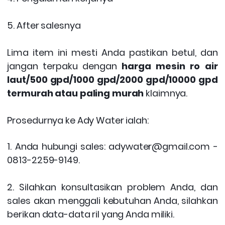
5. After salesnya
Lima item ini mesti Anda pastikan betul, dan
jangan terpaku dengan
harga mesin ro air
laut/500 gpd/1000 gpd/2000 gpd/10000 gpd
termurah atau paling murah
klaimnya.
Prosedurnya ke Ady Water ialah:
1. Anda hubungi sales: adywater@gmail.com -
0813-2259-9149.
2. Silahkan konsultasikan problem Anda, dan
sales akan menggali kebutuhan Anda, silahkan
berikan data-data ril yang Anda miliki.