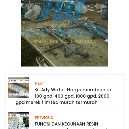
NEXT
Ady Water: Harga membran ro
100 gpd, 400 gpd, 1000 gpd, 2000
gpd merek filmtec murah termurah
PREVIOUS
FUNGSI DAN KEGUNAAN RESIN