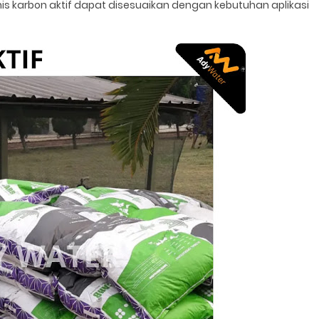
enis karbon aktif dapat disesuaikan dengan kebutuhan aplikasi