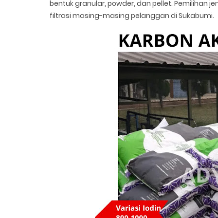
bentuk granular, powder, dan pellet. Pemilihan j
filtrasi masing-masing pelanggan di Sukabumi.