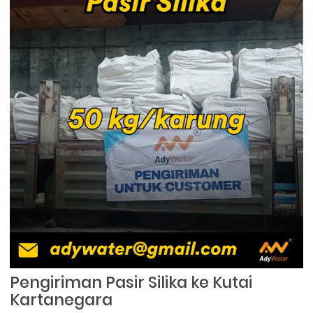
Pengiriman Pasir Silika ke Kutai
Kartanegara