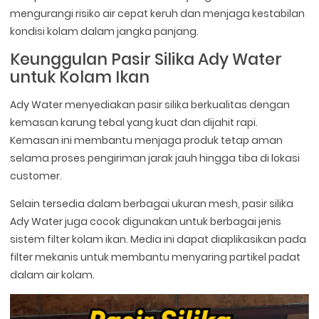
mengurangi risiko air cepat keruh dan menjaga kestabilan
kondisi kolam dalam jangka panjang.
Keunggulan Pasir Silika Ady Water
untuk Kolam Ikan
Ady Water menyediakan pasir silika berkualitas dengan
kemasan karung tebal yang kuat dan dijahit rapi.
Kemasan ini membantu menjaga produk tetap aman
selama proses pengiriman jarak jauh hingga tiba di lokasi
customer.
Selain tersedia dalam berbagai ukuran mesh, pasir silika
Ady Water juga cocok digunakan untuk berbagai jenis
sistem filter kolam ikan. Media ini dapat diaplikasikan pada
filter mekanis untuk membantu menyaring partikel padat
dalam air kolam.