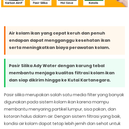
Air kolam ikan yang cepat keruh dan penuh
endapan dapat mengganggu kesehatan ikan
serta meningkatkan biaya perawatan kolam.
Pasir Silika Ady Water dengan karung tebal
membantu menjaga kualitas filtrasi kolam ikan
dan siap dikirim hingga ke Kutai Kartanegara.
Pasir silika merupakan salah satu media filter yang banyak
digunakan pada sistem kolam ikan karena mampu
membantu menyaring partikel lumpur, sisa pakan, dan
kotoran halus dalam air. Dengan sistem filtrasi yang baik,
kondisi air kolam dapat tetap lebih jernih dan sehat untuk