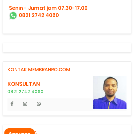
Senin - Jumat jam 07.30-17.00
0821 2742 4060
KONTAK MEMBRANRO.COM
KONSULTAN
0821 2742 4060
CATEGORIES