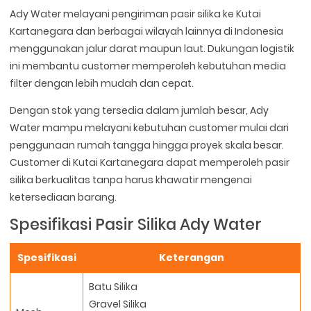
Ady Water melayani pengiriman pasir silika ke Kutai
Kartanegara dan berbagai wilayah lainnya di Indonesia
menggunakan jalur darat maupun laut. Dukungan logistik
ini membantu customer memperoleh kebutuhan media
filter dengan lebih mudah dan cepat.
Dengan stok yang tersedia dalam jumlah besar, Ady
Water mampu melayani kebutuhan customer mulai dari
penggunaan rumah tangga hingga proyek skala besar.
Customer di Kutai Kartanegara dapat memperoleh pasir
silika berkualitas tanpa harus khawatir mengenai
ketersediaan barang.
Spesifikasi Pasir Silika Ady Water
Spesifikasi
Keterangan
Batu Silika
Gravel Silika