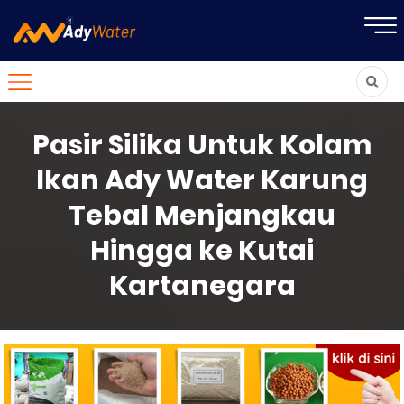
Pasir Silika Untuk Kolam
Ikan Ady Water Karung
Tebal Menjangkau
Hingga ke Kutai
Kartanegara