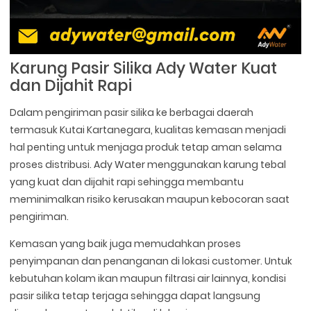
Karung Pasir Silika Ady Water Kuat
dan Dijahit Rapi
Dalam pengiriman pasir silika ke berbagai daerah
termasuk Kutai Kartanegara, kualitas kemasan menjadi
hal penting untuk menjaga produk tetap aman selama
proses distribusi. Ady Water menggunakan karung tebal
yang kuat dan dijahit rapi sehingga membantu
meminimalkan risiko kerusakan maupun kebocoran saat
pengiriman.
Kemasan yang baik juga memudahkan proses
penyimpanan dan penanganan di lokasi customer. Untuk
kebutuhan kolam ikan maupun filtrasi air lainnya, kondisi
pasir silika tetap terjaga sehingga dapat langsung