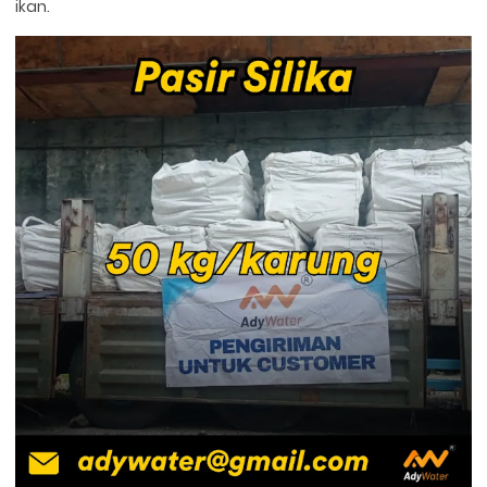
ikan.