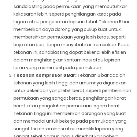
sandblasting pada permukaan yang membutuhkan
kekasaran lebih, seperti penghilangan karat pada
logam atau pengecatan lapisan tebal. Tekanan 5 bar
memberikan daya dorong yang cukup kuat untuk
membersihkan permukaan yang lebih keras, seperti
baja atau besi, tanpa menyebabkan kerusakan. Pada
tekanan ini, sandblasting dapat bekerja lebih efisien
dalam menghilangkan kontaminasi atau lapisan
lama yang menempel pada permukaan.
Tekanan Kompresor 6 Bar:
Tekanan 6 bar adalah
tekanan yang lebih tinggi dan umumnya digunakan
untuk pekerjaan yang lebih berat, seperti pembersihan
permukaan yang sangat keras, penghilangan karat
berat, atau pengolahan permukaan logam berat.
Tekanan tinggi ini memberikan dorongan yang kuat
dan memadai untuk bekerja pada permukaan yang
sangat terkontaminasi atau memiliki lapisan yang
sangat tebal. Namun, harus diperhatikan bahwa