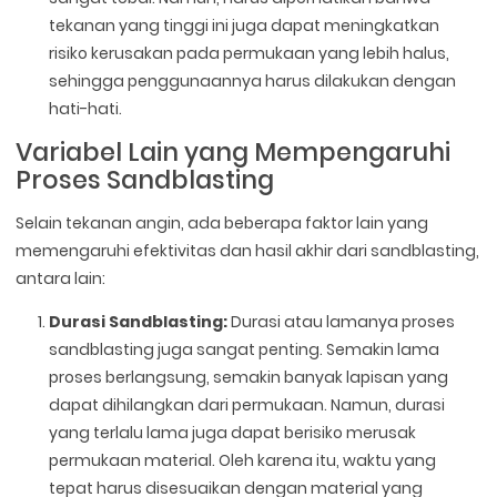
tekanan yang tinggi ini juga dapat meningkatkan
risiko kerusakan pada permukaan yang lebih halus,
sehingga penggunaannya harus dilakukan dengan
hati-hati.
Variabel Lain yang Mempengaruhi
Proses Sandblasting
Selain tekanan angin, ada beberapa faktor lain yang
memengaruhi efektivitas dan hasil akhir dari sandblasting,
antara lain:
Durasi Sandblasting:
Durasi atau lamanya proses
sandblasting juga sangat penting. Semakin lama
proses berlangsung, semakin banyak lapisan yang
dapat dihilangkan dari permukaan. Namun, durasi
yang terlalu lama juga dapat berisiko merusak
permukaan material. Oleh karena itu, waktu yang
tepat harus disesuaikan dengan material yang