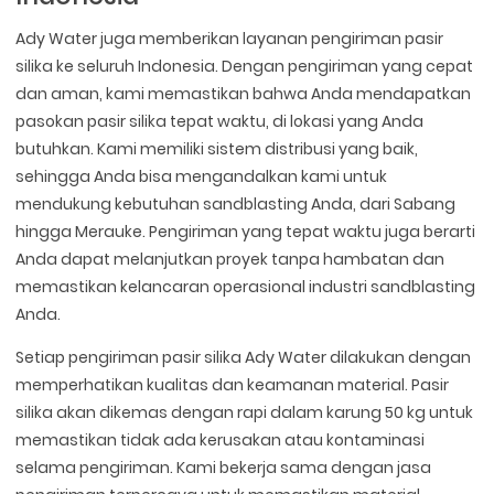
Ady Water juga memberikan layanan pengiriman pasir
silika ke seluruh Indonesia. Dengan pengiriman yang cepat
dan aman, kami memastikan bahwa Anda mendapatkan
pasokan pasir silika tepat waktu, di lokasi yang Anda
butuhkan. Kami memiliki sistem distribusi yang baik,
sehingga Anda bisa mengandalkan kami untuk
mendukung kebutuhan sandblasting Anda, dari Sabang
hingga Merauke. Pengiriman yang tepat waktu juga berarti
Anda dapat melanjutkan proyek tanpa hambatan dan
memastikan kelancaran operasional industri sandblasting
Anda.
Setiap pengiriman pasir silika Ady Water dilakukan dengan
memperhatikan kualitas dan keamanan material. Pasir
silika akan dikemas dengan rapi dalam karung 50 kg untuk
memastikan tidak ada kerusakan atau kontaminasi
selama pengiriman. Kami bekerja sama dengan jasa