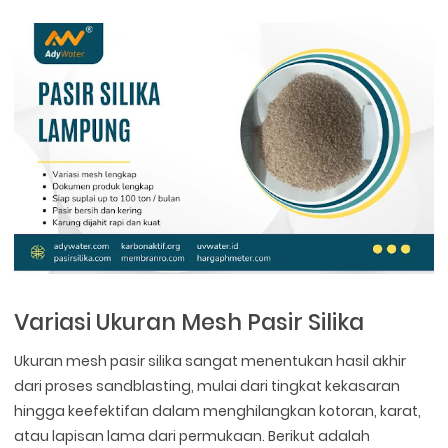
Variasi Ukuran Mesh Pasir Silika
Ukuran mesh pasir silika sangat menentukan hasil akhir
dari proses sandblasting, mulai dari tingkat kekasaran
hingga keefektifan dalam menghilangkan kotoran, karat,
atau lapisan lama dari permukaan. Berikut adalah