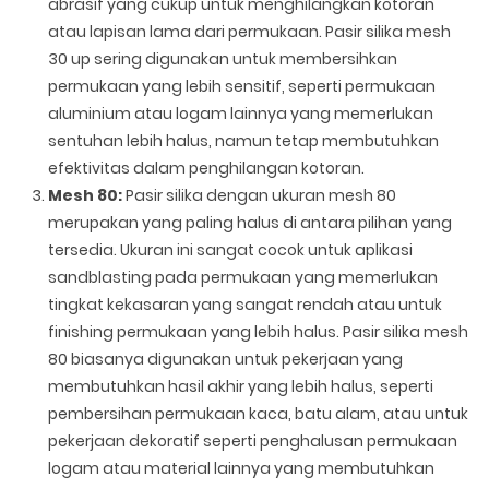
abrasif yang cukup untuk menghilangkan kotoran
atau lapisan lama dari permukaan. Pasir silika mesh
30 up sering digunakan untuk membersihkan
permukaan yang lebih sensitif, seperti permukaan
aluminium atau logam lainnya yang memerlukan
sentuhan lebih halus, namun tetap membutuhkan
efektivitas dalam penghilangan kotoran.
Mesh 80:
Pasir silika dengan ukuran mesh 80
merupakan yang paling halus di antara pilihan yang
tersedia. Ukuran ini sangat cocok untuk aplikasi
sandblasting pada permukaan yang memerlukan
tingkat kekasaran yang sangat rendah atau untuk
finishing permukaan yang lebih halus. Pasir silika mesh
80 biasanya digunakan untuk pekerjaan yang
membutuhkan hasil akhir yang lebih halus, seperti
pembersihan permukaan kaca, batu alam, atau untuk
pekerjaan dekoratif seperti penghalusan permukaan
logam atau material lainnya yang membutuhkan