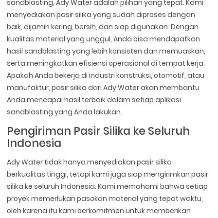
sandblasting, Ady Water adalah pilihan yang tepat. Kami
menyediakan pasir silika yang sudah diproses dengan
baik, dijamin kering, bersih, dan siap digunakan. Dengan
kualitas material yang unggul, Anda bisa mendapatkan
hasil sandblasting yang lebih konsisten dan memuaskan,
serta meningkatkan efisiensi operasional di tempat kerja.
Apakah Anda bekerja di industri konstruksi, otomotif, atau
manufaktur, pasir silika dari Ady Water akan membantu
Anda mencapai hasil terbaik dalam setiap aplikasi
sandblasting yang Anda lakukan.
Pengiriman Pasir Silika ke Seluruh
Indonesia
Ady Water tidak hanya menyediakan pasir silika
berkualitas tinggi, tetapi kami juga siap mengirimkan pasir
silika ke seluruh Indonesia. Kami memahami bahwa setiap
proyek memerlukan pasokan material yang tepat waktu,
oleh karena itu kami berkomitmen untuk memberikan