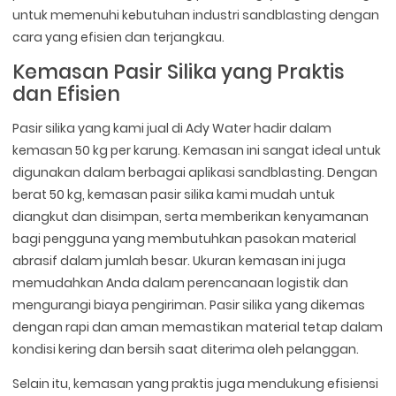
untuk memenuhi kebutuhan industri sandblasting dengan
cara yang efisien dan terjangkau.
Kemasan Pasir Silika yang Praktis
dan Efisien
Pasir silika yang kami jual di Ady Water hadir dalam
kemasan 50 kg per karung. Kemasan ini sangat ideal untuk
digunakan dalam berbagai aplikasi sandblasting. Dengan
berat 50 kg, kemasan pasir silika kami mudah untuk
diangkut dan disimpan, serta memberikan kenyamanan
bagi pengguna yang membutuhkan pasokan material
abrasif dalam jumlah besar. Ukuran kemasan ini juga
memudahkan Anda dalam perencanaan logistik dan
mengurangi biaya pengiriman. Pasir silika yang dikemas
dengan rapi dan aman memastikan material tetap dalam
kondisi kering dan bersih saat diterima oleh pelanggan.
Selain itu, kemasan yang praktis juga mendukung efisiensi