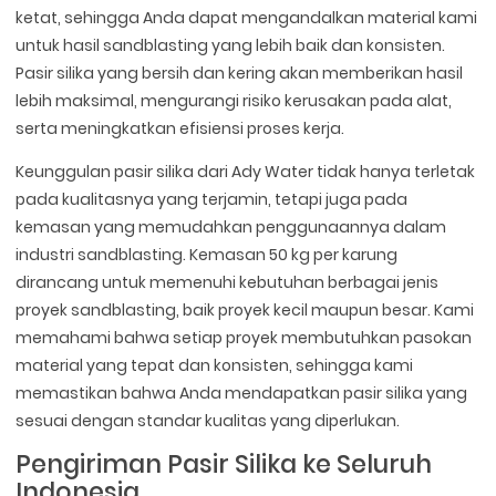
ketat, sehingga Anda dapat mengandalkan material kami
untuk hasil sandblasting yang lebih baik dan konsisten.
Pasir silika yang bersih dan kering akan memberikan hasil
lebih maksimal, mengurangi risiko kerusakan pada alat,
serta meningkatkan efisiensi proses kerja.
Keunggulan pasir silika dari Ady Water tidak hanya terletak
pada kualitasnya yang terjamin, tetapi juga pada
kemasan yang memudahkan penggunaannya dalam
industri sandblasting. Kemasan 50 kg per karung
dirancang untuk memenuhi kebutuhan berbagai jenis
proyek sandblasting, baik proyek kecil maupun besar. Kami
memahami bahwa setiap proyek membutuhkan pasokan
material yang tepat dan konsisten, sehingga kami
memastikan bahwa Anda mendapatkan pasir silika yang
sesuai dengan standar kualitas yang diperlukan.
Pengiriman Pasir Silika ke Seluruh
Indonesia