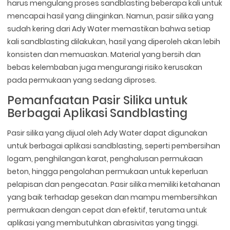
harus mengulang proses sandblasting beberapa kali untuk
mencapai hasil yang diinginkan. Namun, pasir silika yang
sudah kering dari Ady Water memastikan bahwa setiap
kali sandblasting dilakukan, hasil yang diperoleh akan lebih
konsisten dan memuaskan. Material yang bersih dan
bebas kelembaban juga mengurangi risiko kerusakan
pada permukaan yang sedang diproses.
Pemanfaatan Pasir Silika untuk
Berbagai Aplikasi Sandblasting
Pasir silika yang dijual oleh Ady Water dapat digunakan
untuk berbagai aplikasi sandblasting, seperti pembersihan
logam, penghilangan karat, penghalusan permukaan
beton, hingga pengolahan permukaan untuk keperluan
pelapisan dan pengecatan. Pasir silika memiliki ketahanan
yang baik terhadap gesekan dan mampu membersihkan
permukaan dengan cepat dan efektif, terutama untuk
aplikasi yang membutuhkan abrasivitas yang tinggi.