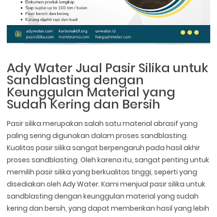
Ady Water Jual Pasir Silika untuk
Sandblasting dengan
Keunggulan Material yang
Sudah Kering dan Bersih
Pasir silika merupakan salah satu material abrasif yang
paling sering digunakan dalam proses sandblasting.
Kualitas pasir silika sangat berpengaruh pada hasil akhir
proses sandblasting. Oleh karena itu, sangat penting untuk
memilih pasir silika yang berkualitas tinggi, seperti yang
disediakan oleh Ady Water. Kami menjual pasir silika untuk
sandblasting dengan keunggulan material yang sudah
kering dan bersih, yang dapat memberikan hasil yang lebih