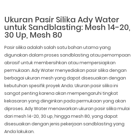
Ukuran Pasir Silika Ady Water
untuk Sandblasting: Mesh 14-20,
30 Up, Mesh 80
Pasir silika adalah salah satu bahan utama yang
digunakan dalam proses sandblasting atau pemompaan
abrasif untuk membersihkan atau mempersiapkan
permukaan. Ady Water menyediakan pasir silika dengan
berbagai ukuran mesh yang dapat disesuaikan dengan
kebutuhan spesifik proyek Anda. Ukuran pasir silika ini
sangat penting karena akan mempengaruhi tingkat
kekasaran yang diinginkan pada permukaan yang akan
diproses. Ady Water menawarkan ukuran pasir silika mulai
dari mesh 14-20, 30 up, hingga mesh 80, yang dapat
disesuaikan dengan jenis pekerjaan sandblasting yang
Anda lakukan.