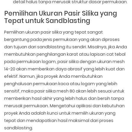
detail halus tanpa merusak struktur dasar permukaan.
Pemilihan Ukuran Pasir Silika yang
Tepat untuk Sandblasting
Pemilihan ukuran pasir silika yang tepat sangat
bergantung pada jenis permukaan yang akan diproses
dan tujuan dari sandblasting itu sendiri. Misalnya, jika Anda
membutuhkan penghilangan karat atau lapisan cat tebal
pada permukaan logam, pasir silika dengan ukuran mesh
14-20 akan memberikan daya abrasif yang lebih kuat dan
efektif. Namun, jika proyek Anda membutuhkan
penghalusan permukaan kaca atau logam yang lebih
sensitif, maka pasir silika mesh 80 akan lebih sesuai untuk
memberikan hasil akhir yang lebih halus dan bersih tanpa
merusak permukaan. Mengetahui aplikasi dan kebutuhan
proyek Anda adalah kunci untuk memilih ukuran yang
tepat dan mendapatkan hasil maksimal dari proses
sandblasting.