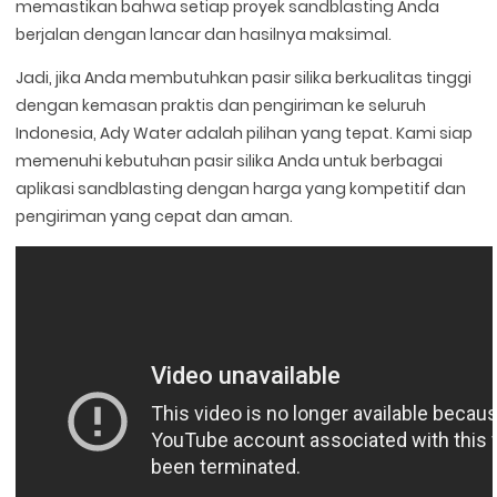
memastikan bahwa setiap proyek sandblasting Anda
berjalan dengan lancar dan hasilnya maksimal.
Jadi, jika Anda membutuhkan pasir silika berkualitas tinggi
dengan kemasan praktis dan pengiriman ke seluruh
Indonesia, Ady Water adalah pilihan yang tepat. Kami siap
memenuhi kebutuhan pasir silika Anda untuk berbagai
aplikasi sandblasting dengan harga yang kompetitif dan
pengiriman yang cepat dan aman.