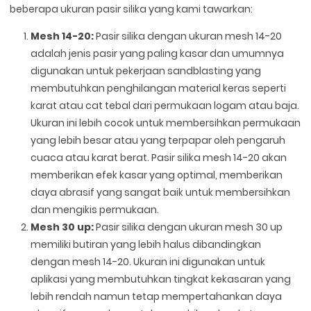
beberapa ukuran pasir silika yang kami tawarkan:
Mesh 14-20:
Pasir silika dengan ukuran mesh 14-20
adalah jenis pasir yang paling kasar dan umumnya
digunakan untuk pekerjaan sandblasting yang
membutuhkan penghilangan material keras seperti
karat atau cat tebal dari permukaan logam atau baja.
Ukuran ini lebih cocok untuk membersihkan permukaan
yang lebih besar atau yang terpapar oleh pengaruh
cuaca atau karat berat. Pasir silika mesh 14-20 akan
memberikan efek kasar yang optimal, memberikan
daya abrasif yang sangat baik untuk membersihkan
dan mengikis permukaan.
Mesh 30 up:
Pasir silika dengan ukuran mesh 30 up
memiliki butiran yang lebih halus dibandingkan
dengan mesh 14-20. Ukuran ini digunakan untuk
aplikasi yang membutuhkan tingkat kekasaran yang
lebih rendah namun tetap mempertahankan daya