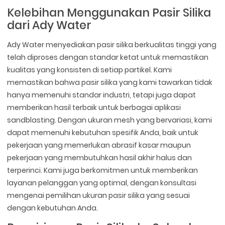
Kelebihan Menggunakan Pasir Silika
dari Ady Water
Ady Water menyediakan pasir silika berkualitas tinggi yang
telah diproses dengan standar ketat untuk memastikan
kualitas yang konsisten di setiap partikel. Kami
memastikan bahwa pasir silika yang kami tawarkan tidak
hanya memenuhi standar industri, tetapi juga dapat
memberikan hasil terbaik untuk berbagai aplikasi
sandblasting. Dengan ukuran mesh yang bervariasi, kami
dapat memenuhi kebutuhan spesifik Anda, baik untuk
pekerjaan yang memerlukan abrasif kasar maupun
pekerjaan yang membutuhkan hasil akhir halus dan
terperinci. Kami juga berkomitmen untuk memberikan
layanan pelanggan yang optimal, dengan konsultasi
mengenai pemilihan ukuran pasir silika yang sesuai
dengan kebutuhan Anda.