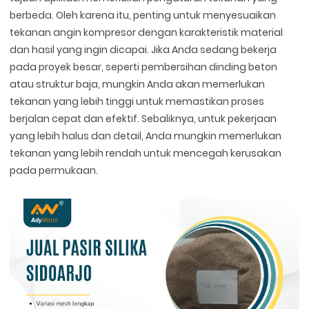
berbeda. Oleh karena itu, penting untuk menyesuaikan
tekanan angin kompresor dengan karakteristik material
dan hasil yang ingin dicapai. Jika Anda sedang bekerja
pada proyek besar, seperti pembersihan dinding beton
atau struktur baja, mungkin Anda akan memerlukan
tekanan yang lebih tinggi untuk memastikan proses
berjalan cepat dan efektif. Sebaliknya, untuk pekerjaan
yang lebih halus dan detail, Anda mungkin memerlukan
tekanan yang lebih rendah untuk mencegah kerusakan
pada permukaan.