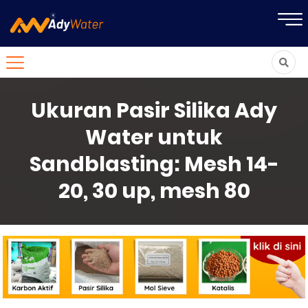
Ukuran Pasir Silika Ady
Water untuk
Sandblasting: Mesh 14-
20, 30 up, mesh 80