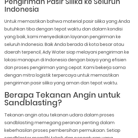
Pengiriman Pasir Silika ke Seluruh
Indonesia
Untuk memastikan bahwa material pasir silika yang Anda
butuhkan tiba dengan tepat waktu dan dalam kondisi
yang baik, kami menyediakan layanan pengiriman ke
seluruh Indonesia. Baik Anda berada di kota besar atau
daerah terpencil, Ady Water siap melayani pengiriman ke
lokasi manapun di Indonesia dengan biaya yang efisien
dan proses pengiriman yang cepat. Kami bekerja sama
dengan mitra logistik terpercaya untuk memastikan
pengiriman pasir silika yang aman dan tepat waktu.
Berapa Tekanan Angin untuk
Sandblasting?
Tekanan angin atau tekanan udara dalam proses
sandblasting memegang peranan penting dalam
keberhasilan proses pembersihan permukaan. Setiap