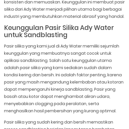
konsisten dan memuaskan. Keunggulan ini membuat pasir
silika dari Ady Water menjadi pilihan utama bagi berbagai
industri yang membutuhkan material abrasif yang handal.
Keunggulan Pasir Silika Ady Water
untuk Sandblasting
Pasir silika yang kami jual di Ady Water memiliki sejumlah
keunggulan yang membuatnya sangat cocok untuk
aplikasi sandblasting. Salah satu keunggulan utama
adalah pasir silika yang kami sediakan sudah dalam
kondisi kering dan bersih. Ini adalah faktor penting, karena
pasir yang masih mengandung kelembaban atau kotoran
dapat mempengaruhi kinerja sandblasting. Pasir yang
basah atau kotor dapat menghambat aliran udara,
menyebabkan clogging pada peralatan, serta
menghasilkan hasil pembersihan yang kurang optimal.
Pasir silika yang sudah kering dan bersih memastikan