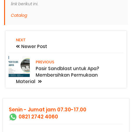
link berikut ini.
Catalog
NEXT
Newer Post
PREVIOUS
Pasir Sandblast untuk Apa?
Membersihkan Permukaan
Material
Senin - Jumat jam 07.30-17.00
0821 2742 4060