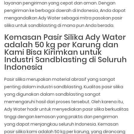
layanan pengiriman yang cepat dan aman. Dengan
pengiriman ke berbagai daerah di Indonesia, Anda dapat
mengandalkan Ady Water sebagai mitra pasokan pasir
silika untuk sandblasting di mana pun Anda berada.
Kemasan Pasir Silika Ady Water
adalah 50 kg per Karung dan
Kami Bisa Kirimkan untuk
Industri Sandblasting di Seluruh
Indonesia
Pasir silika merupakan material abrasif yang sangat
penting dalam industri sandblasting. Kualitas pasir silika
yang digunakan dalam sandblasting sangat
memengaruhi hasil dari proses tersebut. Oleh karena itu,
Ady Water hadir untuk menyediakan pasir silika berkualitas
tinggi dengan kemasan yang praktis dan pengiriman
yang dapat menjangkau seluruh Indonesia. Kemasan
pasir silika kami adalah 50 kg per karung, yang dirancang