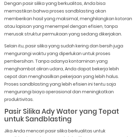
Dengan pasir silika yang berkualitas, Anda bisa
memastikan bahwa proses sandblasting akan
memberikan hasil yang maksimal, menghilangkan kotoran
atau lapisan yang menempel dengan efisien, tanpa
merusak struktur permukaan yang sedang dikerjakan.
Selain itu, pasir silika yang sudah kering dan bersih juga
mengurangi waktu yang diperlukan untuk proses
pembersihan. Tanpa adanya kontaminan yang
menghambat aliran udara, Anda dapat bekerja lebih
cepat dan menghasilkan pekerjaan yang lebih halus.
Proses sandblasting yang lebih efisien ini tentu saja
mengurangi biaya operasional dan meningkatkan
produktivitas.
Pasir Silika Ady Water yang Tepat
untuk Sandblasting
Jika Anda mencari pasir silika berkualitas untuk