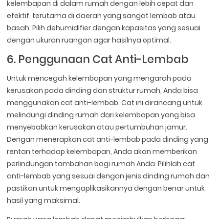
kelembapan di dalam rumah dengan lebih cepat dan
efektif, terutama di daerah yang sangat lembab atau
basah. Pilih dehumidifier dengan kapasitas yang sesuai
dengan ukuran ruangan agar hasilnya optimal.
6. Penggunaan Cat Anti-Lembab
Untuk mencegah kelembapan yang mengarah pada
kerusakan pada dinding dan struktur rumah, Anda bisa
menggunakan cat anti-lembab. Cat ini dirancang untuk
melindungi dinding rumah dari kelembapan yang bisa
menyebabkan kerusakan atau pertumbuhan jamur.
Dengan menerapkan cat anti-lembab pada dinding yang
rentan terhadap kelembapan, Anda akan memberikan
perlindungan tambahan bagi rumah Anda. Pilihlah cat
anti-lembab yang sesuai dengan jenis dinding rumah dan
pastikan untuk mengaplikasikannya dengan benar untuk
hasil yang maksimal.