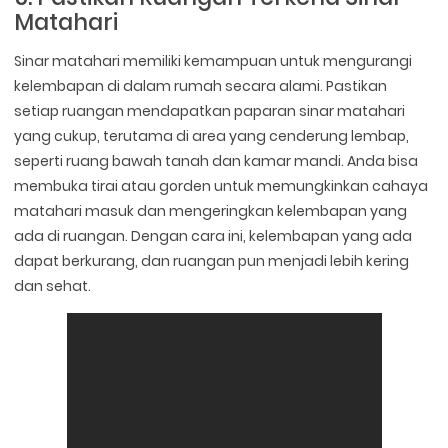
Matahari
Sinar matahari memiliki kemampuan untuk mengurangi
kelembapan di dalam rumah secara alami. Pastikan
setiap ruangan mendapatkan paparan sinar matahari
yang cukup, terutama di area yang cenderung lembap,
seperti ruang bawah tanah dan kamar mandi. Anda bisa
membuka tirai atau gorden untuk memungkinkan cahaya
matahari masuk dan mengeringkan kelembapan yang
ada di ruangan. Dengan cara ini, kelembapan yang ada
dapat berkurang, dan ruangan pun menjadi lebih kering
dan sehat.