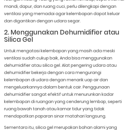
mandi, dapur, dan ruang cuci, perlu dilengkapi dengan
ventilasi yang memadai agar kelembapan dapat keluar
dan digantikan dengan udara segar.
2. Menggunakan Dehumidifier atau
Silica Gel
Untuk mengatasi kelembapan yang masih ada meski
ventilasi sudah cukup baik, Anda bisa menggunakan
dehumidifier atau silica gel. Alat pengering udara atau
dehumidifier bekerja dengan cara mengurangi
kelembapan di udara dengan menarik uap air dan
mengeluarkannya dalam bentuk cair. Penggunaan
dehumidifier sangat efektif untuk menurunkan kadar
kelembapan di ruangan yang cenderung lembap, seperti
ruang bawah tanah atau kamar tidur yang tidak
mendapatkan paparan sinar matahari langsung.
Sementara itu, silica gel merupakan bahan alami yang