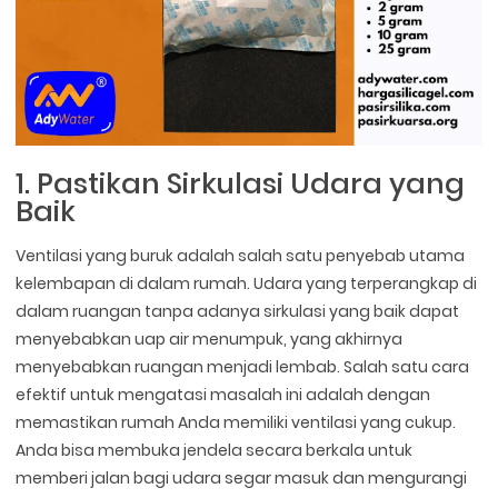
1. Pastikan Sirkulasi Udara yang
Baik
Ventilasi yang buruk adalah salah satu penyebab utama
kelembapan di dalam rumah. Udara yang terperangkap di
dalam ruangan tanpa adanya sirkulasi yang baik dapat
menyebabkan uap air menumpuk, yang akhirnya
menyebabkan ruangan menjadi lembab. Salah satu cara
efektif untuk mengatasi masalah ini adalah dengan
memastikan rumah Anda memiliki ventilasi yang cukup.
Anda bisa membuka jendela secara berkala untuk
memberi jalan bagi udara segar masuk dan mengurangi