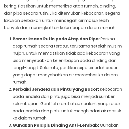
kering. Pastikan untuk memeriksa atap rumah, dinding,
dan pipa secara rutin. Jika ditemukan kebocoran, segera
lakukan perbaikan untuk mencegah air masuk lebih
banyak dan meningkatkan kelembapan dalam rumah.
Pemeriksaan Rutin pada Atap dan Pipa:
Periksa
atap rumah secara teratur, terutama setelah musim
hujan, untuk memastikan tidak ada kebocoran yang
bisa menyebabkan kelembapan pada dinding dan
langit-langit. Selain itu, pastikan pipa air tidak bocor
yang dapat menyebabkan air merembes ke dalam
rumah.
Perbaiki Jendela dan Pintu yang Bocor:
Kebocoran
pada jendela dan pintu juga bisa menjadi sumber
kelembapan. Gantilah karet atau sealant yang rusak
pada jendela dan pintu untuk menghindari air masuk
ke dalam rumah.
Gunakan Pelapis Dinding Anti-Lembab:
Gunakan