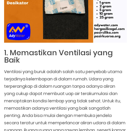
1. Memastikan Ventilasi yang
Baik
Ventilasi yang buruk adalah salah satu penyebab utama
terjadinya kelembapan di dalam rumah. Udara yang
terperangkap di dalam ruangan tanpa adanya aliran
yang cukup dapat membuat uap air terakumulasi dan
menciptakan kondisi lembap yang tidak sehat. Untuk itu,
memastikan adanya ventilasi yang baik sangatlah
penting. Anda bisa mulai dengan membuka jendela
secara teratur untuk memperlancar aliran udara di dalam
ruangan. Ruang-ruang yang rawan lembap, seperti kamar