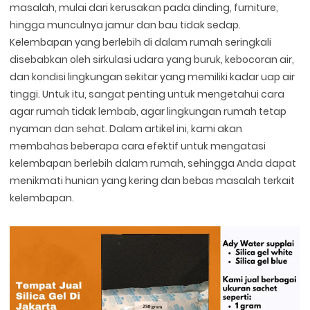
masalah, mulai dari kerusakan pada dinding, furniture,
hingga munculnya jamur dan bau tidak sedap.
Kelembapan yang berlebih di dalam rumah seringkali
disebabkan oleh sirkulasi udara yang buruk, kebocoran air,
dan kondisi lingkungan sekitar yang memiliki kadar uap air
tinggi. Untuk itu, sangat penting untuk mengetahui cara
agar rumah tidak lembab, agar lingkungan rumah tetap
nyaman dan sehat. Dalam artikel ini, kami akan
membahas beberapa cara efektif untuk mengatasi
kelembapan berlebih dalam rumah, sehingga Anda dapat
menikmati hunian yang kering dan bebas masalah terkait
kelembapan.