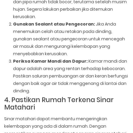
dan pipa rumah tidak bocor, terutama setelah musim
hujan. Segera lakukan perbaikan jika ditemukan
kerusakan.
Gunakan Sealant atau Pengecoran:
Jika Anda
menemukan celah atau retakan pada dinding,
gunakan sealant atau pengecoran untuk mencegah
air masuk dan mengurangi kelembapan yang
menyebabkan kerusakan.
Periksa Kamar Mandi dan Dapur:
Kamar mandi dan
dapur adalah area yang rentan terhadap kebocoran.
Pastikan saluran pembuangan air dan keran berfungsi
dengan baik agar air tidak menggenang di lantai dan
dinding.
4. Pastikan Rumah Terkena Sinar
Matahari
Sinar matahari dapat membantu mengeringkan
kelembapan yang ada di dalam rumah. Dengan