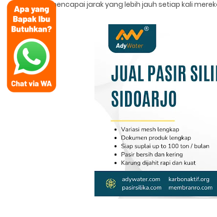
mencapai jarak yang lebih jauh setiap kali me