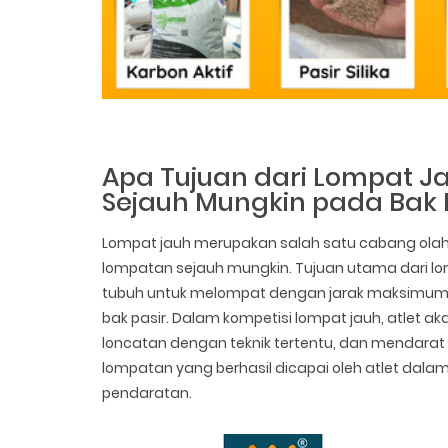
Apa Tujuan dari Lompat 
Sejauh Mungkin pada Bak
Lompat jauh merupakan salah satu cabang olahr
lompatan sejauh mungkin. Tujuan utama dari 
tubuh untuk melompat dengan jarak maksimum 
bak pasir. Dalam kompetisi lompat jauh, atlet aka
loncatan dengan teknik tertentu, dan mendarat d
lompatan yang berhasil dicapai oleh atlet dalam 
pendaratan.