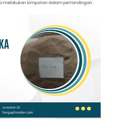
reka melakukan lompatan dalam pertandingan.