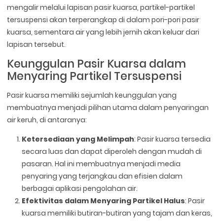
mengalir melalui lapisan pasir kuarsa, partikel-partikel
tersuspensi akan terperangkap di dalam pori-pori pasir
kuarsa, sementara air yang lebih jernih akan keluar dari
lapisan tersebut.
Keunggulan Pasir Kuarsa dalam
Menyaring Partikel Tersuspensi
Pasir kuarsa memiliki sejumlah keunggulan yang
membuatnya menjadi pilihan utama dalam penyaringan
air keruh, di antaranya:
Ketersediaan yang Melimpah
: Pasir kuarsa tersedia
secara luas dan dapat diperoleh dengan mudah di
pasaran. Hal ini membuatnya menjadi media
penyaring yang terjangkau dan efisien dalam
berbagai aplikasi pengolahan air.
Efektivitas dalam Menyaring Partikel Halus
: Pasir
kuarsa memiliki butiran-butiran yang tajam dan keras,