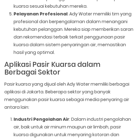
kuarsa sesuai kebutuhan mereka.
Pelayanan Profesional
: Ady Water memiliki tim yang
profesional dan berpengalaman dalam menangani
kebutuhan pelanggan. Mereka siap memberikan saran
dan rekomendasi terbaik terkait penggunaan pasir
kuarsa dalam sistem penyaringan air, memastikan
hasil yang optimal.
Aplikasi Pasir Kuarsa dalam
Berbagai Sektor
Pasir kuarsa yang dijual oleh Ady Water memiliki berbagai
aplikasi di Jakarta. Beberapa sektor yang banyak
menggunakan pasir kuarsa sebagai media penyaring air
antara lain:
Industri Pengolahan Air
: Dalam industri pengolahan
air, baik untuk air minum maupun air limbah, pasir
kuarsa digunakan untuk menyaring kotoran dan