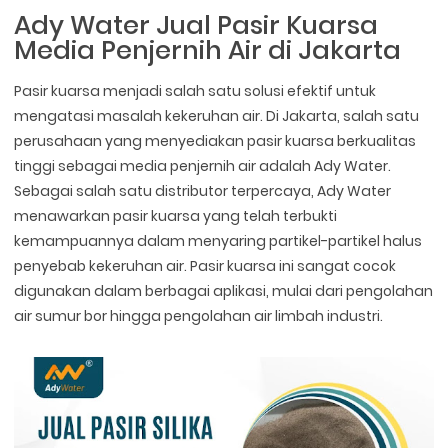
Ady Water Jual Pasir Kuarsa
Media Penjernih Air di Jakarta
Pasir kuarsa menjadi salah satu solusi efektif untuk
mengatasi masalah kekeruhan air. Di Jakarta, salah satu
perusahaan yang menyediakan pasir kuarsa berkualitas
tinggi sebagai media penjernih air adalah Ady Water.
Sebagai salah satu distributor terpercaya, Ady Water
menawarkan pasir kuarsa yang telah terbukti
kemampuannya dalam menyaring partikel-partikel halus
penyebab kekeruhan air. Pasir kuarsa ini sangat cocok
digunakan dalam berbagai aplikasi, mulai dari pengolahan
air sumur bor hingga pengolahan air limbah industri.