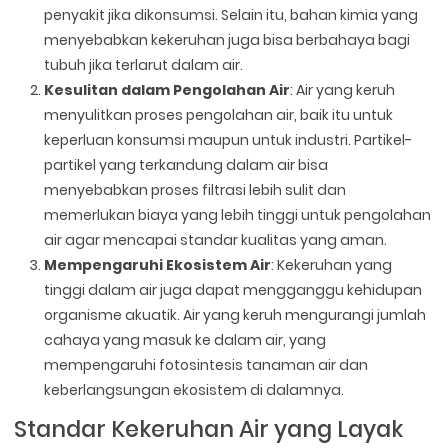
penyakit jika dikonsumsi. Selain itu, bahan kimia yang
menyebabkan kekeruhan juga bisa berbahaya bagi
tubuh jika terlarut dalam air.
Kesulitan dalam Pengolahan Air
: Air yang keruh
menyulitkan proses pengolahan air, baik itu untuk
keperluan konsumsi maupun untuk industri. Partikel-
partikel yang terkandung dalam air bisa
menyebabkan proses filtrasi lebih sulit dan
memerlukan biaya yang lebih tinggi untuk pengolahan
air agar mencapai standar kualitas yang aman.
Mempengaruhi Ekosistem Air
: Kekeruhan yang
tinggi dalam air juga dapat mengganggu kehidupan
organisme akuatik. Air yang keruh mengurangi jumlah
cahaya yang masuk ke dalam air, yang
mempengaruhi fotosintesis tanaman air dan
keberlangsungan ekosistem di dalamnya.
Standar Kekeruhan Air yang Layak