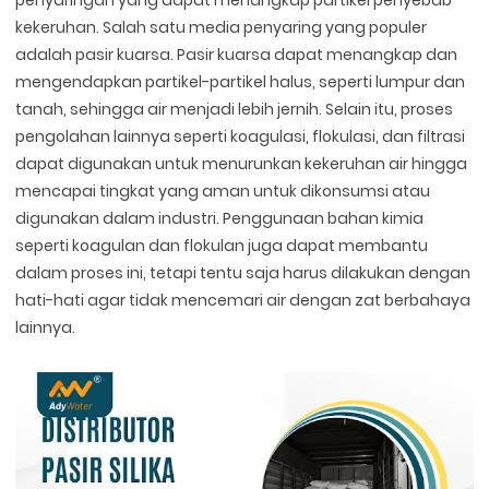
penyaringan yang dapat menangkap partikel penyebab
kekeruhan. Salah satu media penyaring yang populer
adalah pasir kuarsa. Pasir kuarsa dapat menangkap dan
mengendapkan partikel-partikel halus, seperti lumpur dan
tanah, sehingga air menjadi lebih jernih. Selain itu, proses
pengolahan lainnya seperti koagulasi, flokulasi, dan filtrasi
dapat digunakan untuk menurunkan kekeruhan air hingga
mencapai tingkat yang aman untuk dikonsumsi atau
digunakan dalam industri. Penggunaan bahan kimia
seperti koagulan dan flokulan juga dapat membantu
dalam proses ini, tetapi tentu saja harus dilakukan dengan
hati-hati agar tidak mencemari air dengan zat berbahaya
lainnya.