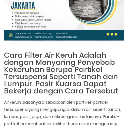
Cara Filter Air Keruh Adalah
dengan Menyaring Penyebab
Kekeruhan Berupa Partikel
Tersuspensi Seperti Tanah dan
Lumpur. Pasir Kuarsa Dapat
Bekerja dengan Cara Tersebut
Air keruh biasanya disebabkan oleh partikel-partikel
tersuspensi yang mengapung di dalam air, seperti tanah,
lumpur, pasir, alga, dan mikroorganisme lainnya. Partikel-
partikel ini membuat air terlihat buram dan mengurangi