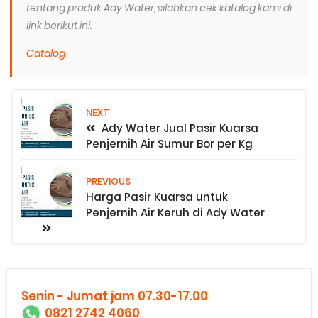
tentang produk Ady Water, silahkan cek katalog kami di
link berikut ini.
Catalog
NEXT
Ady Water Jual Pasir Kuarsa
Penjernih Air Sumur Bor per Kg
PREVIOUS
Harga Pasir Kuarsa untuk
Penjernih Air Keruh di Ady Water
Senin - Jumat jam 07.30-17.00
0821 2742 4060