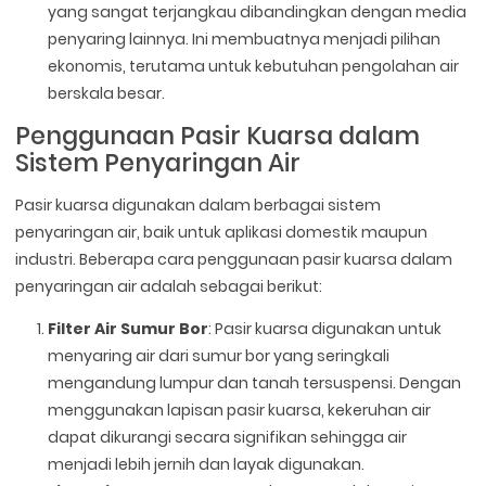
yang sangat terjangkau dibandingkan dengan media
penyaring lainnya. Ini membuatnya menjadi pilihan
ekonomis, terutama untuk kebutuhan pengolahan air
berskala besar.
Penggunaan Pasir Kuarsa dalam
Sistem Penyaringan Air
Pasir kuarsa digunakan dalam berbagai sistem
penyaringan air, baik untuk aplikasi domestik maupun
industri. Beberapa cara penggunaan pasir kuarsa dalam
penyaringan air adalah sebagai berikut:
Filter Air Sumur Bor
: Pasir kuarsa digunakan untuk
menyaring air dari sumur bor yang seringkali
mengandung lumpur dan tanah tersuspensi. Dengan
menggunakan lapisan pasir kuarsa, kekeruhan air
dapat dikurangi secara signifikan sehingga air
menjadi lebih jernih dan layak digunakan.