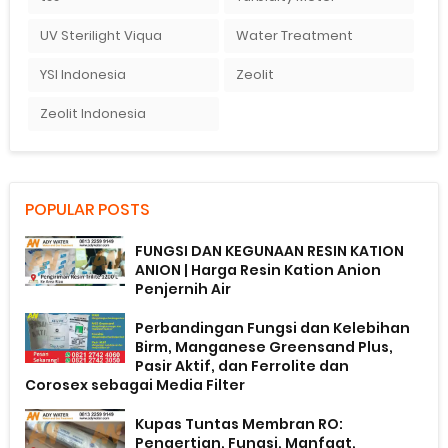
UV Sterilight Viqua
Water Treatment
YSI Indonesia
Zeolit
Zeolit Indonesia
POPULAR POSTS
FUNGSI DAN KEGUNAAN RESIN KATION
ANION | Harga Resin Kation Anion
Penjernih Air
Perbandingan Fungsi dan Kelebihan
Birm, Manganese Greensand Plus,
Pasir Aktif, dan Ferrolite dan
Corosex sebagai Media Filter
Kupas Tuntas Membran RO:
Pengertian, Fungsi, Manfaat,