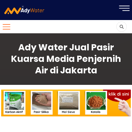
Ady Water Jual Pasir
Kuarsa Media Penjernih
Air di Jakarta