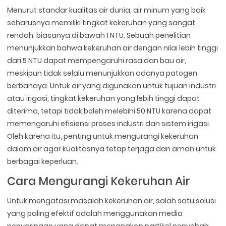
Menurut standar kualitas air dunia, air minum yang baik
seharusnya memiliki tingkat kekeruhan yang sangat
rendah, biasanya di bawah 1 NTU. Sebuah penelitian
menunjukkan bahwa kekeruhan air dengan nilai lebih tinggi
dari 5 NTU dapat mempengaruhi rasa dan bau air,
meskipun tidak selalu menunjukkan adanya patogen
berbahaya. Untuk air yang digunakan untuk tujuan industri
atau irigasi, tingkat kekeruhan yang lebih tinggi dapat
diterima, tetapi tidak boleh melebihi 50 NTU karena dapat
memengaruhi efisiensi proses industri dan sistem irigasi.
Oleh karena itu, penting untuk mengurangi kekeruhan
dalam air agar kualitasnya tetap terjaga dan aman untuk
berbagai keperluan.
Cara Mengurangi Kekeruhan Air
Untuk mengatasi masalah kekeruhan air, salah satu solusi
yang paling efektif adalah menggunakan media