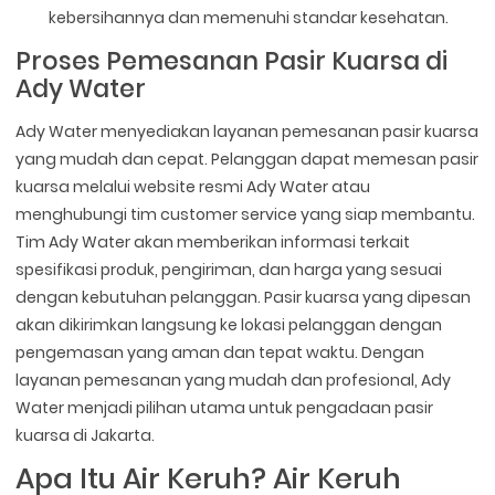
kebersihannya dan memenuhi standar kesehatan.
Proses Pemesanan Pasir Kuarsa di
Ady Water
Ady Water menyediakan layanan pemesanan pasir kuarsa
yang mudah dan cepat. Pelanggan dapat memesan pasir
kuarsa melalui website resmi Ady Water atau
menghubungi tim customer service yang siap membantu.
Tim Ady Water akan memberikan informasi terkait
spesifikasi produk, pengiriman, dan harga yang sesuai
dengan kebutuhan pelanggan. Pasir kuarsa yang dipesan
akan dikirimkan langsung ke lokasi pelanggan dengan
pengemasan yang aman dan tepat waktu. Dengan
layanan pemesanan yang mudah dan profesional, Ady
Water menjadi pilihan utama untuk pengadaan pasir
kuarsa di Jakarta.
Apa Itu Air Keruh? Air Keruh