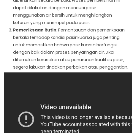
dibersihkan secara berkala. Proses pembersihan ini
dapat dilakukan dengan mencuci pasir
menggunakan air bersih untuk menghilangkan
kotoran yang menempel pada pasir.
Pemeriksaan Rutin
: Pemantauan dan pemeriksaan
berkala terhadap kondisi pasir kuarsa juga penting
untuk memastikan bahwa pasir kuarsa berfungsi
dengan baik dalam proses penyaringan air. Jika
ditemukan kerusakan atau penurunan kualitas pasir,
segera lakukan tindakan perbaikan atau penggantian.