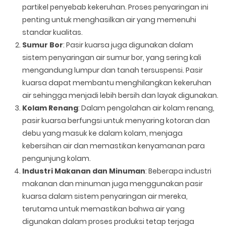
partikel penyebab kekeruhan. Proses penyaringan ini
penting untuk menghasilkan air yang memenuhi
standar kualitas.
Sumur Bor
: Pasir kuarsa juga digunakan dalam
sistem penyaringan air sumur bor, yang sering kali
mengandung lumpur dan tanah tersuspensi. Pasir
kuarsa dapat membantu menghilangkan kekeruhan
air sehingga menjadi lebih bersih dan layak digunakan.
Kolam Renang
: Dalam pengolahan air kolam renang,
pasir kuarsa berfungsi untuk menyaring kotoran dan
debu yang masuk ke dalam kolam, menjaga
kebersihan air dan memastikan kenyamanan para
pengunjung kolam.
Industri Makanan dan Minuman
: Beberapa industri
makanan dan minuman juga menggunakan pasir
kuarsa dalam sistem penyaringan air mereka,
terutama untuk memastikan bahwa air yang
digunakan dalam proses produksi tetap terjaga