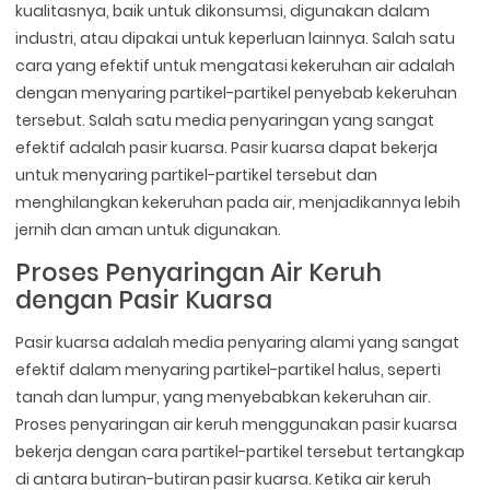
kualitasnya, baik untuk dikonsumsi, digunakan dalam
industri, atau dipakai untuk keperluan lainnya. Salah satu
cara yang efektif untuk mengatasi kekeruhan air adalah
dengan menyaring partikel-partikel penyebab kekeruhan
tersebut. Salah satu media penyaringan yang sangat
efektif adalah pasir kuarsa. Pasir kuarsa dapat bekerja
untuk menyaring partikel-partikel tersebut dan
menghilangkan kekeruhan pada air, menjadikannya lebih
jernih dan aman untuk digunakan.
Proses Penyaringan Air Keruh
dengan Pasir Kuarsa
Pasir kuarsa adalah media penyaring alami yang sangat
efektif dalam menyaring partikel-partikel halus, seperti
tanah dan lumpur, yang menyebabkan kekeruhan air.
Proses penyaringan air keruh menggunakan pasir kuarsa
bekerja dengan cara partikel-partikel tersebut tertangkap
di antara butiran-butiran pasir kuarsa. Ketika air keruh