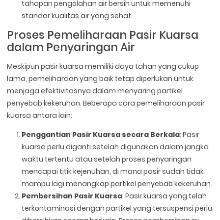
tahapan pengolahan air bersih untuk memenuhi
standar kualitas air yang sehat.
Proses Pemeliharaan Pasir Kuarsa
dalam Penyaringan Air
Meskipun pasir kuarsa memiliki daya tahan yang cukup
lama, pemeliharaan yang baik tetap diperlukan untuk
menjaga efektivitasnya dalam menyaring partikel
penyebab kekeruhan. Beberapa cara pemeliharaan pasir
kuarsa antara lain:
Penggantian Pasir Kuarsa secara Berkala
: Pasir
kuarsa perlu diganti setelah digunakan dalam jangka
waktu tertentu atau setelah proses penyaringan
mencapai titik kejenuhan, di mana pasir sudah tidak
mampu lagi menangkap partikel penyebab kekeruhan.
Pembersihan Pasir Kuarsa
: Pasir kuarsa yang telah
terkontaminasi dengan partikel yang tersuspensi perlu