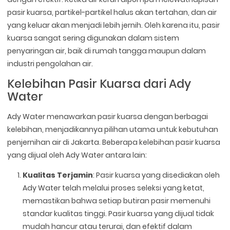
pasir kuarsa, partikel-partikel halus akan tertahan, dan air
yang keluar akan menjadi lebih jernih. Oleh karena itu, pasir
kuarsa sangat sering digunakan dalam sistem
penyaringan air, baik di rumah tangga maupun dalam
industri pengolahan air.
Kelebihan Pasir Kuarsa dari Ady
Water
Ady Water menawarkan pasir kuarsa dengan berbagai
kelebihan, menjadikannya pilihan utama untuk kebutuhan
penjernihan air di Jakarta. Beberapa kelebihan pasir kuarsa
yang dijual oleh Ady Water antara lain:
Kualitas Terjamin
: Pasir kuarsa yang disediakan oleh
Ady Water telah melalui proses seleksi yang ketat,
memastikan bahwa setiap butiran pasir memenuhi
standar kualitas tinggi. Pasir kuarsa yang dijual tidak
mudah hancur atau terurai, dan efektif dalam