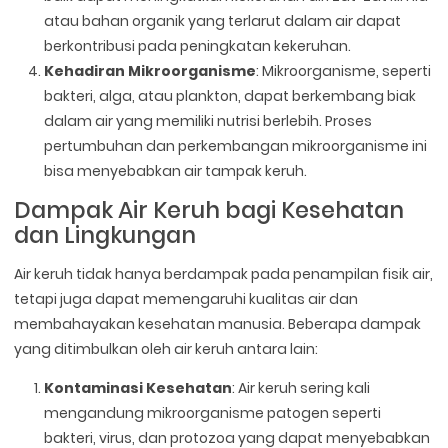
atau bahan organik yang terlarut dalam air dapat
berkontribusi pada peningkatan kekeruhan.
Kehadiran Mikroorganisme
: Mikroorganisme, seperti
bakteri, alga, atau plankton, dapat berkembang biak
dalam air yang memiliki nutrisi berlebih. Proses
pertumbuhan dan perkembangan mikroorganisme ini
bisa menyebabkan air tampak keruh.
Dampak Air Keruh bagi Kesehatan
dan Lingkungan
Air keruh tidak hanya berdampak pada penampilan fisik air,
tetapi juga dapat memengaruhi kualitas air dan
membahayakan kesehatan manusia. Beberapa dampak
yang ditimbulkan oleh air keruh antara lain:
Kontaminasi Kesehatan
: Air keruh sering kali
mengandung mikroorganisme patogen seperti
bakteri, virus, dan protozoa yang dapat menyebabkan