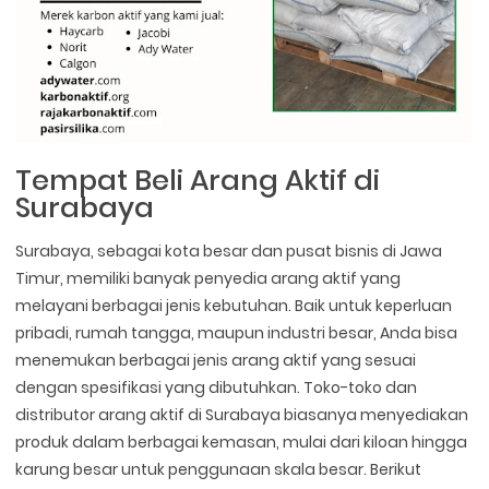
Tempat Beli Arang Aktif di
Surabaya
Surabaya, sebagai kota besar dan pusat bisnis di Jawa
Timur, memiliki banyak penyedia arang aktif yang
melayani berbagai jenis kebutuhan. Baik untuk keperluan
pribadi, rumah tangga, maupun industri besar, Anda bisa
menemukan berbagai jenis arang aktif yang sesuai
dengan spesifikasi yang dibutuhkan. Toko-toko dan
distributor arang aktif di Surabaya biasanya menyediakan
produk dalam berbagai kemasan, mulai dari kiloan hingga
karung besar untuk penggunaan skala besar. Berikut