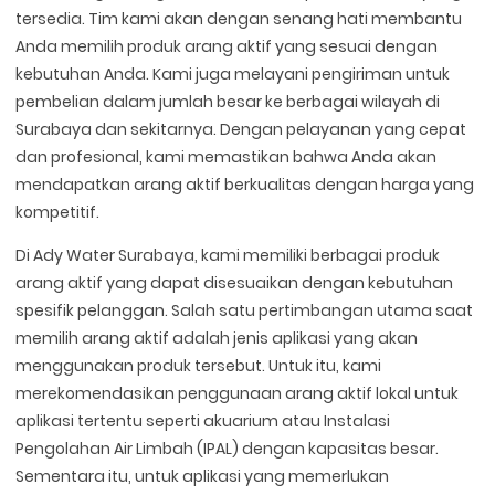
tersedia. Tim kami akan dengan senang hati membantu
Anda memilih produk arang aktif yang sesuai dengan
kebutuhan Anda. Kami juga melayani pengiriman untuk
pembelian dalam jumlah besar ke berbagai wilayah di
Surabaya dan sekitarnya. Dengan pelayanan yang cepat
dan profesional, kami memastikan bahwa Anda akan
mendapatkan arang aktif berkualitas dengan harga yang
kompetitif.
Di Ady Water Surabaya, kami memiliki berbagai produk
arang aktif yang dapat disesuaikan dengan kebutuhan
spesifik pelanggan. Salah satu pertimbangan utama saat
memilih arang aktif adalah jenis aplikasi yang akan
menggunakan produk tersebut. Untuk itu, kami
merekomendasikan penggunaan arang aktif lokal untuk
aplikasi tertentu seperti akuarium atau Instalasi
Pengolahan Air Limbah (IPAL) dengan kapasitas besar.
Sementara itu, untuk aplikasi yang memerlukan