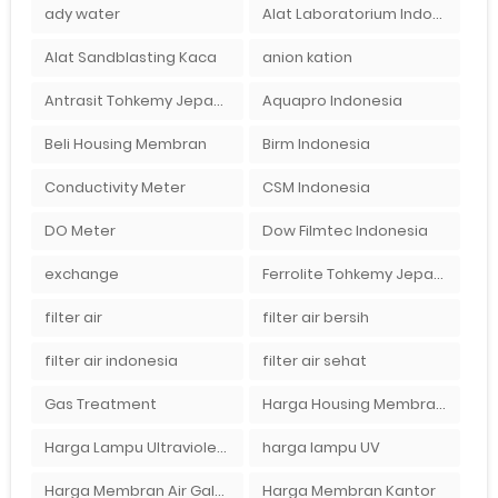
ady water
Alat Laboratorium Indonesia
Alat Sandblasting Kaca
anion kation
Antrasit Tohkemy Jepang Indonesia
Aquapro Indonesia
Beli Housing Membran
Birm Indonesia
Conductivity Meter
CSM Indonesia
DO Meter
Dow Filmtec Indonesia
exchange
Ferrolite Tohkemy Jepang Indonesia
filter air
filter air bersih
filter air indonesia
filter air sehat
Gas Treatment
Harga Housing Membran RO 2000 GPD
Harga Lampu Ultraviolet Depot Air Isi Ulang
harga lampu UV
Harga Membran Air Galon
Harga Membran Kantor