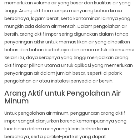
memerlukan volume air yang besar dan kualitas air yang
tinggi. Arang aktif ini mampu menyaring bahan kimia
berbahaya, logam berat, serta kontaminan lainnya yang
mungkin ada dalam air mentah. Dalam pengolahan air
bersih, arang aktif impor sering digunakan dalam tahap
penyaringan akhir untuk memastikan air yang dihasilkan
bebas dari bahan berbahaya dan aman untuk dikonsumsi.
Selain itu, daya serapnya yang tinggi menjadikan arang
aktif impor pilihan utama untuk aplikasi yang memerlukan
penyaringan air dalam jumlah besar, seperti di pabrik
pengolahan air atau instalasi penyedia air bersih.
Arang Aktif untuk Pengolahan Air
Minum
Untuk pengolahan air minum, penggunaan arang aktif
impor sangat dianjurkan karena kemampuannya yang
luar biasa dalam menyaring klorin, bahan kimia
berbahaya, serta partikel-partikel yang dapat