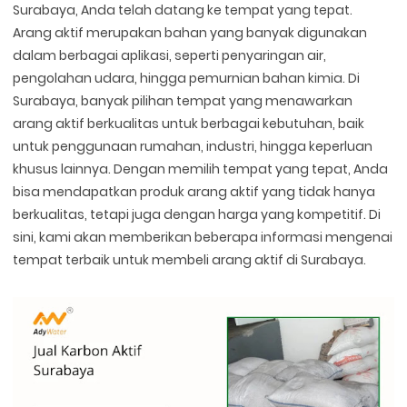
Surabaya, Anda telah datang ke tempat yang tepat.
Arang aktif merupakan bahan yang banyak digunakan
dalam berbagai aplikasi, seperti penyaringan air,
pengolahan udara, hingga pemurnian bahan kimia. Di
Surabaya, banyak pilihan tempat yang menawarkan
arang aktif berkualitas untuk berbagai kebutuhan, baik
untuk penggunaan rumahan, industri, hingga keperluan
khusus lainnya. Dengan memilih tempat yang tepat, Anda
bisa mendapatkan produk arang aktif yang tidak hanya
berkualitas, tetapi juga dengan harga yang kompetitif. Di
sini, kami akan memberikan beberapa informasi mengenai
tempat terbaik untuk membeli arang aktif di Surabaya.