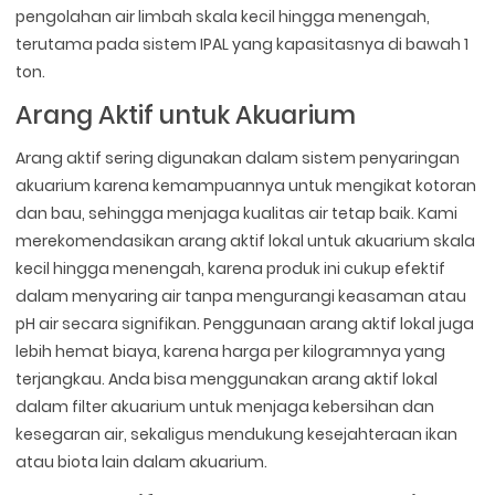
pengolahan air limbah skala kecil hingga menengah,
terutama pada sistem IPAL yang kapasitasnya di bawah 1
ton.
Arang Aktif untuk Akuarium
Arang aktif sering digunakan dalam sistem penyaringan
akuarium karena kemampuannya untuk mengikat kotoran
dan bau, sehingga menjaga kualitas air tetap baik. Kami
merekomendasikan arang aktif lokal untuk akuarium skala
kecil hingga menengah, karena produk ini cukup efektif
dalam menyaring air tanpa mengurangi keasaman atau
pH air secara signifikan. Penggunaan arang aktif lokal juga
lebih hemat biaya, karena harga per kilogramnya yang
terjangkau. Anda bisa menggunakan arang aktif lokal
dalam filter akuarium untuk menjaga kebersihan dan
kesegaran air, sekaligus mendukung kesejahteraan ikan
atau biota lain dalam akuarium.