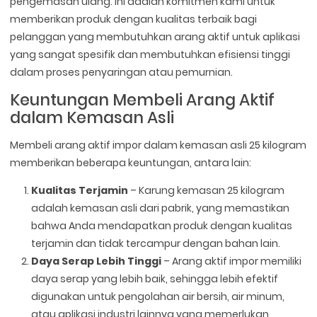
pengemasan ulang. Ini adalah komitmen kami untuk
memberikan produk dengan kualitas terbaik bagi
pelanggan yang membutuhkan arang aktif untuk aplikasi
yang sangat spesifik dan membutuhkan efisiensi tinggi
dalam proses penyaringan atau pemurnian.
Keuntungan Membeli Arang Aktif
dalam Kemasan Asli
Membeli arang aktif impor dalam kemasan asli 25 kilogram
memberikan beberapa keuntungan, antara lain:
Kualitas Terjamin
– Karung kemasan 25 kilogram
adalah kemasan asli dari pabrik, yang memastikan
bahwa Anda mendapatkan produk dengan kualitas
terjamin dan tidak tercampur dengan bahan lain.
Daya Serap Lebih Tinggi
– Arang aktif impor memiliki
daya serap yang lebih baik, sehingga lebih efektif
digunakan untuk pengolahan air bersih, air minum,
atau aplikasi industri lainnya yang memerlukan