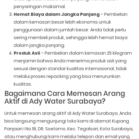
penyaringan maksimal.
Hemat Biaya dalam Jangka Panjang
– Pembelian
dalam kemasan besar lebih ekonomis untuk
penggunaan dalam jumlah besar. Anda tidak perlu
sering membeli produk, sehingga lebih hemat biaya
dalam jangka panjang.
Produk Asli
– Pembelian dalam kemasan 25 kilogram
menjamin bahwa Anda menerima produk asli yang
sesuai dengan standar kualitas internasional, tidak
melalui proses repacking yang bisa menurunkan
kualitas.
Bagaimana Cara Memesan Arang
Aktif di Ady Water Surabaya?
Untuk memesan arang aktif di Ady Water Surabaya, Anda
bisa langsung mengunjungi toko kami di alamat Kupang
Panjaan I No.18, DR. Soetomo, Kec. Tegalsari, Kota Surabaya,
atau menghubungi kami melalui telepon dan email yang