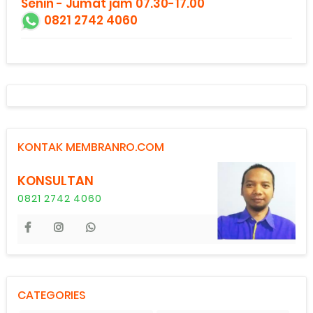
Senin - Jumat jam 07.30-17.00
0821 2742 4060
KONTAK MEMBRANRO.COM
KONSULTAN
0821 2742 4060
CATEGORIES