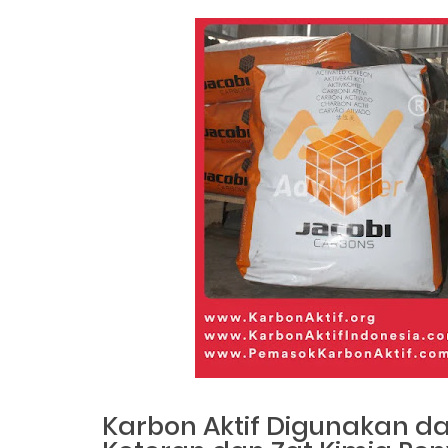
Karbon Aktif Digunakan da