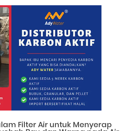
lam Filter Air untuk Menyerap