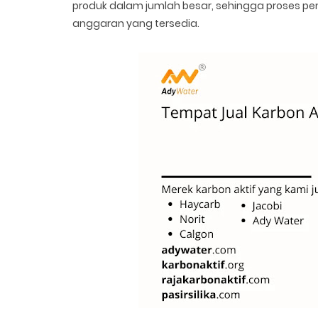
produk dalam jumlah besar, sehingga proses p
anggaran yang tersedia.