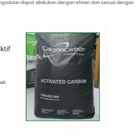
engadaan dapat dilakukan dengan efisien dan sesuai dengan