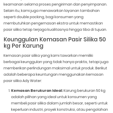
keamanan selama proses pengiriman dan penyimpanan.
Selain itu, kami juga menawarkan layanan tambahan
seperti double packing, bagi konsumen yang
membutuhkan pengemasan ekstra untuk memastikan
pasir silika tetap terjaga kualitasnya hingga tiba di tujuan.
Keunggulan Kemasan Pasir Silika 50
kg Per Karung
Kemasan pasir silika yang kami tawarkan memiliki
berbagai keunggulan yang tidak hanya praktis, tetapi juga
memberikan perlindungan maksimal untuk produk. Berikut
adalah beberapa keuntungan menggunakan kemasan
pasir silika Ady Water:
Kemasan Berukuran Ideal:
Karung berukuran 50 kg
adalah pilihan yang ideal untuk konsumen yang
membeli pasir silika dalam jumlah besar, seperti untuk
keperluan industri, proyek konstruksi, atau pengolahan