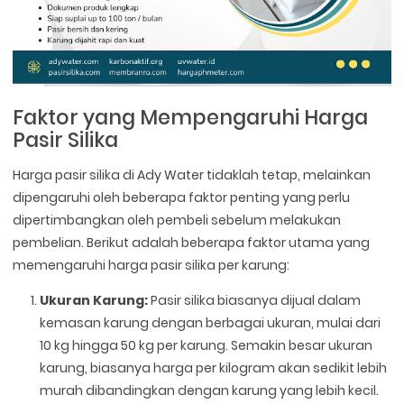
Faktor yang Mempengaruhi Harga
Pasir Silika
Harga pasir silika di Ady Water tidaklah tetap, melainkan
dipengaruhi oleh beberapa faktor penting yang perlu
dipertimbangkan oleh pembeli sebelum melakukan
pembelian. Berikut adalah beberapa faktor utama yang
memengaruhi harga pasir silika per karung:
Ukuran Karung:
Pasir silika biasanya dijual dalam
kemasan karung dengan berbagai ukuran, mulai dari
10 kg hingga 50 kg per karung. Semakin besar ukuran
karung, biasanya harga per kilogram akan sedikit lebih
murah dibandingkan dengan karung yang lebih kecil.