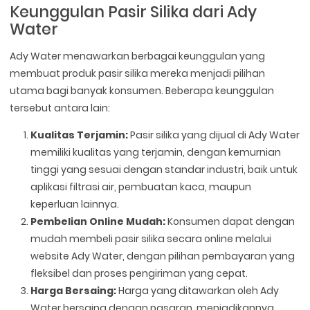
Keunggulan Pasir Silika dari Ady
Water
Ady Water menawarkan berbagai keunggulan yang
membuat produk pasir silika mereka menjadi pilihan
utama bagi banyak konsumen. Beberapa keunggulan
tersebut antara lain:
Kualitas Terjamin:
Pasir silika yang dijual di Ady Water
memiliki kualitas yang terjamin, dengan kemurnian
tinggi yang sesuai dengan standar industri, baik untuk
aplikasi filtrasi air, pembuatan kaca, maupun
keperluan lainnya.
Pembelian Online Mudah:
Konsumen dapat dengan
mudah membeli pasir silika secara online melalui
website Ady Water, dengan pilihan pembayaran yang
fleksibel dan proses pengiriman yang cepat.
Harga Bersaing:
Harga yang ditawarkan oleh Ady
Water bersaing dengan pasaran, menjadikannya