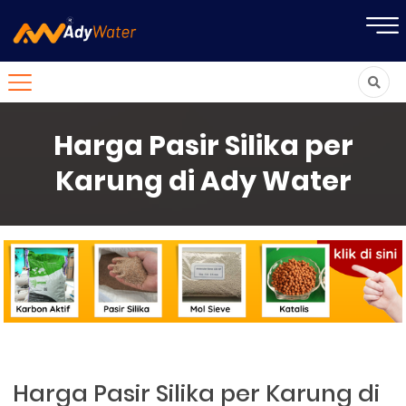
Harga Pasir Silika per
Karung di Ady Water
Harga Pasir Silika per Karung di