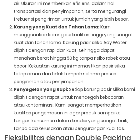
air. Ukuran ini memberikan efisiensi dalam hal
transportasi dan penyimpanan, serta mengurangi
frekuensi pengiriman untuk jumlah yang lebih besar.
Karung yang Kuat dan Tahan Lama:
Kami
menggunakan karung berkualitas tinggi yang sangat
kuat dan tahan lama. Karung pasir silika Ady Water
dijahit dengan rapi dan kuat, sehingga dapat
menahan berat hingga 50 kg tanpa risiko robek atau
bocor. Kekuatan karung ini memastikan pasir silika
tetap aman dan tidak tumpah selama proses
pengiriman atau penyimpanan.
Penyegelan yang Rapi:
Setiap karung pasir silika kami
dijahit dengan rapat untuk mencegah kebocoran
atau kontaminasi. Kami sangat memperhatikan
kualitas pengemasan ini agar produk sampai ke
tangan konsumen dalam kondisi yang sangat baik,
tanpa ada kerusakan atau pengurangan kualitas.
Fleksibilitas dengan Double Packing