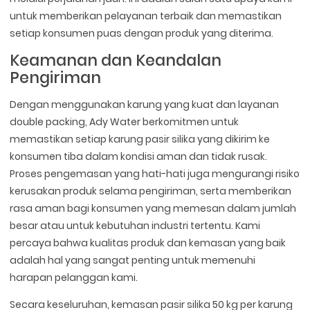
untuk memberikan pelayanan terbaik dan memastikan
setiap konsumen puas dengan produk yang diterima.
Keamanan dan Keandalan
Pengiriman
Dengan menggunakan karung yang kuat dan layanan
double packing, Ady Water berkomitmen untuk
memastikan setiap karung pasir silika yang dikirim ke
konsumen tiba dalam kondisi aman dan tidak rusak.
Proses pengemasan yang hati-hati juga mengurangi risiko
kerusakan produk selama pengiriman, serta memberikan
rasa aman bagi konsumen yang memesan dalam jumlah
besar atau untuk kebutuhan industri tertentu. Kami
percaya bahwa kualitas produk dan kemasan yang baik
adalah hal yang sangat penting untuk memenuhi
harapan pelanggan kami.
Secara keseluruhan, kemasan pasir silika 50 kg per karung