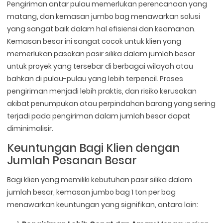
Pengiriman antar pulau memerlukan perencanaan yang
matang, dan kemasan jumbo bag menawarkan solusi
yang sangat baik dalam hal efisiensi dan keamanan.
Kemasan besar ini sangat cocok untuk klien yang
memerlukan pasokan pasir silika dalam jumlah besar
untuk proyek yang tersebar di berbagai wilayah atau
bahkan di pulau-pulau yang lebih terpencil. Proses
pengiriman menjadi lebih praktis, dan risiko kerusakan
akibat penumpukan atau perpindahan barang yang sering
terjadi pada pengiriman dalam jumlah besar dapat
diminimalisir.
Keuntungan Bagi Klien dengan
Jumlah Pesanan Besar
Bagi klien yang memiliki kebutuhan pasir silika dalam
jumlah besar, kemasan jumbo bag 1 ton per bag
menawarkan keuntungan yang signifikan, antara lain: