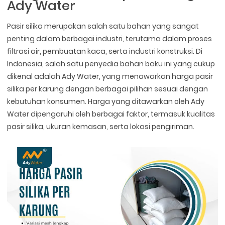
Ady Water
Pasir silika merupakan salah satu bahan yang sangat
penting dalam berbagai industri, terutama dalam proses
filtrasi air, pembuatan kaca, serta industri konstruksi. Di
Indonesia, salah satu penyedia bahan baku ini yang cukup
dikenal adalah Ady Water, yang menawarkan harga pasir
silika per karung dengan berbagai pilihan sesuai dengan
kebutuhan konsumen. Harga yang ditawarkan oleh Ady
Water dipengaruhi oleh berbagai faktor, termasuk kualitas
pasir silika, ukuran kemasan, serta lokasi pengiriman.