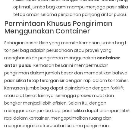
optimal, jumbo bag kami mampu menjaga pasir silika
tetap aman selama perjalanan panjang antar pulau.
Permintaan Khusus Pengiriman
Menggunakan Container
Sebagian besar klien yang memilih kemasan jumbo bag 1
ton per bag adalah perusahaan atau proyek yang
mengharuskan pengiriman menggunakan
container
antar pulau
. Kemasan besar ini mempermudah
pengiriman dalam jumlah besar dan memastikan bahwa
pasir silika tetap terorganisir dengan rapi dalam kontainer.
Kemasan jumbo bag dapat dipindahkan dengan forklift
atau alat berat lainnya, sehingga proses muat dan
bongkar menjadi lebih efisien. Selain itu, dengan
menggunakan jumbo bag, pasir silika dapat disimpan lebih
rapi dalam kontainer, mengoptimalkan ruang dan
mengurangi risiko kerusakan selama pengiriman.