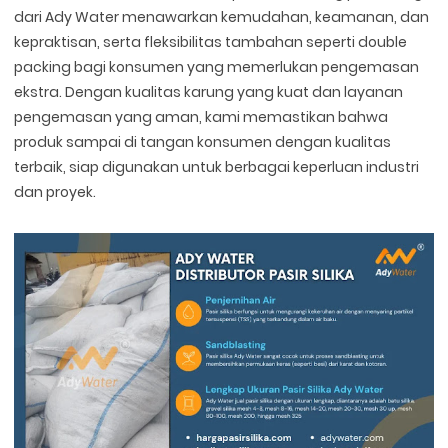
dari Ady Water menawarkan kemudahan, keamanan, dan
kepraktisan, serta fleksibilitas tambahan seperti double
packing bagi konsumen yang memerlukan pengemasan
ekstra. Dengan kualitas karung yang kuat dan layanan
pengemasan yang aman, kami memastikan bahwa
produk sampai di tangan konsumen dengan kualitas
terbaik, siap digunakan untuk berbagai keperluan industri
dan proyek.