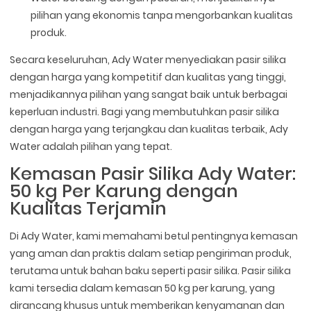
pilihan yang ekonomis tanpa mengorbankan kualitas
produk.
Secara keseluruhan, Ady Water menyediakan pasir silika
dengan harga yang kompetitif dan kualitas yang tinggi,
menjadikannya pilihan yang sangat baik untuk berbagai
keperluan industri. Bagi yang membutuhkan pasir silika
dengan harga yang terjangkau dan kualitas terbaik, Ady
Water adalah pilihan yang tepat.
Kemasan Pasir Silika Ady Water:
50 kg Per Karung dengan
Kualitas Terjamin
Di Ady Water, kami memahami betul pentingnya kemasan
yang aman dan praktis dalam setiap pengiriman produk,
terutama untuk bahan baku seperti pasir silika. Pasir silika
kami tersedia dalam kemasan 50 kg per karung, yang
dirancang khusus untuk memberikan kenyamanan dan