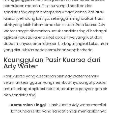
permukaan material. Tekstur yang dihasilkan dari
sandblasting dapat memperbaiki daya adhesi cat atau
lapisan pelindung lainnya, sehingga menghasilkan hasil
akhir yang lebih tahan lama dan estetik. Pasir kuarsa Ady
Water sangat disarankan untuk sandblasting di berbagai
aplikasi industri, karena sifat abrasifnya yang kuat dan
dapat menyesuaikan dengan berbagai tingkat kekasaran
yang dibutuhkan pada permukaan yang berbeda.
Keunggulan Pasir Kuarsa dari
Ady Water
Pasir kuarsa yang disediakan oleh Ady Water memiliki
sejumlah keunggulan yang membuatnya sangat populer
untuk berbagai aplikasi industri, terutama penyaringan air
dan sandblasting:
Kemurnian Tinggi
– Pasir kuarsa Ady Water memiliki
kandungan silika yang sangat tinggi, menjadikannya