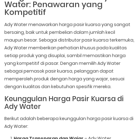
Water: Penawaran yang
Kompetitif
Ady Water menawarkan harga pasir kuarsa yang sangat
bersaing, baik untuk pembelian dalam jumlah kecil
maupun besar. Sebagai distributor pasir kuarsa terkemuka,
Ady Water memberikan perhatian khusus pada kualitas
setiap produk yang disuplai, sambil memastikan harga
yang kompetitif di pasar. Dengan memilih Ady Water
sebagai pemasok pasir kuarsa, pelanggan dapat
memperoleh produk dengan harga yang wajar, sesuai
dengan kualitas dan kebutuhan spesifik mereka.
Keunggulan Harga Pasir Kuarsa di
Ady Water
Berikut adalah beberapa keunggulan harga pasir kuarsa di
Ady Water:
Harga Transparan dan Wajar
– Ady Water