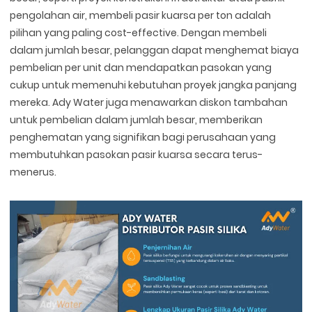
pengolahan air, membeli pasir kuarsa per ton adalah
pilihan yang paling cost-effective. Dengan membeli
dalam jumlah besar, pelanggan dapat menghemat biaya
pembelian per unit dan mendapatkan pasokan yang
cukup untuk memenuhi kebutuhan proyek jangka panjang
mereka. Ady Water juga menawarkan diskon tambahan
untuk pembelian dalam jumlah besar, memberikan
penghematan yang signifikan bagi perusahaan yang
membutuhkan pasokan pasir kuarsa secara terus-
menerus.