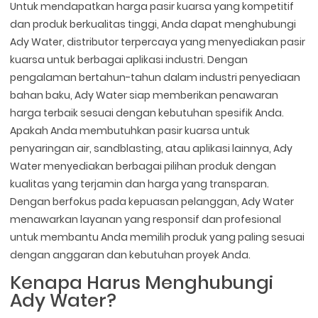
Untuk mendapatkan harga pasir kuarsa yang kompetitif
dan produk berkualitas tinggi, Anda dapat menghubungi
Ady Water, distributor terpercaya yang menyediakan pasir
kuarsa untuk berbagai aplikasi industri. Dengan
pengalaman bertahun-tahun dalam industri penyediaan
bahan baku, Ady Water siap memberikan penawaran
harga terbaik sesuai dengan kebutuhan spesifik Anda.
Apakah Anda membutuhkan pasir kuarsa untuk
penyaringan air, sandblasting, atau aplikasi lainnya, Ady
Water menyediakan berbagai pilihan produk dengan
kualitas yang terjamin dan harga yang transparan.
Dengan berfokus pada kepuasan pelanggan, Ady Water
menawarkan layanan yang responsif dan profesional
untuk membantu Anda memilih produk yang paling sesuai
dengan anggaran dan kebutuhan proyek Anda.
Kenapa Harus Menghubungi
Ady Water?