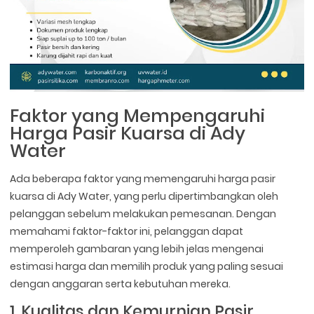
Faktor yang Mempengaruhi
Harga Pasir Kuarsa di Ady
Water
Ada beberapa faktor yang memengaruhi harga pasir
kuarsa di Ady Water, yang perlu dipertimbangkan oleh
pelanggan sebelum melakukan pemesanan. Dengan
memahami faktor-faktor ini, pelanggan dapat
memperoleh gambaran yang lebih jelas mengenai
estimasi harga dan memilih produk yang paling sesuai
dengan anggaran serta kebutuhan mereka.
1. Kualitas dan Kemurnian Pasir