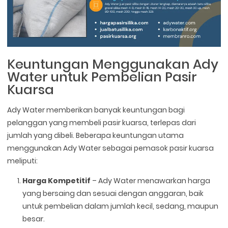
Keuntungan Menggunakan Ady
Water untuk Pembelian Pasir
Kuarsa
Ady Water memberikan banyak keuntungan bagi
pelanggan yang membeli pasir kuarsa, terlepas dari
jumlah yang dibeli. Beberapa keuntungan utama
menggunakan Ady Water sebagai pemasok pasir kuarsa
meliputi:
Harga Kompetitif
– Ady Water menawarkan harga
yang bersaing dan sesuai dengan anggaran, baik
untuk pembelian dalam jumlah kecil, sedang, maupun
besar.