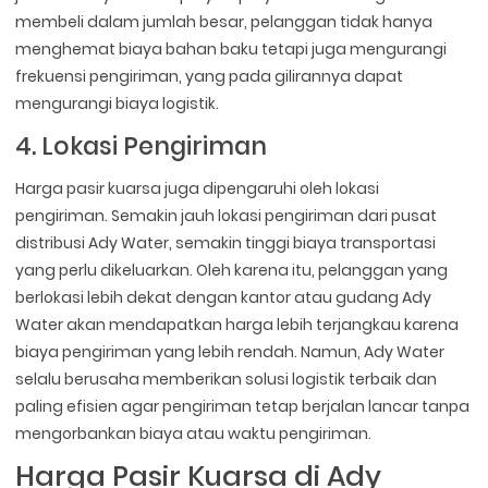
membeli dalam jumlah besar, pelanggan tidak hanya
menghemat biaya bahan baku tetapi juga mengurangi
frekuensi pengiriman, yang pada gilirannya dapat
mengurangi biaya logistik.
4. Lokasi Pengiriman
Harga pasir kuarsa juga dipengaruhi oleh lokasi
pengiriman. Semakin jauh lokasi pengiriman dari pusat
distribusi Ady Water, semakin tinggi biaya transportasi
yang perlu dikeluarkan. Oleh karena itu, pelanggan yang
berlokasi lebih dekat dengan kantor atau gudang Ady
Water akan mendapatkan harga lebih terjangkau karena
biaya pengiriman yang lebih rendah. Namun, Ady Water
selalu berusaha memberikan solusi logistik terbaik dan
paling efisien agar pengiriman tetap berjalan lancar tanpa
mengorbankan biaya atau waktu pengiriman.
Harga Pasir Kuarsa di Ady