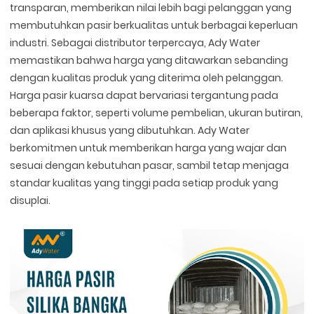
transparan, memberikan nilai lebih bagi pelanggan yang
membutuhkan pasir berkualitas untuk berbagai keperluan
industri. Sebagai distributor terpercaya, Ady Water
memastikan bahwa harga yang ditawarkan sebanding
dengan kualitas produk yang diterima oleh pelanggan.
Harga pasir kuarsa dapat bervariasi tergantung pada
beberapa faktor, seperti volume pembelian, ukuran butiran,
dan aplikasi khusus yang dibutuhkan. Ady Water
berkomitmen untuk memberikan harga yang wajar dan
sesuai dengan kebutuhan pasar, sambil tetap menjaga
standar kualitas yang tinggi pada setiap produk yang
disuplai.