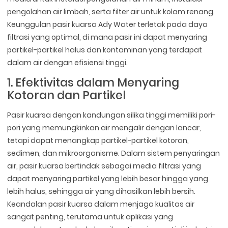
pengolahan air limbah, serta filter air untuk kolam renang.
Keunggulan pasir kuarsa Ady Water terletak pada daya
filtrasi yang optimal, di mana pasir ini dapat menyaring
partikel-partikel halus dan kontaminan yang terdapat
dalam air dengan efisiensi tinggi.
1. Efektivitas dalam Menyaring
Kotoran dan Partikel
Pasir kuarsa dengan kandungan silika tinggi memiliki pori-
pori yang memungkinkan air mengalir dengan lancar,
tetapi dapat menangkap partikel-partikel kotoran,
sedimen, dan mikroorganisme. Dalam sistem penyaringan
air, pasir kuarsa bertindak sebagai media filtrasi yang
dapat menyaring partikel yang lebih besar hingga yang
lebih halus, sehingga air yang dihasilkan lebih bersih.
Keandalan pasir kuarsa dalam menjaga kualitas air
sangat penting, terutama untuk aplikasi yang