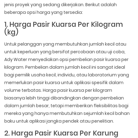
jenis proyek yang sedang dikerjakan. Berikut adalah
beberapa opsi harga yang tersedia:
1. Harga Pasir Kuarsa Per Kilogram
(kg)
Untuk pelanggan yang membutuhkan jumlah kecil atau
untuk keperluan yang bersifat percobaan atau uji coba,
Ady Water menyediakan opsi pembelian pasir kuarsa per
kilogram. Pembelian dalam jumlah kecil ini sangat ideal
bagi pemilik usaha kecil, individu, atau laboratorium yang
memerlukan pasir kuarsa untuk aplikasi spesifik dalam
volume terbatas. Harga pasir kuarsa per kilogram
biasanya lebih tinggi dibandingkan dengan pembelian
dalam jumlah besar, tetapi memberikan fleksibilitas bagi
mereka yang hanya membutuhkan sejumlah kecil bahan
baku untuk aplikasi jangka pendek atau penelitian.
2. Harga Pasir Kuarsa Per Karung