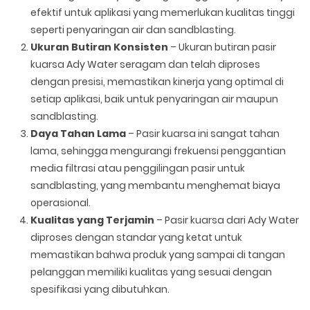
efektif untuk aplikasi yang memerlukan kualitas tinggi
seperti penyaringan air dan sandblasting.
Ukuran Butiran Konsisten
– Ukuran butiran pasir
kuarsa Ady Water seragam dan telah diproses
dengan presisi, memastikan kinerja yang optimal di
setiap aplikasi, baik untuk penyaringan air maupun
sandblasting.
Daya Tahan Lama
– Pasir kuarsa ini sangat tahan
lama, sehingga mengurangi frekuensi penggantian
media filtrasi atau penggilingan pasir untuk
sandblasting, yang membantu menghemat biaya
operasional.
Kualitas yang Terjamin
– Pasir kuarsa dari Ady Water
diproses dengan standar yang ketat untuk
memastikan bahwa produk yang sampai di tangan
pelanggan memiliki kualitas yang sesuai dengan
spesifikasi yang dibutuhkan.