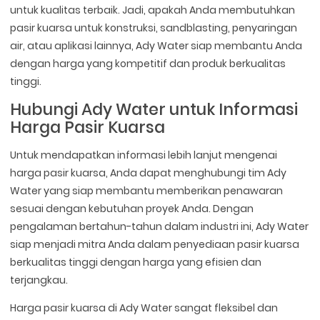
untuk kualitas terbaik. Jadi, apakah Anda membutuhkan
pasir kuarsa untuk konstruksi, sandblasting, penyaringan
air, atau aplikasi lainnya, Ady Water siap membantu Anda
dengan harga yang kompetitif dan produk berkualitas
tinggi.
Hubungi Ady Water untuk Informasi
Harga Pasir Kuarsa
Untuk mendapatkan informasi lebih lanjut mengenai
harga pasir kuarsa, Anda dapat menghubungi tim Ady
Water yang siap membantu memberikan penawaran
sesuai dengan kebutuhan proyek Anda. Dengan
pengalaman bertahun-tahun dalam industri ini, Ady Water
siap menjadi mitra Anda dalam penyediaan pasir kuarsa
berkualitas tinggi dengan harga yang efisien dan
terjangkau.
Harga pasir kuarsa di Ady Water sangat fleksibel dan