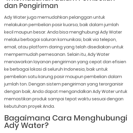
dan Pengiriman
Ady Water juga memudahkan pelanggan untuk
melakukan pembelian pasir kuarsa, baik dalam jumlah
kecil maupun besar. Anda bisa menghubungi Ady Water
melalui berbagai saluran komunikasi, baik via telepon,
email, atau platform daring yang telah disediakan untuk
mempermudah pemesanan. Selain itu, Ady Water
menawarkan layanan pengiriman yang cepat dan efisien
ke berbagai lokasi di seluruh Indonesia, baik untuk
pembelian satu karung pasir maupun pembelian dalam
jumlah ton. Dengan sistem pengiriman yang terorganisir
dengan baik, Anda dapat mengandalkan Ady Water untuk
memastikan produk sampai tepat waktu sesuai dengan
kebutuhan proyek Anda.
Bagaimana Cara Menghubungi
Ady Water?