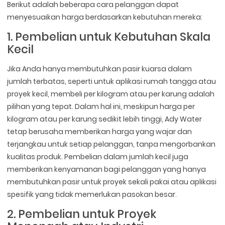
Berikut adalah beberapa cara pelanggan dapat
menyesuaikan harga berdasarkan kebutuhan mereka:
1. Pembelian untuk Kebutuhan Skala
Kecil
Jika Anda hanya membutuhkan pasir kuarsa dalam
jumlah terbatas, seperti untuk aplikasi rumah tangga atau
proyek kecil, membeli per kilogram atau per karung adalah
pilihan yang tepat. Dalam hal ini, meskipun harga per
kilogram atau per karung sedikit lebih tinggi, Ady Water
tetap berusaha memberikan harga yang wajar dan
terjangkau untuk setiap pelanggan, tanpa mengorbankan
kualitas produk. Pembelian dalam jumlah kecil juga
memberikan kenyamanan bagi pelanggan yang hanya
membutuhkan pasir untuk proyek sekali pakai atau aplikasi
spesifik yang tidak memerlukan pasokan besar.
2. Pembelian untuk Proyek