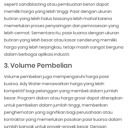
seperti sandblasting atau pembuatan beton dapat
memiliki harga yang lebih tinggi. Pasir dengan ukuran
butiran yang lebih halus biasanya lebih mahal karena
memerlukan proses penyaringan dan pemrosesan yang
lebih cermat. Sementara itu, pasir kuarsa dengan ukuran
butiran yang lebih besar atau kasar cenderung memiliki
harga yang lebih terjangkau, tetapi masih sangat berguna
dalam berbagai aplikasi industri.
3. Volume Pembelian
Volume pembelian juga mempengaruhi harga pasir
kuarsa. Ady Water menawarkan harga yang lebih
kompetitif bagi pelanggan yang membeli dalam jumlah
besar. Program diskon atau harga grosir dapat diterapkan
untuk pembelian dalam jumlah tinggi, memberikan
penghematan yang signifikan bagi perusahaan atau
kontraktor yang memerlukan pasokan pasir kuarsa dalam
jumlah banyak untuk proyek-proyek besar. Dengan