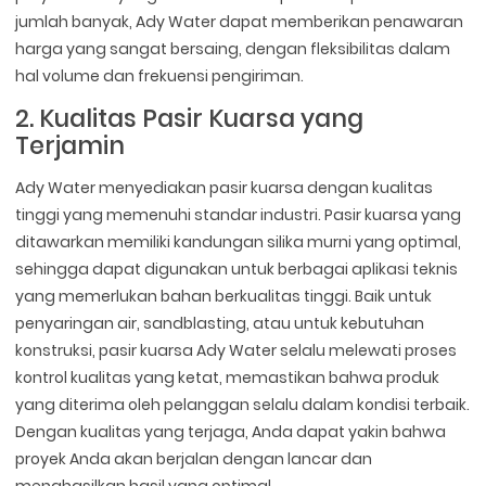
jumlah banyak, Ady Water dapat memberikan penawaran
harga yang sangat bersaing, dengan fleksibilitas dalam
hal volume dan frekuensi pengiriman.
2. Kualitas Pasir Kuarsa yang
Terjamin
Ady Water menyediakan pasir kuarsa dengan kualitas
tinggi yang memenuhi standar industri. Pasir kuarsa yang
ditawarkan memiliki kandungan silika murni yang optimal,
sehingga dapat digunakan untuk berbagai aplikasi teknis
yang memerlukan bahan berkualitas tinggi. Baik untuk
penyaringan air, sandblasting, atau untuk kebutuhan
konstruksi, pasir kuarsa Ady Water selalu melewati proses
kontrol kualitas yang ketat, memastikan bahwa produk
yang diterima oleh pelanggan selalu dalam kondisi terbaik.
Dengan kualitas yang terjaga, Anda dapat yakin bahwa
proyek Anda akan berjalan dengan lancar dan