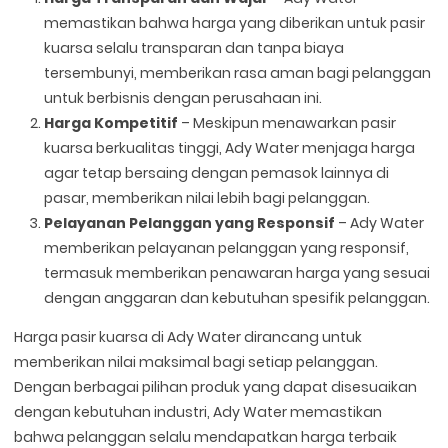
memastikan bahwa harga yang diberikan untuk pasir
kuarsa selalu transparan dan tanpa biaya
tersembunyi, memberikan rasa aman bagi pelanggan
untuk berbisnis dengan perusahaan ini.
Harga Kompetitif
– Meskipun menawarkan pasir
kuarsa berkualitas tinggi, Ady Water menjaga harga
agar tetap bersaing dengan pemasok lainnya di
pasar, memberikan nilai lebih bagi pelanggan.
Pelayanan Pelanggan yang Responsif
– Ady Water
memberikan pelayanan pelanggan yang responsif,
termasuk memberikan penawaran harga yang sesuai
dengan anggaran dan kebutuhan spesifik pelanggan.
Harga pasir kuarsa di Ady Water dirancang untuk
memberikan nilai maksimal bagi setiap pelanggan.
Dengan berbagai pilihan produk yang dapat disesuaikan
dengan kebutuhan industri, Ady Water memastikan
bahwa pelanggan selalu mendapatkan harga terbaik