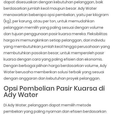
dapat disesuaikan dengan kebutuhan pelanggan, baik
berdasarkan jumlah kecil maupun besar. Ady Water
menawarkan beberapa opsi pembelian, yaitu per kilogram
(kg), per karung, atau per ton, untuk memudahkan
pelanggan memilih yang paling sesuai dengan volume
dan tujuan penggunaan pasir kuarsa mereka. Fleksibilitas
harga ini memungkinkan setiap pelanggan, dari individu
yang membutuhkan jumlah kecil hingga perusahaan yang
membutuhkan pasokan besar, untuk memperoleh pasir
kuarsa dengan cara yang paling efisien dan ekonomis.
Dengan berbagai pilihan harga berdasarkan volume, Ady
Water berusaha memberikan solusi terbaik yang sesuai
dengan anggaran dan kebutuhan proyek pelanggan.
Opsi Pembelian Pasir Kuarsa di
Ady Water
Di Ady Water, pelanggan dapat memilih metode
pembelian yang paling nyaman dan efisien berdasarkan