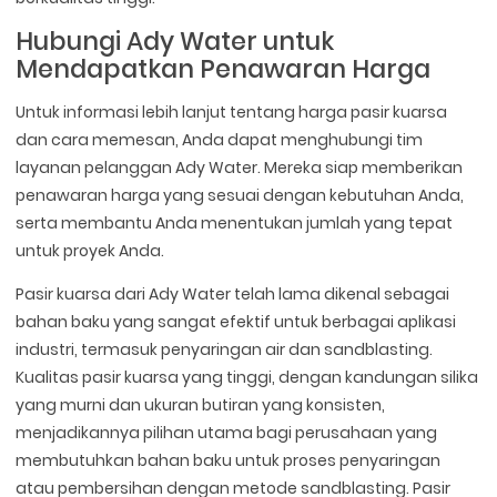
Hubungi Ady Water untuk
Mendapatkan Penawaran Harga
Untuk informasi lebih lanjut tentang harga pasir kuarsa
dan cara memesan, Anda dapat menghubungi tim
layanan pelanggan Ady Water. Mereka siap memberikan
penawaran harga yang sesuai dengan kebutuhan Anda,
serta membantu Anda menentukan jumlah yang tepat
untuk proyek Anda.
Pasir kuarsa dari Ady Water telah lama dikenal sebagai
bahan baku yang sangat efektif untuk berbagai aplikasi
industri, termasuk penyaringan air dan sandblasting.
Kualitas pasir kuarsa yang tinggi, dengan kandungan silika
yang murni dan ukuran butiran yang konsisten,
menjadikannya pilihan utama bagi perusahaan yang
membutuhkan bahan baku untuk proses penyaringan
atau pembersihan dengan metode sandblasting. Pasir