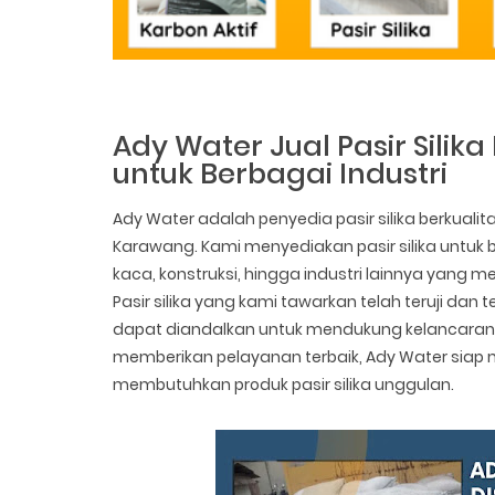
Ady Water Jual Pasir Silika
untuk Berbagai Industri
Ady Water adalah penyedia pasir silika berkualit
Karawang. Kami menyediakan pasir silika untuk 
kaca, konstruksi, hingga industri lainnya yang m
Pasir silika yang kami tawarkan telah teruji dan
dapat diandalkan untuk mendukung kelancaran
memberikan pelayanan terbaik, Ady Water siap m
membutuhkan produk pasir silika unggulan.