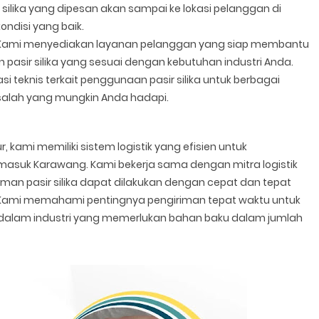
ilika yang dipesan akan sampai ke lokasi pelanggan di
ndisi yang baik.
ami menyediakan layanan pelanggan yang siap membantu
pasir silika yang sesuai dengan kebutuhan industri Anda.
 teknis terkait penggunaan pasir silika untuk berbagai
alah yang mungkin Anda hadapi.
, kami memiliki sistem logistik yang efisien untuk
ermasuk Karawang. Kami bekerja sama dengan mitra logistik
an pasir silika dapat dilakukan dengan cepat dan tepat
. Kami memahami pentingnya pengiriman tepat waktu untuk
 dalam industri yang memerlukan bahan baku dalam jumlah