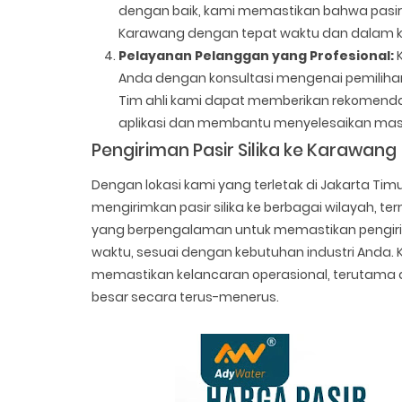
dengan baik, kami memastikan bahwa pasir s
Karawang dengan tepat waktu dan dalam ko
Pelayanan Pelanggan yang Profesional:
K
Anda dengan konsultasi mengenai pemilihan 
Tim ahli kami dapat memberikan rekomendasi
aplikasi dan membantu menyelesaikan mas
Pengiriman Pasir Silika ke Karawang
Dengan lokasi kami yang terletak di Jakarta Timur
mengirimkan pasir silika ke berbagai wilayah, t
yang berpengalaman untuk memastikan pengirim
waktu, sesuai dengan kebutuhan industri Anda
memastikan kelancaran operasional, terutama
besar secara terus-menerus.