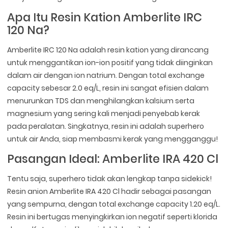
Apa Itu Resin Kation Amberlite IRC
120 Na?
Amberlite IRC 120 Na adalah resin kation yang dirancang
untuk menggantikan ion-ion positif yang tidak diinginkan
dalam air dengan ion natrium. Dengan total exchange
capacity sebesar 2.0 eq/L, resin ini sangat efisien dalam
menurunkan TDS dan menghilangkan kalsium serta
magnesium yang sering kali menjadi penyebab kerak
pada peralatan. Singkatnya, resin ini adalah superhero
untuk air Anda, siap membasmi kerak yang mengganggu!
Pasangan Ideal: Amberlite IRA 420 Cl
Tentu saja, superhero tidak akan lengkap tanpa sidekick!
Resin anion Amberlite IRA 420 Cl hadir sebagai pasangan
yang sempurna, dengan total exchange capacity 1.20 eq/L.
Resin ini bertugas menyingkirkan ion negatif seperti klorida