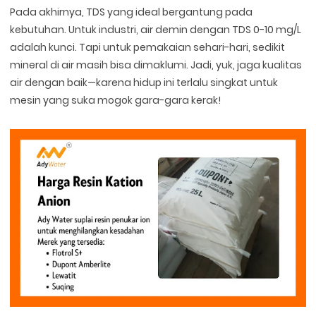
Pada akhirnya, TDS yang ideal bergantung pada
kebutuhan. Untuk industri, air demin dengan TDS 0-10 mg/L
adalah kunci. Tapi untuk pemakaian sehari-hari, sedikit
mineral di air masih bisa dimaklumi. Jadi, yuk, jaga kualitas
air dengan baik—karena hidup ini terlalu singkat untuk
mesin yang suka mogok gara-gara kerak!