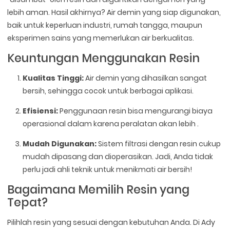
lebih aman. Hasil akhirnya? Air demin yang siap digunakan,
baik untuk keperluan industri, rumah tangga, maupun
eksperimen sains yang memerlukan air berkualitas.
Keuntungan Menggunakan Resin
Kualitas Tinggi:
Air demin yang dihasilkan sangat
bersih, sehingga cocok untuk berbagai aplikasi.
Efisiensi:
Penggunaan resin bisa mengurangi biaya
operasional dalam karena peralatan akan lebih .
Mudah Digunakan:
Sistem filtrasi dengan resin cukup
mudah dipasang dan dioperasikan. Jadi, Anda tidak
perlu jadi ahli teknik untuk menikmati air bersih!
Bagaimana Memilih Resin yang
Tepat?
Pilihlah resin yang sesuai dengan kebutuhan Anda. Di Ady