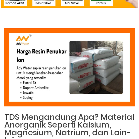
TDS Mengandung Apa? Material
Anorganik Seperti Kalsium,
Magnesium, Natrium, dan Lain-