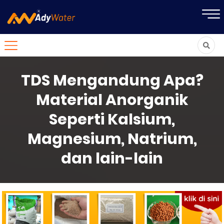
TDS Mengandung Apa?
Material Anorganik
Seperti Kalsium,
Magnesium, Natrium,
dan lain-lain