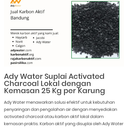
Ady Water Suplai Activated
Charcoal Lokal dengan
Kemasan 25 Kg per Karung
Ady Water menawarkan solusi efektif untuk kebutuhan
penyaringan dan pengolahan air dengan menyediakan
activated charcoal atau karbon aktif lokal dalam
kemasan praktis. Karbon aktif yang disuplai oleh Ady Water