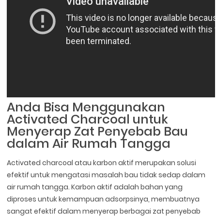
Anda Bisa Menggunakan
Activated Charcoal untuk
Menyerap Zat Penyebab Bau
dalam Air Rumah Tangga
Activated charcoal atau karbon aktif merupakan solusi
efektif untuk mengatasi masalah bau tidak sedap dalam
air rumah tangga. Karbon aktif adalah bahan yang
diproses untuk kemampuan adsorpsinya, membuatnya
sangat efektif dalam menyerap berbagai zat penyebab