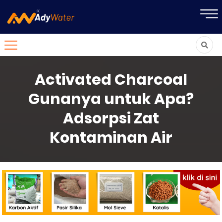
Activated Charcoal
Gunanya untuk Apa?
Adsorpsi Zat
Kontaminan Air