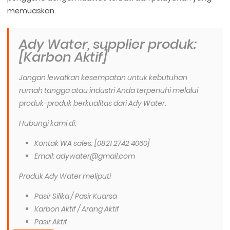
memuaskan.
Ady Water, supplier produk:
[Karbon Aktif]
Jangan lewatkan kesempatan untuk kebutuhan
rumah tangga atau industri Anda terpenuhi melalui
produk-produk berkualitas dari Ady Water.
Hubungi kami di:
Kontak WA sales: [0821 2742 4060]
Email: adywater@gmail.com
Produk Ady Water meliputi
Pasir Silika / Pasir Kuarsa
Karbon Aktif / Arang Aktif
Pasir Aktif