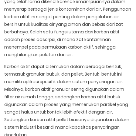
yang telah lama dikenal karena kemampuannya dalam
menyerap berbagai jenis kontaminan dari air. Penggunaan
karbon aktif ini sangat penting dalam pengolahan air
bersih untuk kualitas air yang aman dan bebas dari zat
berbahaya. Salah satu fungsi utama dari karbon aktif
adalah proses adsorpsi, di mana zat kontaminan
menempel pada permukaan karbon aktif, sehingga
menghilangkan polutan dari air.
Karbon aktif dapat ditemukan dalam berbagai bentuk,
termasuk granular, bubuk, dan pellet. Bentuk-bentuk ini
memiliki aplikasi spesifik dalam sistem penyaringan air.
Misalnya, karbon aktif granular sering digunakan dalam
filter air rumah tangga, sedangkan karbon aktif bubuk
digunakan dalam proses yang memerlukan partikel yang
sangat halus untuk kontak lebih efektif dengan air.
Sedangkan karbon aktif pellet biasanya digunakan dalam
sistem industri besar di mana kapasitas penyaringan
diperlukan.