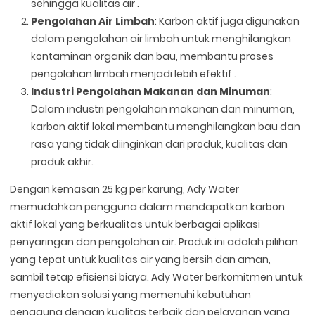
sehingga kualitas air .
Pengolahan Air Limbah
: Karbon aktif juga digunakan
dalam pengolahan air limbah untuk menghilangkan
kontaminan organik dan bau, membantu proses
pengolahan limbah menjadi lebih efektif .
Industri Pengolahan Makanan dan Minuman
:
Dalam industri pengolahan makanan dan minuman,
karbon aktif lokal membantu menghilangkan bau dan
rasa yang tidak diinginkan dari produk, kualitas dan
produk akhir.
Dengan kemasan 25 kg per karung, Ady Water
memudahkan pengguna dalam mendapatkan karbon
aktif lokal yang berkualitas untuk berbagai aplikasi
penyaringan dan pengolahan air. Produk ini adalah pilihan
yang tepat untuk kualitas air yang bersih dan aman,
sambil tetap efisiensi biaya. Ady Water berkomitmen untuk
menyediakan solusi yang memenuhi kebutuhan
pengguna dengan kualitas terbaik dan pelayanan yang