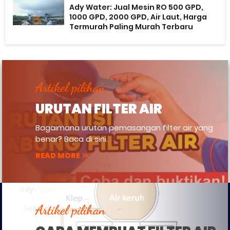
Ady Water: Jual Mesin RO 500 GPD,
1000 GPD, 2000 GPD, Air Laut, Harga
Termurah Paling Murah Terbaru
Artikel pilihan
URUTAN FILTER AIR
Bagaimana urutan pemasangan filter air yang
benar? Baca di sini.
READ MORE
Artikel pilihan