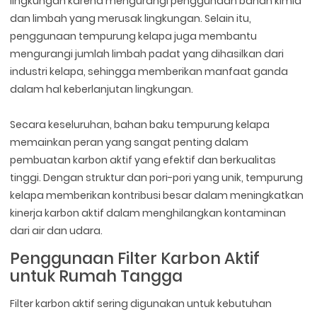
lingkungan karena mengurangi penggunaan bahan kimia
dan limbah yang merusak lingkungan. Selain itu,
penggunaan tempurung kelapa juga membantu
mengurangi jumlah limbah padat yang dihasilkan dari
industri kelapa, sehingga memberikan manfaat ganda
dalam hal keberlanjutan lingkungan.
Secara keseluruhan, bahan baku tempurung kelapa
memainkan peran yang sangat penting dalam
pembuatan karbon aktif yang efektif dan berkualitas
tinggi. Dengan struktur dan pori-pori yang unik, tempurung
kelapa memberikan kontribusi besar dalam meningkatkan
kinerja karbon aktif dalam menghilangkan kontaminan
dari air dan udara.
Penggunaan Filter Karbon Aktif
untuk Rumah Tangga
Filter karbon aktif sering digunakan untuk kebutuhan