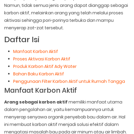
Namun, tidak semua jenis arang dapat dianggap sebagai
karbon aktif, melainkan arang yang telah melalui proses
aktivasi sehingga pori-porinya terbuka dan mampu
menyerap zat-zat tersebut.
Daftar Isi
Manfaat Karbon Aktif
Proses Aktivasi Karbon Aktif
Produk Karbon Aktif Ady Water
Bahan Baku Karbon Aktif
Penggunaan Filter Karbon Aktif untuk Rumah Tangga
Manfaat Karbon Aktif
Arang sebagai karbon aktif
memiliki manfaat utama
dalam pengolahan air, yaitu kemampuannya untuk
menyerap senyawa organik penyebab bau dalam air. Hal
ini membuat karbon aktif menjadi solusi efektif dalam
mengatasi masalah bau pada air minum atau air limbah.