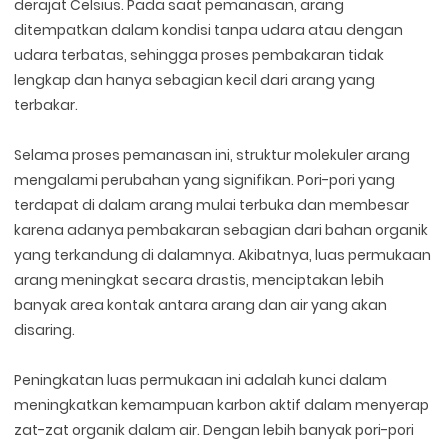
derajat Celsius. Pada saat pemanasan, arang
ditempatkan dalam kondisi tanpa udara atau dengan
udara terbatas, sehingga proses pembakaran tidak
lengkap dan hanya sebagian kecil dari arang yang
terbakar.
Selama proses pemanasan ini, struktur molekuler arang
mengalami perubahan yang signifikan. Pori-pori yang
terdapat di dalam arang mulai terbuka dan membesar
karena adanya pembakaran sebagian dari bahan organik
yang terkandung di dalamnya. Akibatnya, luas permukaan
arang meningkat secara drastis, menciptakan lebih
banyak area kontak antara arang dan air yang akan
disaring.
Peningkatan luas permukaan ini adalah kunci dalam
meningkatkan kemampuan karbon aktif dalam menyerap
zat-zat organik dalam air. Dengan lebih banyak pori-pori