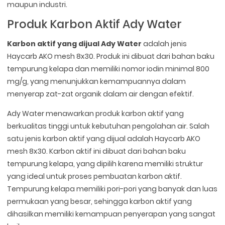
maupun industri.
Produk Karbon Aktif Ady Water
Karbon aktif yang dijual Ady Water
adalah jenis
Haycarb AKO mesh 8x30. Produk ini dibuat dari bahan baku
tempurung kelapa dan memiliki nomor iodin minimal 800
mg/g, yang menunjukkan kemampuannya dalam
menyerap zat-zat organik dalam air dengan efektif.
Ady Water menawarkan produk karbon aktif yang
berkualitas tinggi untuk kebutuhan pengolahan air. Salah
satu jenis karbon aktif yang dijual adalah Haycarb AKO
mesh 8x30. Karbon aktif ini dibuat dari bahan baku
tempurung kelapa, yang dipilih karena memiliki struktur
yang ideal untuk proses pembuatan karbon aktif.
Tempurung kelapa memiliki pori-pori yang banyak dan luas
permukaan yang besar, sehingga karbon aktif yang
dihasilkan memiliki kemampuan penyerapan yang sangat