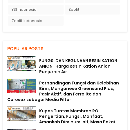
YSI Indonesia
Zeolit
Zeolit Indonesia
POPULAR POSTS
FUNGSI DAN KEGUNAAN RESIN KATION
ANION | Harga Resin Kation Anion
Penjernih Air
Perbandingan Fungsi dan Kelebihan
Birm, Manganese Greensand Plus,
Pasir Aktif, dan Ferrolite dan
Corosex sebagai Media Filter
Kupas Tuntas Membran RO:
Pengertian, Fungsi, Manfaat,
Amankah Diminum, pH, Masa Pakai