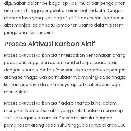
digunakan dalam berbagai aplikasi mulai dari pengolahan
air minum hingga pengolahan air limbah industri. Dengan
manfaatnya yang luas dan efektif, tidak heran jika karbon
aktif menjadi salah satu komponen utama dalam sistem
pengolahan air modern.
Proses Aktivasi Karbon Aktif
Proses aktivasi karbon aktif melibatkan pemanasan arang
pada suhu tinggi dan dalam kondisi tanpa udara atau
dengan udara terbatas. Proses ini akan membuka pori-pori
arang sehingga luas permukaannya meningkat, sehingga
kemampuannya dalam menyerap zat-zat organik juga
meningkat.
Proses aktivasi karbon aktif adalah tahap kunci dalam
menghasilkan karbon aktif yang efektif dalam menyerap
zat-zat organik dalam air. Proses ini dimulai dengan
pemanasan arang pada suhu tinggi, biasanya di atas 800