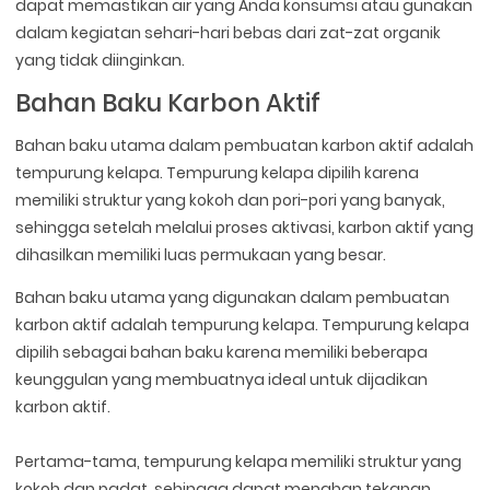
dapat memastikan air yang Anda konsumsi atau gunakan
dalam kegiatan sehari-hari bebas dari zat-zat organik
yang tidak diinginkan.
Bahan Baku Karbon Aktif
Bahan baku utama dalam pembuatan karbon aktif adalah
tempurung kelapa. Tempurung kelapa dipilih karena
memiliki struktur yang kokoh dan pori-pori yang banyak,
sehingga setelah melalui proses aktivasi, karbon aktif yang
dihasilkan memiliki luas permukaan yang besar.
Bahan baku utama yang digunakan dalam pembuatan
karbon aktif adalah tempurung kelapa. Tempurung kelapa
dipilih sebagai bahan baku karena memiliki beberapa
keunggulan yang membuatnya ideal untuk dijadikan
karbon aktif.
Pertama-tama, tempurung kelapa memiliki struktur yang
kokoh dan padat, sehingga dapat menahan tekanan