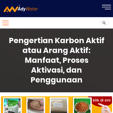
Pengertian Karbon Aktif
atau Arang Aktif:
Manfaat, Proses
Aktivasi, dan
Penggunaan