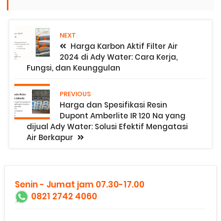
NEXT
Harga Karbon Aktif Filter Air
2024 di Ady Water: Cara Kerja,
Fungsi, dan Keunggulan
PREVIOUS
Harga dan Spesifikasi Resin
Dupont Amberlite IR 120 Na yang
dijual Ady Water: Solusi Efektif Mengatasi
Air Berkapur
Senin - Jumat jam 07.30-17.00
0821 2742 4060