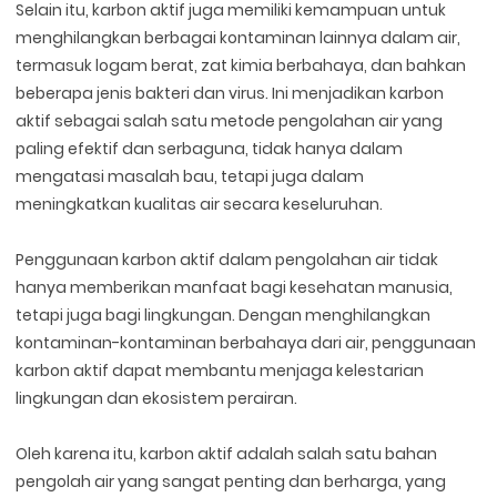
Selain itu, karbon aktif juga memiliki kemampuan untuk
menghilangkan berbagai kontaminan lainnya dalam air,
termasuk logam berat, zat kimia berbahaya, dan bahkan
beberapa jenis bakteri dan virus. Ini menjadikan karbon
aktif sebagai salah satu metode pengolahan air yang
paling efektif dan serbaguna, tidak hanya dalam
mengatasi masalah bau, tetapi juga dalam
meningkatkan kualitas air secara keseluruhan.
Penggunaan karbon aktif dalam pengolahan air tidak
hanya memberikan manfaat bagi kesehatan manusia,
tetapi juga bagi lingkungan. Dengan menghilangkan
kontaminan-kontaminan berbahaya dari air, penggunaan
karbon aktif dapat membantu menjaga kelestarian
lingkungan dan ekosistem perairan.
Oleh karena itu, karbon aktif adalah salah satu bahan
pengolah air yang sangat penting dan berharga, yang