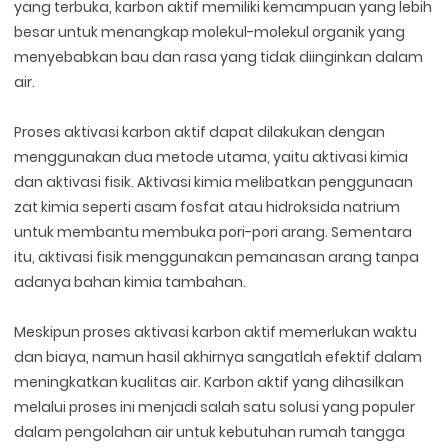
yang terbuka, karbon aktif memiliki kemampuan yang lebih
besar untuk menangkap molekul-molekul organik yang
menyebabkan bau dan rasa yang tidak diinginkan dalam
air.
Proses aktivasi karbon aktif dapat dilakukan dengan
menggunakan dua metode utama, yaitu aktivasi kimia
dan aktivasi fisik. Aktivasi kimia melibatkan penggunaan
zat kimia seperti asam fosfat atau hidroksida natrium
untuk membantu membuka pori-pori arang. Sementara
itu, aktivasi fisik menggunakan pemanasan arang tanpa
adanya bahan kimia tambahan.
Meskipun proses aktivasi karbon aktif memerlukan waktu
dan biaya, namun hasil akhirnya sangatlah efektif dalam
meningkatkan kualitas air. Karbon aktif yang dihasilkan
melalui proses ini menjadi salah satu solusi yang populer
dalam pengolahan air untuk kebutuhan rumah tangga