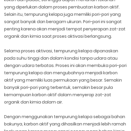
yang diperlukan dalam proses pembuatan karbon aktif.
Selain itu, tempurung kelapa juga memiliki pori-pori yang
sangat banyak dan beragam ukuran. Pori-pori ini sangat
penting karena akan menjadi tempat penyerapan zat-zat
organik dan kimia saat proses aktivasi berlangsung.
Selama proses aktivasi, tempurung kelapa dipanaskan
pada suhu tinggi dan dalam kondisi tanpa udara atau
dengan udara terbatas. Proses ini akan membuka pori-pori
tempurung kelapa dan mengubahnya menjadi karbon
aktif yang memiliki luas permukaan yang besar. Semakin
banyak pori-pori yang terbentuk, semakin besar pula
kemampuan karbon aktif dalam menyerap zat-zat
organik dan kimia dalam air.
Dengan menggunakan tempurung kelapa sebagai bahan
bakunya, karbon aktif yang dihasilkan menjadi lebih ramah