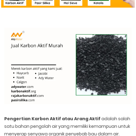
Pengertian Karbon Aktif atau Arang Aktif
adalah salah
satu bahan pengolah air yang memiliki kemampuan untuk
menyerap senyawa organik penyebab bau dalam air.