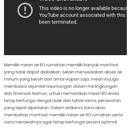
Memiliki mesin air RO rumahan memiliki banyak manfaat
yang tidak dapat diabaikan. Selain menyediakan akses air
minum yang bersih dan aman kapan saja, mesin ini juga
membawa sejumlah keuntungan dalam hal lingkungan
dan finansial. Namun, untuk memastikan mesin RO Anda
tetap berfungsi dengan baik dan tahan lama, perawatan
yang tepat diperlukan. Dalam artikel ini, kami akan
membahas manfaat memiliki mesin air RO rumahan serta
cara merawatnya agar tetap berfungsi secara optimal.