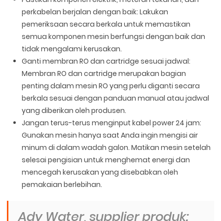
perkabelan berjalan dengan baik: Lakukan
pemeriksaan secara berkala untuk memastikan
semua komponen mesin berfungsi dengan baik dan
tidak mengalami kerusakan.
Ganti membran RO dan cartridge sesuai jadwal:
Membran RO dan cartridge merupakan bagian
penting dalam mesin RO yang perlu diganti secara
berkala sesuai dengan panduan manual atau jadwal
yang diberikan oleh produsen.
Jangan terus-terus menginput kabel power 24 jam:
Gunakan mesin hanya saat Anda ingin mengisi air
minum di dalam wadah galon. Matikan mesin setelah
selesai pengisian untuk menghemat energi dan
mencegah kerusakan yang disebabkan oleh
pemakaian berlebihan.
Ady Water, supplier produk: