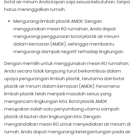
botol air minum Anda kapan saja sesuai kebutuhan, tanpa
harus meninggalkan rumah.
Mengurangi limbah plastik AMDK: Dengan
menggunakan mesin RO rumahan, Anda dapat
mengurangi penggunaan botol plastik air minum
dalam kemasan (AMDK), sehingga membantu
mengurangi dampak negatif terhadap lingkungan.
Dengan memilih untuk menggunakan mesin RO rumahan,
Anda secara tidak langsung turut berkontribusi dalam
upaya pengurangan limbah plastik, terutama dari botol
plastik air minum dalam kemasan (AMDK). Fenomena
limbah plastik telah menjadi masalah serius yang
mengancam lingkungan kita. Botol plastik AMDK
merupakan salah satu penyumbang utama sampah
plastik di lautan dan lingkungan kita. Dengan
mengandalkan mesin RO untuk menyediakan air minum di
rumah, Anda dapat mengurangi ketergantungan pada air