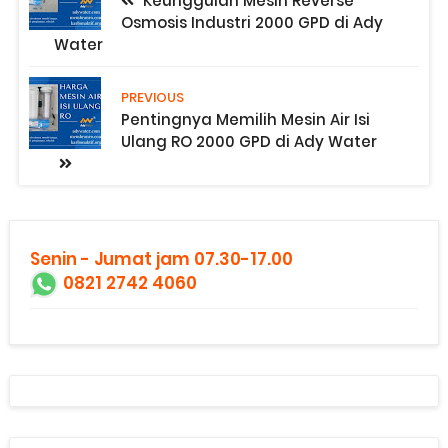
Keunggulan Mesin Reverse
Osmosis Industri 2000 GPD di Ady
Water
PREVIOUS
Pentingnya Memilih Mesin Air Isi
Ulang RO 2000 GPD di Ady Water
Senin - Jumat jam 07.30-17.00
0821 2742 4060