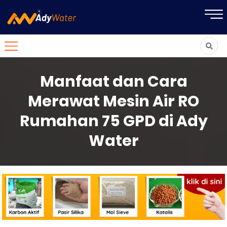
Manfaat dan Cara
Merawat Mesin Air RO
Rumahan 75 GPD di Ady
Water