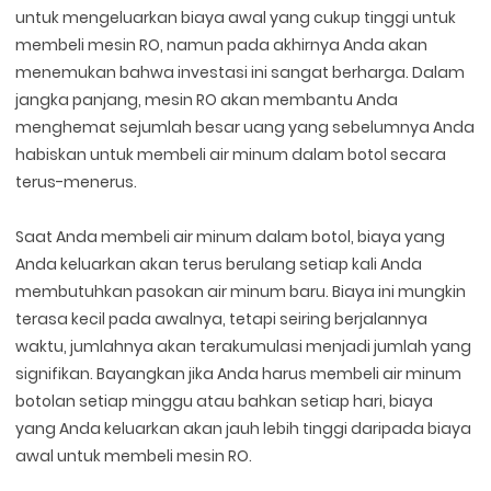
untuk mengeluarkan biaya awal yang cukup tinggi untuk
membeli mesin RO, namun pada akhirnya Anda akan
menemukan bahwa investasi ini sangat berharga. Dalam
jangka panjang, mesin RO akan membantu Anda
menghemat sejumlah besar uang yang sebelumnya Anda
habiskan untuk membeli air minum dalam botol secara
terus-menerus.
Saat Anda membeli air minum dalam botol, biaya yang
Anda keluarkan akan terus berulang setiap kali Anda
membutuhkan pasokan air minum baru. Biaya ini mungkin
terasa kecil pada awalnya, tetapi seiring berjalannya
waktu, jumlahnya akan terakumulasi menjadi jumlah yang
signifikan. Bayangkan jika Anda harus membeli air minum
botolan setiap minggu atau bahkan setiap hari, biaya
yang Anda keluarkan akan jauh lebih tinggi daripada biaya
awal untuk membeli mesin RO.