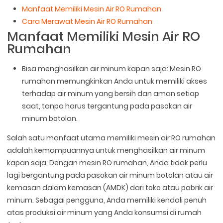
Manfaat Memiliki Mesin Air RO Rumahan
Cara Merawat Mesin Air RO Rumahan
Manfaat Memiliki Mesin Air RO
Rumahan
Bisa menghasilkan air minum kapan saja: Mesin RO
rumahan memungkinkan Anda untuk memiliki akses
terhadap air minum yang bersih dan aman setiap
saat, tanpa harus tergantung pada pasokan air
minum botolan.
Salah satu manfaat utama memiliki mesin air RO rumahan
adalah kemampuannya untuk menghasilkan air minum
kapan saja. Dengan mesin RO rumahan, Anda tidak perlu
lagi bergantung pada pasokan air minum botolan atau air
kemasan dalam kemasan (AMDK) dari toko atau pabrik air
minum. Sebagai pengguna, Anda memiliki kendali penuh
atas produksi air minum yang Anda konsumsi di rumah