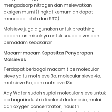
mengadsorp nitrogen dan melewatkan
oksigen murni (tingkat kemurnian dapat
mencapai lebih dari 93%)
Molsieve juga digunakan untuk breathing
apparatus misalnya untuk scuba diver dan
pemadam kebakaran.
Macam-macam Kapasitas Penyerapan
Molsieves
Terdapat berbagai macam tipe molecular
sieve yaitu mol sieve 3a, molecular sieve 4a,
mol sieve 5a, dan mol sieve 13x
Ady Water sudah suplai molecular sieve untuk
berbagai industri di seluruh Indonesia, mulai
dari oxygen concentrator, industri