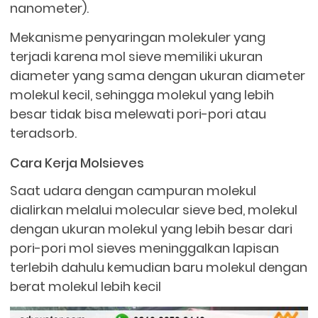
nanometer).
Mekanisme penyaringan molekuler yang
terjadi karena mol sieve memiliki ukuran
diameter yang sama dengan ukuran diameter
molekul kecil, sehingga molekul yang lebih
besar tidak bisa melewati pori-pori atau
teradsorb.
Cara Kerja Molsieves
Saat udara dengan campuran molekul
dialirkan melalui molecular sieve bed, molekul
dengan ukuran molekul yang lebih besar dari
pori-pori mol sieves meninggalkan lapisan
terlebih dahulu kemudian baru molekul dengan
berat molekul lebih kecil