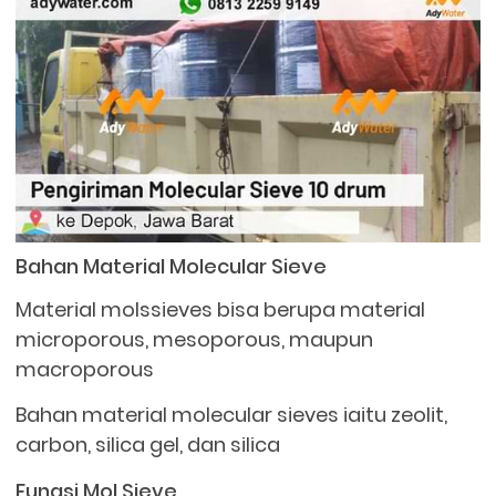
Bahan Material Molecular Sieve
Material molssieves bisa berupa material
microporous, mesoporous, maupun
macroporous
Bahan material molecular sieves iaitu zeolit,
carbon, silica gel, dan silica
Fungsi Mol Sieve