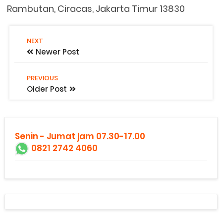
Rambutan, Ciracas, Jakarta Timur 13830
NEXT
Newer Post
PREVIOUS
Older Post
Senin - Jumat jam 07.30-17.00
0821 2742 4060