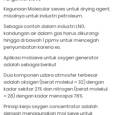
Kegunaan Molecular sieves untuk drying agent,
misalnya untuk industri petroleum.
Sebagai contoh dalam industri LNG,
kandungan air dalam gas harus dikurangi
hingga di bawah 1 ppmv untuk mencegah
penyumbatan karena es.
Aplikasi molsieve untuk oxygen generator
adalah sebagai berikut
Dua komponen udara atmosfer terbesar
adalah oksigen (berat molekul = 32) dengan
kadar sekitar 21% dan nitrogen (berat molekul
= 28) dengan kadar mencapai 78%.
Prinsip kerja oxygen concentrator adalah
dengan menggunakan mol sieve untuk