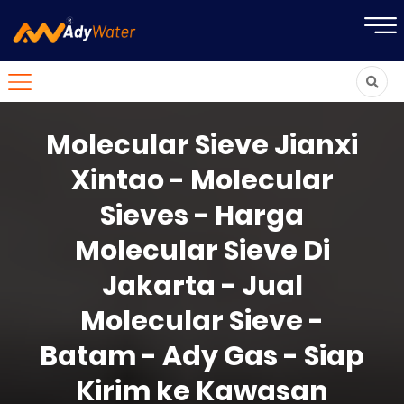
Molecular Sieve Jianxi
Xintao - Molecular
Sieves - Harga
Molecular Sieve Di
Jakarta - Jual
Molecular Sieve -
Batam - Ady Gas - Siap
Kirim ke Kawasan