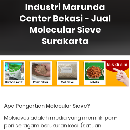
Industri Marunda
Center Bekasi - Jual
Molecular Sieve
Surakarta
Apa Pengertian Molecular Sieve?
Molsieves adalah media yang memiliki pori-
pori seragam berukuran kecil (satuan