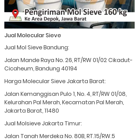
Jual Molecular Sieve
Jual Mol Sieve Bandung:
Jalan Mande Raya No. 26, RT/RW 01/02 Cikadut-
Cicaheum, Bandung 40194
Harga Molecular Sieve Jakarta Barat:
Jalan Kemanggisan Pulo 1, No. 4, RT/RW 01/08,
Kelurahan Pal Merah, Kecamatan Pal Merah,
Jakarta Barat, 11480
Jual Molsieve Jakarta Timur:
Jalan Tanah Merdeka No. 80B, RT.15/RW.5