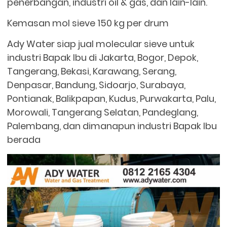
penerbangan, industri oil & gas, dan lain-lain.
Kemasan mol sieve 150 kg per drum
Ady Water siap jual molecular sieve untuk
industri Bapak Ibu di Jakarta, Bogor, Depok,
Tangerang, Bekasi, Karawang, Serang,
Denpasar, Bandung, Sidoarjo, Surabaya,
Pontianak, Balikpapan, Kudus, Purwakarta, Palu,
Morowali, Tangerang Selatan, Pandeglang,
Palembang, dan dimanapun industri Bapak Ibu
berada