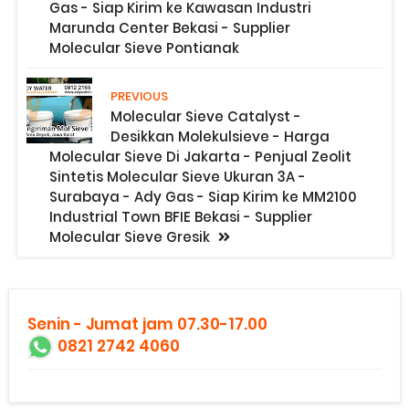
Gas - Siap Kirim ke Kawasan Industri
Marunda Center Bekasi - Supplier
Molecular Sieve Pontianak
PREVIOUS
Molecular Sieve Catalyst -
Desikkan Molekulsieve - Harga
Molecular Sieve Di Jakarta - Penjual Zeolit
Sintetis Molecular Sieve Ukuran 3A -
Surabaya - Ady Gas - Siap Kirim ke MM2100
Industrial Town BFIE Bekasi - Supplier
Molecular Sieve Gresik
Senin - Jumat jam 07.30-17.00
0821 2742 4060