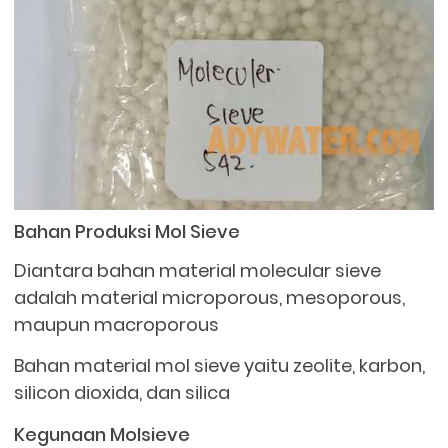
Bahan Produksi Mol Sieve
Diantara bahan material molecular sieve
adalah material microporous, mesoporous,
maupun macroporous
Bahan material mol sieve yaitu zeolite, karbon,
silicon dioxida, dan silica
Kegunaan Molsieve