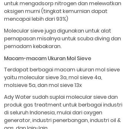
untuk mengadsorp nitrogen dan melewatkan
oksigen murni (tingkat kemurnian dapat
mencapai lebih dari 93%)
Molecular sieve juga digunakan untuk alat
pernapasan misalnya untuk scuba diving dan
pemadam kebakaran.
Macam-macam Ukuran Mol Sieve
Terdapat berbagai macam ukuran mol sieve
yaitu molecular sieve 3a, mol sieve 4a,
molsieve 5a, dan mol sieve 13x
Ady Water sudah suplai molecular sieve dan
produk gas treatment untuk berbagai industri
di seluruh Indonesia, mulai dari oxygen
generator, industri penerbangan, industri oil &
gas, dan lain-lain.