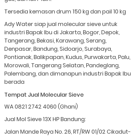
Tersedia kemasan drum 150 kg dan pail 10 kg
Ady Water siap jual molecular sieve untuk
industri Bapak Ibu di Jakarta, Bogor, Depok,
Tangerang, Bekasi, Karawang, Serang,
Denpasar, Bandung, Sidoarjo, Surabaya,
Pontianak, Balikpapan, Kudus, Purwakarta, Palu,
Morowali, Tangerang Selatan, Pandeglang,
Palembang, dan dimanapun industri Bapak Ibu
berada
Tempat Jual Molecular Sieve
WA 0821 2742 4060 (Ghani)
Jual Mol Sieve 13X HP Bandung:
Jalan Mande Raya No. 26, RT/RW 01/02 Cikadut-