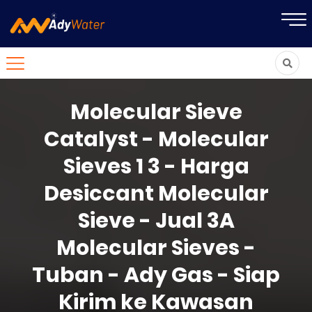
Molecular Sieve
Catalyst - Molecular
Sieves 1 3 - Harga
Desiccant Molecular
Sieve - Jual 3A
Molecular Sieves -
Tuban - Ady Gas - Siap
Kirim ke Kawasan