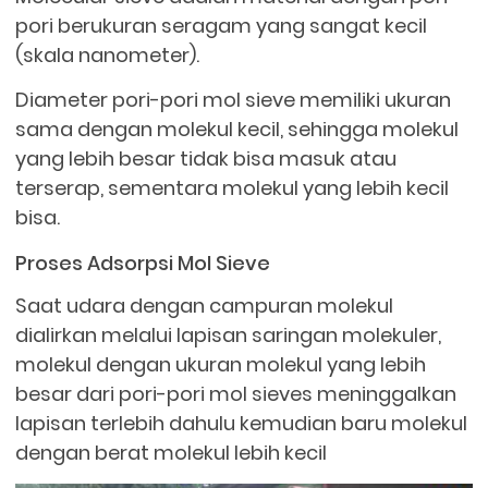
pori berukuran seragam yang sangat kecil
(skala nanometer).
Diameter pori-pori mol sieve memiliki ukuran
sama dengan molekul kecil, sehingga molekul
yang lebih besar tidak bisa masuk atau
terserap, sementara molekul yang lebih kecil
bisa.
Proses Adsorpsi Mol Sieve
Saat udara dengan campuran molekul
dialirkan melalui lapisan saringan molekuler,
molekul dengan ukuran molekul yang lebih
besar dari pori-pori mol sieves meninggalkan
lapisan terlebih dahulu kemudian baru molekul
dengan berat molekul lebih kecil