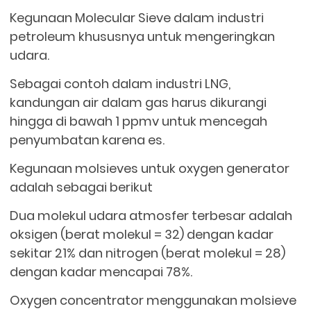
Kegunaan Molecular Sieve dalam industri
petroleum khususnya untuk mengeringkan
udara.
Sebagai contoh dalam industri LNG,
kandungan air dalam gas harus dikurangi
hingga di bawah 1 ppmv untuk mencegah
penyumbatan karena es.
Kegunaan molsieves untuk oxygen generator
adalah sebagai berikut
Dua molekul udara atmosfer terbesar adalah
oksigen (berat molekul = 32) dengan kadar
sekitar 21% dan nitrogen (berat molekul = 28)
dengan kadar mencapai 78%.
Oxygen concentrator menggunakan molsieve