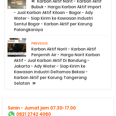
Karbon Aktif Norit - Karbon Aktif
Bubuk - Harga Karbon Aktif Import
- Jual Karbon Aktif Kiloan - Bogor - Ady
Water - Siap Kirim ke Kawasan Industri
Sentul Bogor - Karbon Aktif per Karung
Palangkaraya
PREVIOUS
Karbon Aktif Norit - Karbon Aktif
Penjernih Air - Harga Norit Karbon
Aktif - Jual Karbon Aktif Di Bandung -
Jakarta - Ady Water - Siap Kirim ke
Kawasan Industri Deltamas Bekasi -
Karbon Aktif per Karung Tangerang
Selatan
Senin - Jumat jam 07.30-17.00
0821 2742 4060