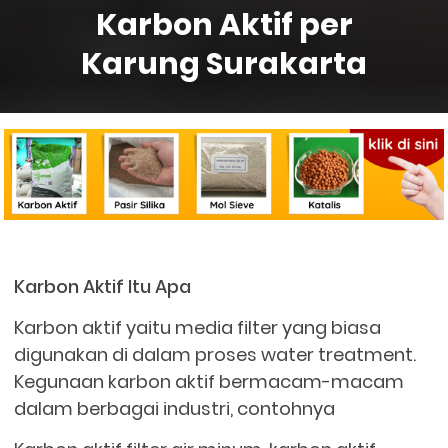
Karbon Aktif per
Karung Surakarta
Karbon Aktif Itu Apa
Karbon aktif yaitu media filter yang biasa
digunakan di dalam proses water treatment.
Kegunaan karbon aktif bermacam-macam
dalam berbagai industri, contohnya