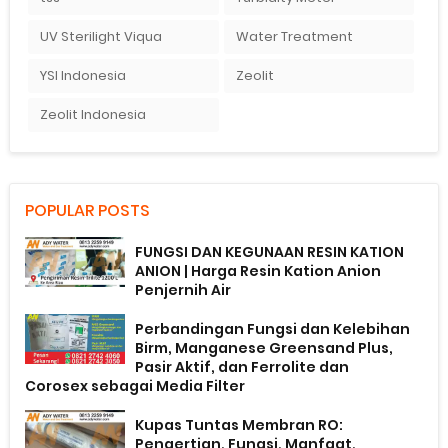
UV Sterilight Viqua
Water Treatment
YSI Indonesia
Zeolit
Zeolit Indonesia
POPULAR POSTS
FUNGSI DAN KEGUNAAN RESIN KATION
ANION | Harga Resin Kation Anion
Penjernih Air
Perbandingan Fungsi dan Kelebihan
Birm, Manganese Greensand Plus,
Pasir Aktif, dan Ferrolite dan
Corosex sebagai Media Filter
Kupas Tuntas Membran RO:
Pengertian, Fungsi, Manfaat,