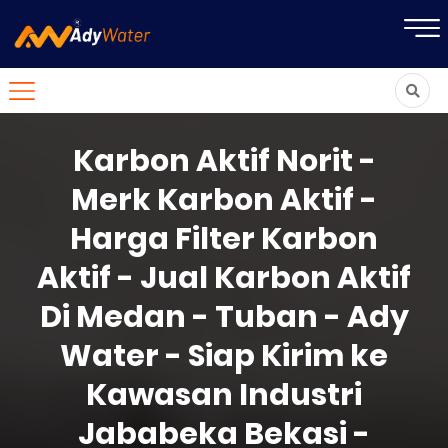
Karbon Aktif Norit -
Merk Karbon Aktif -
Harga Filter Karbon
Aktif - Jual Karbon Aktif
Di Medan - Tuban - Ady
Water - Siap Kirim ke
Kawasan Industri
Jababeka Bekasi -