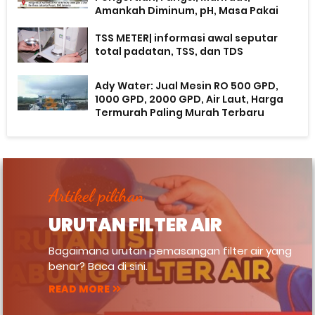
Amankah Diminum, pH, Masa Pakai
TSS METER| informasi awal seputar
total padatan, TSS, dan TDS
Ady Water: Jual Mesin RO 500 GPD,
1000 GPD, 2000 GPD, Air Laut, Harga
Termurah Paling Murah Terbaru
Artikel pilihan
URUTAN FILTER AIR
Bagaimana urutan pemasangan filter air yang
benar? Baca di sini.
READ MORE