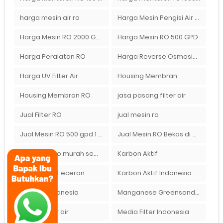
harga mesin air ro
Harga Mesin Pengisi Air Galon
Harga Mesin RO 2000 GPD
Harga Mesin RO 500 GPD
Harga Peralatan RO
Harga Reverse Osmosis di Semarang
Harga UV Filter Air
Housing Membran
Housing Membran RO
jasa pasang filter air
Jual Filter RO
jual mesin ro
Jual Mesin RO 500 gpd 1 Membran
Jual Mesin RO Bekas di Medan
jual mesin ro murah semarang
Karbon Aktif
karbon aktif eceran
Karbon Aktif Indonesia
Lewatit Indonesia
Manganese Greensand Plus
media filter air
Media Filter Indonesia