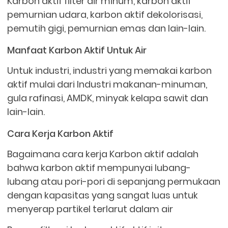
Karbon aktif filter air minum, karbon aktif
pemurnian udara, karbon aktif dekolorisasi,
pemutih gigi, pemurnian emas dan lain-lain.
Manfaat Karbon Aktif Untuk Air
Untuk industri, industri yang memakai karbon
aktif mulai dari Industri makanan-minuman,
gula rafinasi, AMDK, minyak kelapa sawit dan
lain-lain.
Cara Kerja Karbon Aktif
Bagaimana cara kerja Karbon aktif adalah
bahwa karbon aktif mempunyai lubang-
lubang atau pori-pori di sepanjang permukaan
dengan kapasitas yang sangat luas untuk
menyerap partikel terlarut dalam air