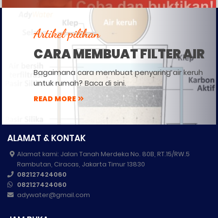
Artikel pilihan
CARA MEMBUAT FILTER AIR
Bagaimana cara membuat penyaring air keruh
untuk rumah? Baca di sini.
READ MORE
ALAMAT & KONTAK
Alamat kami: Jalan Tanah Merdeka No. 80B, RT.15/RW.5
Rambutan, Ciracas, Jakarta Timur 13830
082127424060
082127424060
adywater@gmail.com