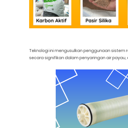
Teknologi ini mengusulkan penggunaan sistem 
secara signifikan dalam penyaringan air payau, ai