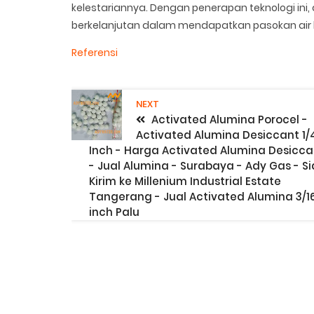
kelestariannya. Dengan penerapan teknologi ini,
berkelanjutan dalam mendapatkan pasokan air be
Referensi
NEXT
Activated Alumina Porocel -
Activated Alumina Desiccant 1/
Inch - Harga Activated Alumina Desicca
- Jual Alumina - Surabaya - Ady Gas - S
Kirim ke Millenium Industrial Estate
Tangerang - Jual Activated Alumina 3/1
inch Palu