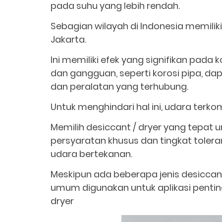
pada suhu yang lebih rendah.
Sebagian wilayah di Indonesia memilik
Jakarta.
Ini memiliki efek yang signifikan pada 
dan gangguan, seperti korosi pipa, da
dan peralatan yang terhubung.
Untuk menghindari hal ini, udara terko
Memilih desiccant / dryer yang tepat
persyaratan khusus dan tingkat tole
udara bertekanan.
Meskipun ada beberapa jenis desiccant
umum digunakan untuk aplikasi pentin
dryer