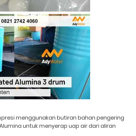
ompresi menggunakan butiran bahan pengering
 Alumina untuk menyerap uap air dari aliran