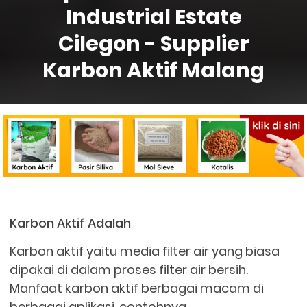
Industrial Estate
Cilegon - Supplier
Karbon Aktif Malang
Karbon Aktif Adalah
Karbon aktif yaitu media filter air yang biasa
dipakai di dalam proses filter air bersih.
Manfaat karbon aktif berbagai macam di
berbagai aplikasi, contohnya