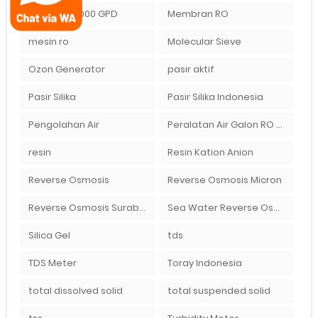
Membran 1000 GPD
Membran RO
mesin ro
Molecular Sieve
Ozon Generator
pasir aktif
Pasir Silika
Pasir Silika Indonesia
Pengolahan Air
Peralatan Air Galon RO Palembang
resin
Resin Kation Anion
Reverse Osmosis
Reverse Osmosis Micron
Reverse Osmosis Surabaya
Sea Water Reverse Osmosis
Silica Gel
tds
TDS Meter
Toray Indonesia
total dissolved solid
total suspended solid