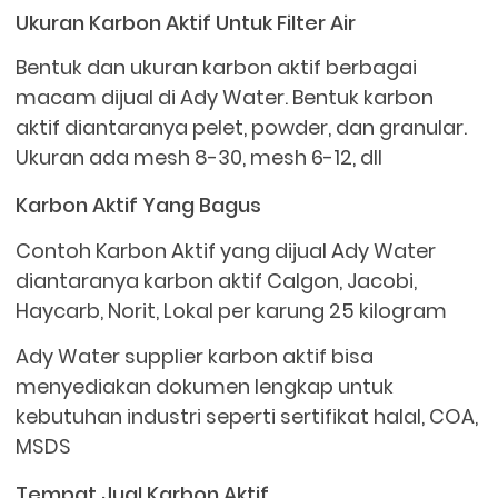
Ukuran Karbon Aktif Untuk Filter Air
Bentuk dan ukuran karbon aktif berbagai
macam dijual di Ady Water. Bentuk karbon
aktif diantaranya pelet, powder, dan granular.
Ukuran ada mesh 8-30, mesh 6-12, dll
Karbon Aktif Yang Bagus
Contoh Karbon Aktif yang dijual Ady Water
diantaranya karbon aktif Calgon, Jacobi,
Haycarb, Norit, Lokal per karung 25 kilogram
Ady Water supplier karbon aktif bisa
menyediakan dokumen lengkap untuk
kebutuhan industri seperti sertifikat halal, COA,
MSDS
Tempat Jual Karbon Aktif