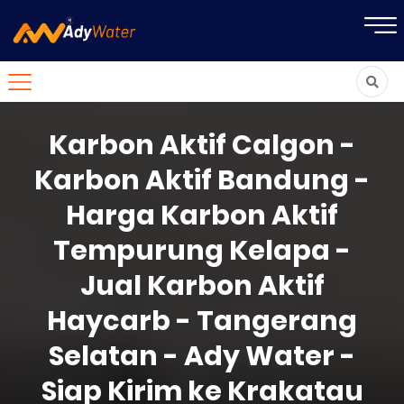
Karbon Aktif Calgon -
Karbon Aktif Bandung -
Harga Karbon Aktif
Tempurung Kelapa -
Jual Karbon Aktif
Haycarb - Tangerang
Selatan - Ady Water -
Siap Kirim ke Krakatau