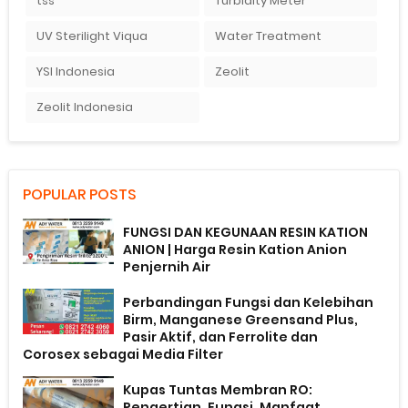
tss
Turbidity Meter
UV Sterilight Viqua
Water Treatment
YSI Indonesia
Zeolit
Zeolit Indonesia
POPULAR POSTS
FUNGSI DAN KEGUNAAN RESIN KATION
ANION | Harga Resin Kation Anion
Penjernih Air
Perbandingan Fungsi dan Kelebihan
Birm, Manganese Greensand Plus,
Pasir Aktif, dan Ferrolite dan
Corosex sebagai Media Filter
Kupas Tuntas Membran RO:
Pengertian, Fungsi, Manfaat,