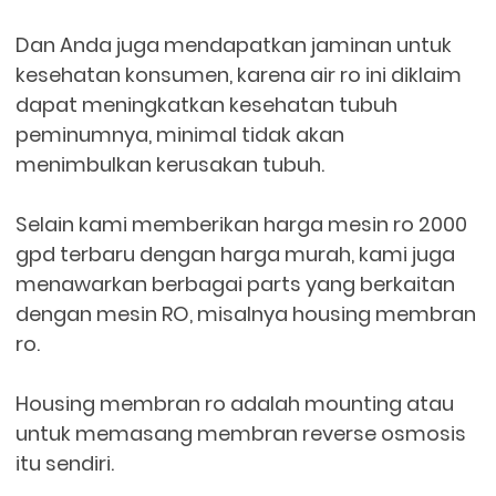
Dan Anda juga mendapatkan jaminan untuk
kesehatan konsumen, karena air ro ini diklaim
dapat meningkatkan kesehatan tubuh
peminumnya, minimal tidak akan
menimbulkan kerusakan tubuh.
Selain kami memberikan harga mesin ro 2000
gpd terbaru dengan harga murah, kami juga
menawarkan berbagai parts yang berkaitan
dengan mesin RO, misalnya housing membran
ro.
Housing membran ro adalah mounting atau
untuk memasang membran reverse osmosis
itu sendiri.