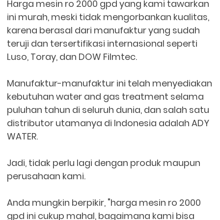
Harga mesin ro 2000 gpd yang kami tawarkan
ini murah, meski tidak mengorbankan kualitas,
karena berasal dari manufaktur yang sudah
teruji dan tersertifikasi internasional seperti
Luso, Toray, dan DOW Filmtec.
Manufaktur-manufaktur ini telah menyediakan
kebutuhan water and gas treatment selama
puluhan tahun di seluruh dunia, dan salah satu
distributor utamanya di Indonesia adalah ADY
WATER.
Jadi, tidak perlu lagi dengan produk maupun
perusahaan kami.
Anda mungkin berpikir, "harga mesin ro 2000
gpd ini cukup mahal, bagaimana kami bisa