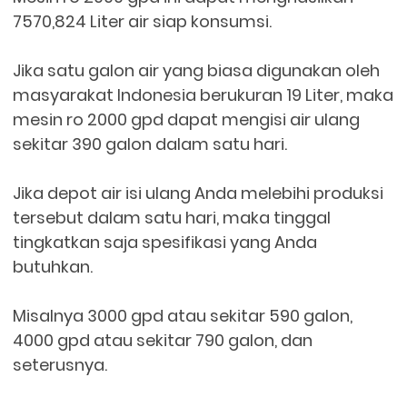
7570,824 Liter air siap konsumsi.
Jika satu galon air yang biasa digunakan oleh
masyarakat Indonesia berukuran 19 Liter, maka
mesin ro 2000 gpd dapat mengisi air ulang
sekitar 390 galon dalam satu hari.
Jika depot air isi ulang Anda melebihi produksi
tersebut dalam satu hari, maka tinggal
tingkatkan saja spesifikasi yang Anda
butuhkan.
Misalnya 3000 gpd atau sekitar 590 galon,
4000 gpd atau sekitar 790 galon, dan
seterusnya.