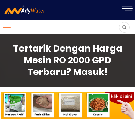
Tertarik Dengan Harga
Mesin RO 2000 GPD
Terbaru? Masuk!