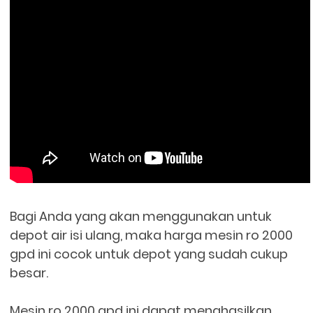
Bagi Anda yang akan menggunakan untuk
depot air isi ulang, maka harga mesin ro 2000
gpd ini cocok untuk depot yang sudah cukup
besar.
Mesin ro 2000 gpd ini dapat menghasilkan