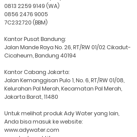
0813 2259 9149 (WA)
0856 2476 9005
7C232720 (BBM)
Kantor Pusat Bandung:
Jalan Mande Raya No. 26, RT/RW 01/02 Cikadut-
Cicaheum, Bandung 40194
Kantor Cabang Jakarta:
Jalan Kemanggisan Pulo 1, No. 6, RT/RW 01/08,
Kelurahan Pal Merah, Kecamatan Pal Merah,
Jakarta Barat, 11480
Untuk melihat produk Ady Water yang lain,
Anda bisa masuk ke website:
www.adywater.com