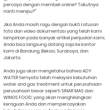
percaya dengan membeli online?
Takutnya
nanti menipu?"
Jika Anda masih ragu dengan bukti ratusan
foto dan video dokumentasi yang telah kami
lampirkan pada banyak artikel penjualan kami,
Anda bisa langsung datang saja ke kantor
kami di Bandung, Bekasi, Surabaya, dan
Jakarta.
Anda juga akan mengetahui bahwa ADY
WATER ternyata telah melayani kebutuhan
water and gas treatment untuk perusahaan-
perusahaan besar seperti SINAR MAS dan
WINGS FOOD, yang akan menghilangkan
keraguan Anda dan mempercayakan