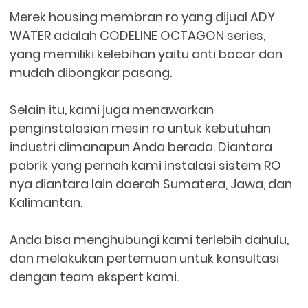
Merek housing membran ro yang dijual ADY
WATER adalah CODELINE OCTAGON series,
yang memiliki kelebihan yaitu anti bocor dan
mudah dibongkar pasang.
Selain itu, kami juga menawarkan
penginstalasian mesin ro untuk kebutuhan
industri dimanapun Anda berada. Diantara
pabrik yang pernah kami instalasi sistem RO
nya diantara lain daerah Sumatera, Jawa, dan
Kalimantan.
Anda bisa menghubungi kami terlebih dahulu,
dan melakukan pertemuan untuk konsultasi
dengan team ekspert kami.