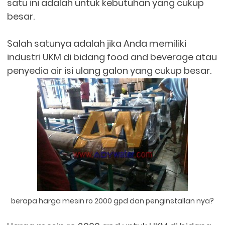
satu ini adalah untuk kebutuhan yang cukup
besar.
Salah satunya adalah jika Anda memiliki
industri UKM di bidang food and beverage atau
penyedia air isi ulang galon yang cukup besar.
berapa harga mesin ro 2000 gpd dan penginstallan nya?