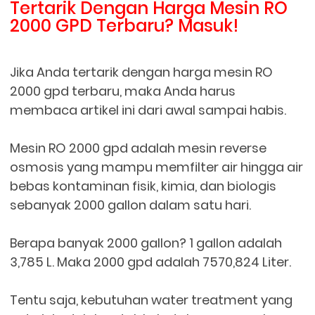
Tertarik Dengan Harga Mesin RO
2000 GPD Terbaru? Masuk!
Jika Anda tertarik dengan harga mesin RO
2000 gpd terbaru, maka Anda harus
membaca artikel ini dari awal sampai habis.
Mesin RO 2000 gpd adalah mesin reverse
osmosis yang mampu memfilter air hingga air
bebas kontaminan fisik, kimia, dan biologis
sebanyak 2000 gallon dalam satu hari.
Berapa banyak 2000 gallon? 1 gallon adalah
3,785 L. Maka 2000 gpd adalah 7570,824 Liter.
Tentu saja, kebutuhan water treatment yang