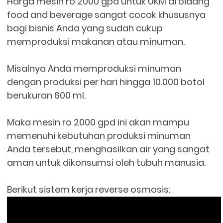
Harga mesin ro 2000 gpd untuk UKM di bidang
food and beverage sangat cocok khususnya
bagi bisnis Anda yang sudah cukup
memproduksi makanan atau minuman.
Misalnya Anda memproduksi minuman
dengan produksi per hari hingga 10.000 botol
berukuran 600 ml.
Maka mesin ro 2000 gpd ini akan mampu
memenuhi kebutuhan produksi minuman
Anda tersebut, menghasilkan air yang sangat
aman untuk dikonsumsi oleh tubuh manusia.
Berikut sistem kerja reverse osmosis: