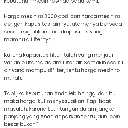
kebutuhan mesin ro Anda pada kami.
Harga mesin ro 2000 gpd, dan harga mesin ro
dengan kapasitas lainnya, utamanya berbeda
secara signifikan pada kapasitas yang
mampu difilternya.
Karena kapasitas filter itulah yang menjadi
variable utama dalam filter air.
Semakin sedikit
air yang mampu difilter, tentu harga mesin ro
murah.
Tapi jika kebutuhan Anda lebih tinggi dari itu,
maka harga ikut menyesuaikan. Tapi tidak
masalah, karena keuntungan dalam jangka
panjang yang Anda dapatkan tentu jauh lebih
besar bukan?