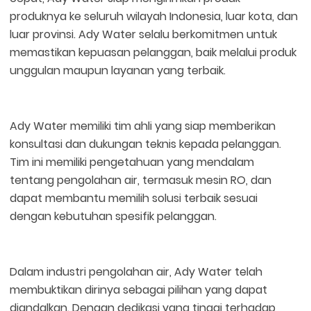
produknya ke seluruh wilayah Indonesia, luar kota, dan
luar provinsi. Ady Water selalu berkomitmen untuk
memastikan kepuasan pelanggan, baik melalui produk
unggulan maupun layanan yang terbaik.
Ady Water memiliki tim ahli yang siap memberikan
konsultasi dan dukungan teknis kepada pelanggan.
Tim ini memiliki pengetahuan yang mendalam
tentang pengolahan air, termasuk mesin RO, dan
dapat membantu memilih solusi terbaik sesuai
dengan kebutuhan spesifik pelanggan.
Dalam industri pengolahan air, Ady Water telah
membuktikan dirinya sebagai pilihan yang dapat
diandalkan. Dengan dedikasi yang tinggi terhadap