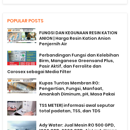
POPULAR POSTS
FUNGSI DAN KEGUNAAN RESIN KATION
ANION | Harga Resin Kation Anion
Penjernih Air
Perbandingan Fungsi dan Kelebihan
Birm, Manganese Greensand Plus,
Pasir Aktif, dan Ferrolite dan
Corosex sebagai Media Filter
Kupas Tuntas Membran RO:
Pengertian, Fungsi, Manfaat,
Amankah Diminum, pH, Masa Pakai
TSS METER| informasi awal seputar
total padatan, TSS, dan TDS
Ady Water: Jual Mesin RO 500 GPD,