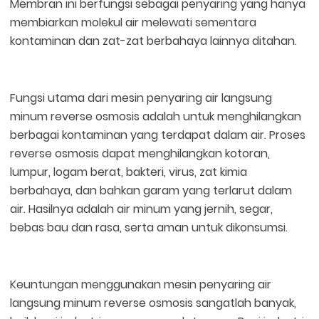
Membran ini berfungsi sebagai penyaring yang hanya
membiarkan molekul air melewati sementara
kontaminan dan zat-zat berbahaya lainnya ditahan.
Fungsi utama dari mesin penyaring air langsung
minum reverse osmosis adalah untuk menghilangkan
berbagai kontaminan yang terdapat dalam air. Proses
reverse osmosis dapat menghilangkan kotoran,
lumpur, logam berat, bakteri, virus, zat kimia
berbahaya, dan bahkan garam yang terlarut dalam
air. Hasilnya adalah air minum yang jernih, segar,
bebas bau dan rasa, serta aman untuk dikonsumsi.
Keuntungan menggunakan mesin penyaring air
langsung minum reverse osmosis sangatlah banyak,