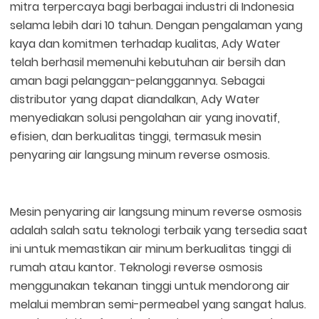
mitra terpercaya bagi berbagai industri di Indonesia
selama lebih dari 10 tahun. Dengan pengalaman yang
kaya dan komitmen terhadap kualitas, Ady Water
telah berhasil memenuhi kebutuhan air bersih dan
aman bagi pelanggan-pelanggannya. Sebagai
distributor yang dapat diandalkan, Ady Water
menyediakan solusi pengolahan air yang inovatif,
efisien, dan berkualitas tinggi, termasuk mesin
penyaring air langsung minum reverse osmosis.
Mesin penyaring air langsung minum reverse osmosis
adalah salah satu teknologi terbaik yang tersedia saat
ini untuk memastikan air minum berkualitas tinggi di
rumah atau kantor. Teknologi reverse osmosis
menggunakan tekanan tinggi untuk mendorong air
melalui membran semi-permeabel yang sangat halus.