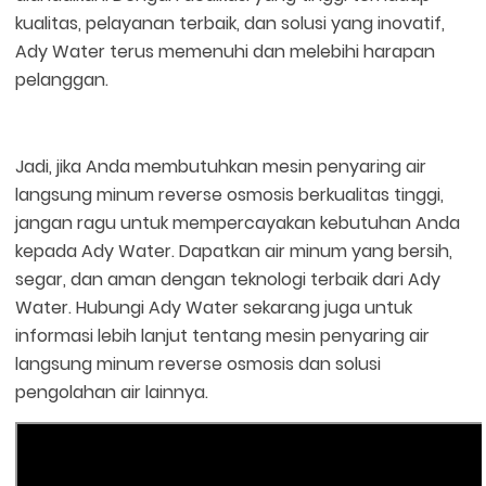
kualitas, pelayanan terbaik, dan solusi yang inovatif,
Ady Water terus memenuhi dan melebihi harapan
pelanggan.
Jadi, jika Anda membutuhkan mesin penyaring air
langsung minum reverse osmosis berkualitas tinggi,
jangan ragu untuk mempercayakan kebutuhan Anda
kepada Ady Water. Dapatkan air minum yang bersih,
segar, dan aman dengan teknologi terbaik dari Ady
Water. Hubungi Ady Water sekarang juga untuk
informasi lebih lanjut tentang mesin penyaring air
langsung minum reverse osmosis dan solusi
pengolahan air lainnya.