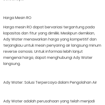
Harga Mesin RO
Harga mesin RO dapat bervariasi tergantung pada
kapasitas dan fitur yang dimiliki. Meskipun demikian,
Ady Water menawarkan harga yang kompetitif dan
terjangkau untuk mesin penyaring air langsung minum
reverse osmosis. Untuk informasi lebih lanjut
mengenai harga, dapat menghubungi Ady Water
langsung.
Ady Water: Solusi Terpercaya dalam Pengolahan Air
Ady Water adalah perusahaan yang telah menjadi