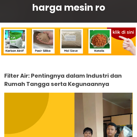
harga mesin ro
Filter Air: Pentingnya dalam Industri dan
Rumah Tangga serta Kegunaannya