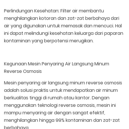
Perlindungan Kesehatan: Filter air membantu
menghilangkan kotoran dan zat-zat berbahaya dari
air yang digunakan untuk memasak dan mencuci. Hal
ini dapat melindungi kesehatan keluarga dari paparan
kontaminan yang berpotensi merugikan.
Kegunaan Mesin Penyaring Air Langsung Minum
Reverse Osmosis
Mesin penyaring air langsung minum reverse osmosis
adalah solusi praktis untuk mendapatkan air minum
berkualitas tinggi di rumah atau kantor. Dengan
menggunakan teknologi reverse osmosis, mesin ini
mampu menyaring air dengan sangat efektif,
menghilangkan hingga 99% kontaminan dan zat-zat
berbahaya.