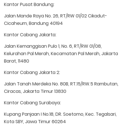
Kantor Pusat Bandung:
Jalan Mande Raya No. 26, RT/RW 01/02 Cikadut-
Cicaheum, Bandung 40194
Kantor Cabang Jakarta:
Jalan Kemanggisan Pulo 1, No. 6, RT/RW 01/08,
Kelurahan Pal Merah, Kecamatan Pal Merah, Jakarta
Barat, 11480
Kantor Cabang Jakarta 2:
Jalan Tanah Merdeka No. 80B, RT.15/RW.5 Rambutan,
Ciracas, Jakarta Timur 13830
Kantor Cabang Surabaya:
Kupang Panjaan I No.18, DR. Soetomo, Kec. Tegalsari,
Kota SBY, Jawa Timur 60264