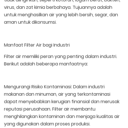
virus, dan zat kimia berbahaya. Tujuannya adalah
untuk menghasilkan air yang lebih bersih, segar, dan
aman untuk dikonsumsi.
Manfaat Filter Air bagi Industri
Filter air memiliki peran yang penting dalam industri.
Berikut adalah beberapa manfaatnya:
Mengurangi Risiko Kontaminasi: Dalam industri
makanan dan minuman, air yang terkontaminasi
dapat menyebabkan kerugian finansial dan merusak
reputasi perusahaan. Filter air membantu
menghilangkan kontaminan dan menjaga kualitas air
yang digunakan dalam proses produksi.