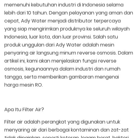
memenuhi kebutuhan industri di Indonesia selama
lebih dari 10 tahun. Dengan pelayanan yang aman dan
cepat, Ady Water menjadi distributor terpercaya
yang siap mengirimkan produknya ke seluruh wilayah
Indonesia, luar kota, dan luar provinsi. Salah satu
produk unggulan dari Ady Water adalah mesin
penyaring air langsung minum reverse osmosis. Dalam
artikel ini, kami akan menjelaskan fungsi reverse
osmosis, kegunaannya dalam industri dan rumah
tangga, serta memberikan gambaran mengenai
harga mesin RO.
Apa Itu Filter Air?
Filter air adalah perangkat yang digunakan untuk
menyaring air dari berbagai kontaminan dan zat-zat
tidak diinginkan, seperti kotoran, logam berat, bakteri,