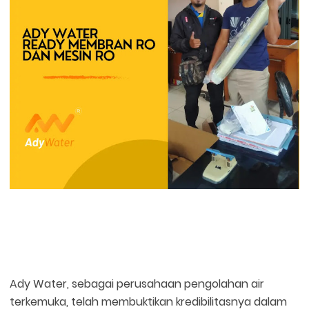
Ady Water, sebagai perusahaan pengolahan air
terkemuka, telah membuktikan kredibilitasnya dalam