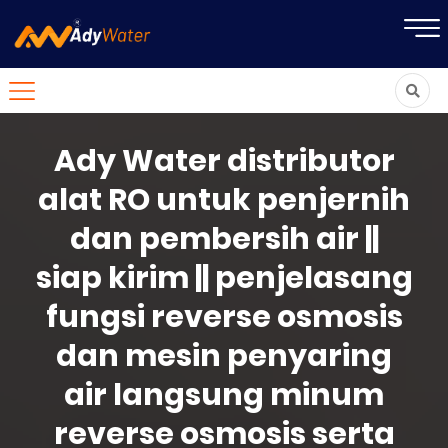
Ady Water distributor
alat RO untuk penjernih
dan pembersih air ||
siap kirim || penjelasang
fungsi reverse osmosis
dan mesin penyaring
air langsung minum
reverse osmosis serta