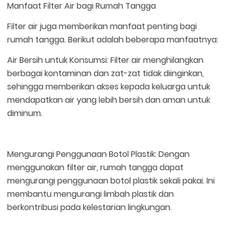
Manfaat Filter Air bagi Rumah Tangga
Filter air juga memberikan manfaat penting bagi
rumah tangga. Berikut adalah beberapa manfaatnya:
Air Bersih untuk Konsumsi: Filter air menghilangkan
berbagai kontaminan dan zat-zat tidak diinginkan,
sehingga memberikan akses kepada keluarga untuk
mendapatkan air yang lebih bersih dan aman untuk
diminum.
Mengurangi Penggunaan Botol Plastik: Dengan
menggunakan filter air, rumah tangga dapat
mengurangi penggunaan botol plastik sekali pakai. Ini
membantu mengurangi limbah plastik dan
berkontribusi pada kelestarian lingkungan.