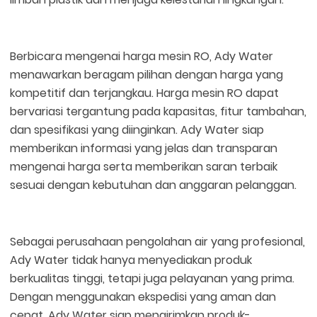
Berbicara mengenai harga mesin RO, Ady Water
menawarkan beragam pilihan dengan harga yang
kompetitif dan terjangkau. Harga mesin RO dapat
bervariasi tergantung pada kapasitas, fitur tambahan,
dan spesifikasi yang diinginkan. Ady Water siap
memberikan informasi yang jelas dan transparan
mengenai harga serta memberikan saran terbaik
sesuai dengan kebutuhan dan anggaran pelanggan.
Sebagai perusahaan pengolahan air yang profesional,
Ady Water tidak hanya menyediakan produk
berkualitas tinggi, tetapi juga pelayanan yang prima.
Dengan menggunakan ekspedisi yang aman dan
cepat, Ady Water siap mengirimkan produk-