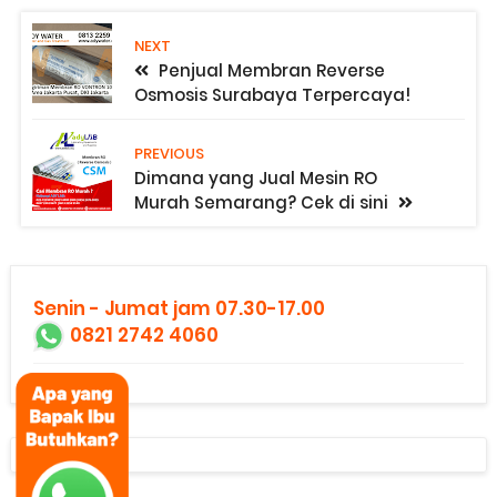
NEXT
Penjual Membran Reverse
Osmosis Surabaya Terpercaya!
PREVIOUS
Dimana yang Jual Mesin RO
Murah Semarang? Cek di sini
Senin - Jumat jam 07.30-17.00
0821 2742 4060