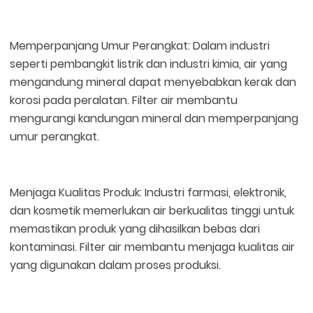
Memperpanjang Umur Perangkat: Dalam industri
seperti pembangkit listrik dan industri kimia, air yang
mengandung mineral dapat menyebabkan kerak dan
korosi pada peralatan. Filter air membantu
mengurangi kandungan mineral dan memperpanjang
umur perangkat.
Menjaga Kualitas Produk: Industri farmasi, elektronik,
dan kosmetik memerlukan air berkualitas tinggi untuk
memastikan produk yang dihasilkan bebas dari
kontaminasi. Filter air membantu menjaga kualitas air
yang digunakan dalam proses produksi.