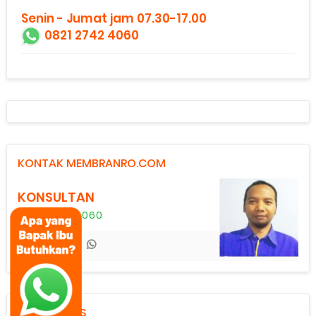
Senin - Jumat jam 07.30-17.00
0821 2742 4060
KONTAK MEMBRANRO.COM
KONSULTAN
0821 2742 4060
CATEGORIES