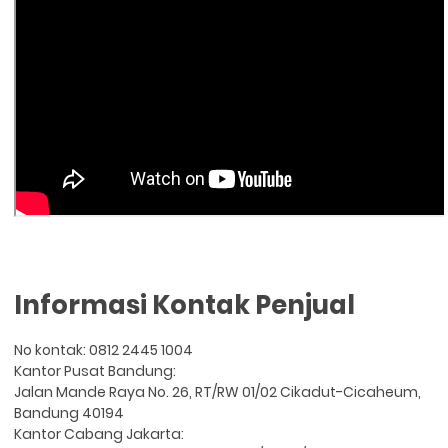
Informasi Kontak Penjual
No kontak: 0812 2445 1004
Kantor Pusat Bandung:
Jalan Mande Raya No. 26, RT/RW 01/02 Cikadut-Cicaheum,
Bandung 40194
Kantor Cabang Jakarta: