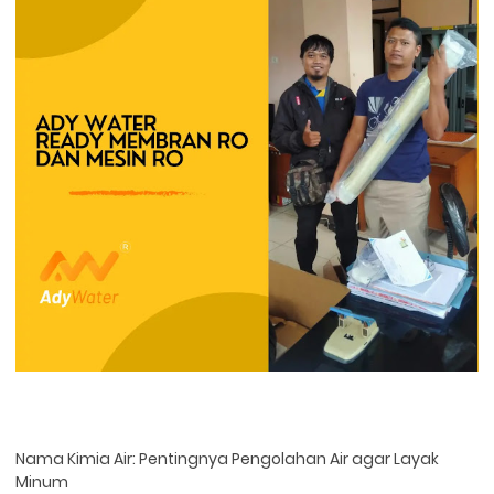
Nama Kimia Air: Pentingnya Pengolahan Air agar Layak
Minum