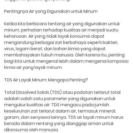
Pentingnya Air yang Digunakan untuk Minum
Ketika kita berbicara tentang air yang digunakan untuk
minum, perhatian terhadap kualitas air menjadi suatu
keharusan. Air yang tidak layak konsumsi dapat
mengandung berbagai zat berbahaya seperti bakteri,
virus, logam berat, dan bahan kimia yang dapat
membahayakan tubuh manusia. Oleh karena itu, penting
bagi kita untuk mengenal lebih dalam mengenai komposisi
kimia air yang layak minum.
TDS Air Layak Minum: Mengapa Penting?
Total Dissolved Solids (TDS) atau padatan terlarut total
adalah salah satu parameter yang digunakan untuk
mengukur kualitas air. TDS mengacu pada jumlah
keseluruhan zat terlarut dalam air, termasuk mineral,
garam, dan senyawa lainnya. TDS air layak minum harus
berada dalam rentang yang dianggap aman untuk
dikonsumsi oleh manusia.