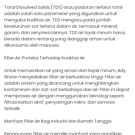
Total Dissolved Solids (TDS) atau padatan terlarut total
adalah salah satu parameter yang digunakan untuk
mengukur kualitas air. TDS mengacu pada jumlah
keseluruhan zat terlarut dalam air, termasuk mineral,
garam, dan senyawa lainnya. TDS air layak minum harus
berada dalam rentang yang dianggap aman untuk
dikonsumsi oleh manusia.
Filter Air: Proteksi Terhadap Kualitas Air
Untuk memastikan air yang aman dan layak minum, Ady
Water menyediakan filter air berkualitas tinggi. Filter air
adalah sistem yang dirancang untuk menghilangkan
kontaminan dan zat-zat berbahaya dari air. Filter ini dapat
memproses air dengan menggunakan teknologi seperti
filtrasi karbon aktif, penyaringan mikro, dan osmosis
terbalik.
Manfaat Filter Air Bagi Industri dan Rumah Tangga
Penggunaan filter air memiliki manfaat yang signifikan