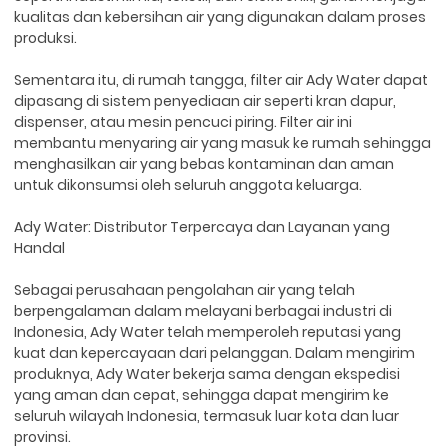
kualitas dan kebersihan air yang digunakan dalam proses
produksi.
Sementara itu, di rumah tangga, filter air Ady Water dapat
dipasang di sistem penyediaan air seperti kran dapur,
dispenser, atau mesin pencuci piring. Filter air ini
membantu menyaring air yang masuk ke rumah sehingga
menghasilkan air yang bebas kontaminan dan aman
untuk dikonsumsi oleh seluruh anggota keluarga.
Ady Water: Distributor Terpercaya dan Layanan yang
Handal
Sebagai perusahaan pengolahan air yang telah
berpengalaman dalam melayani berbagai industri di
Indonesia, Ady Water telah memperoleh reputasi yang
kuat dan kepercayaan dari pelanggan. Dalam mengirim
produknya, Ady Water bekerja sama dengan ekspedisi
yang aman dan cepat, sehingga dapat mengirim ke
seluruh wilayah Indonesia, termasuk luar kota dan luar
provinsi.