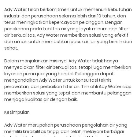
Ady Water telah berkomitmen untuk memenuhi kebutuhan
industri dan perusahaan selama lebih dari 10 tahun, dan
terus meningkatkan kepercayaan pelanggan. Dengan
penekanan pada kualitas air yang layak minum dan filter
air berkualitas, Ady Water memberikan solusi yang efektif
dan aman untuk memastikan pasokan air yang bersih dan
sehat.
Dalam menjalankan misinya, Ady Water tidak hanya
menyediakan filter air berkualitas, tetapi juga memberikan
layanan purna jual yang handal. Pelanggan dapat
mengandalkan Ady Water untuk konsultasi teknis,
perawatan, dan perbaikan filter air. Tim ahli Ady Water siap
memberikan solusi yang tepat dan membantu pelanggan
menjaga kualitas air dengan baik.
Kesimpulan
Ady Water merupakan perusahaan pengolahan air yang
memiliki kredibilitas tinggi dan telah melayani berbagai