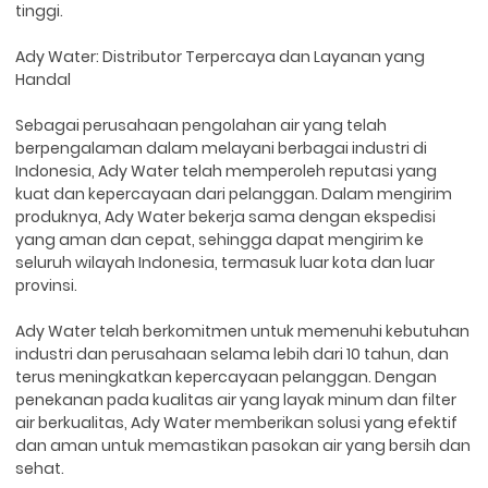
tinggi.
Ady Water: Distributor Terpercaya dan Layanan yang
Handal
Sebagai perusahaan pengolahan air yang telah
berpengalaman dalam melayani berbagai industri di
Indonesia, Ady Water telah memperoleh reputasi yang
kuat dan kepercayaan dari pelanggan. Dalam mengirim
produknya, Ady Water bekerja sama dengan ekspedisi
yang aman dan cepat, sehingga dapat mengirim ke
seluruh wilayah Indonesia, termasuk luar kota dan luar
provinsi.
Ady Water telah berkomitmen untuk memenuhi kebutuhan
industri dan perusahaan selama lebih dari 10 tahun, dan
terus meningkatkan kepercayaan pelanggan. Dengan
penekanan pada kualitas air yang layak minum dan filter
air berkualitas, Ady Water memberikan solusi yang efektif
dan aman untuk memastikan pasokan air yang bersih dan
sehat.