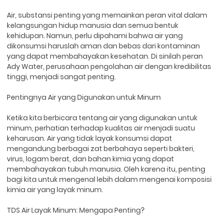
Air, substansi penting yang memainkan peran vital dalam
kelangsungan hidup manusia dan semua bentuk
kehidupan. Namun, perlu dipahami bahwa air yang
dikonsumsi haruslah aman dan bebas dari kontaminan
yang dapat membahayakan kesehatan. Di sinilah peran
Ady Water, perusahaan pengolahan air dengan kredibilitas
tinggi, menjadi sangat penting.
Pentingnya Air yang Digunakan untuk Minum
Ketika kita berbicara tentang air yang digunakan untuk
minum, perhatian terhadap kualitas air menjadi suatu
keharusan. Air yang tidak layak konsumsi dapat
mengandung berbagai zat berbahaya seperti bakteri,
virus, logam berat, dan bahan kimia yang dapat
membahayakan tubuh manusia. Oleh karena itu, penting
bagi kita untuk mengenal lebih dalam mengenai komposisi
kimia air yang layak minum.
TDS Air Layak Minum: Mengapa Penting?