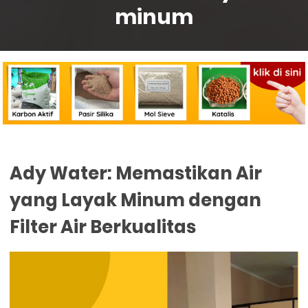
minum
Ady Water: Memastikan Air
yang Layak Minum dengan
Filter Air Berkualitas