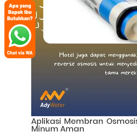
Aplikasi Membran Osmosis
Minum Aman