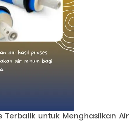
 Terbalik untuk Menghasilkan Air