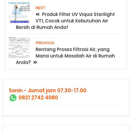
NEXT
Produk Filter UV Viqua Sterilight
VT1, Cocok untuk Kebutuhan Air
Bersih di Rumah Anda!
PREVIOUS
Rentang Proses Filtrasi Air, yang
Mana untuk Masalah Air di Rumah
Anda?
Senin - Jumat jam 07.30-17.00
0821 2742 4060