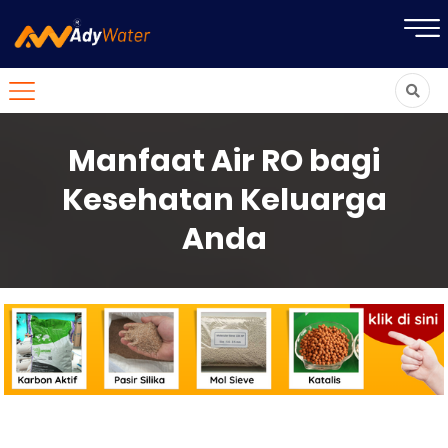
Manfaat Air RO bagi
Kesehatan Keluarga
Anda