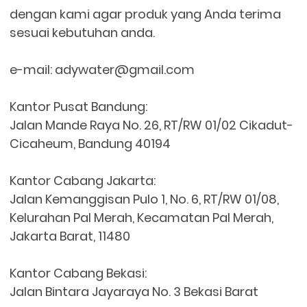
dengan kami agar produk yang Anda terima
sesuai kebutuhan anda.
e-mail: adywater@gmail.com
Kantor Pusat Bandung:
Jalan Mande Raya No. 26, RT/RW 01/02 Cikadut-
Cicaheum, Bandung 40194
Kantor Cabang Jakarta:
Jalan Kemanggisan Pulo 1, No. 6, RT/RW 01/08,
Kelurahan Pal Merah, Kecamatan Pal Merah,
Jakarta Barat, 11480
Kantor Cabang Bekasi:
Jalan Bintara Jayaraya No. 3 Bekasi Barat