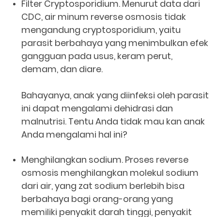
Filter Cryptosporidium. Menurut data dari
CDC, air minum reverse osmosis tidak
mengandung cryptosporidium, yaitu
parasit berbahaya yang menimbulkan efek
gangguan pada usus, keram perut,
demam, dan diare.
Bahayanya, anak yang diinfeksi oleh parasit
ini dapat mengalami dehidrasi dan
malnutrisi. Tentu Anda tidak mau kan anak
Anda mengalami hal ini?
Menghilangkan sodium. Proses reverse
osmosis menghilangkan molekul sodium
dari air, yang zat sodium berlebih bisa
berbahaya bagi orang-orang yang
memiliki penyakit darah tinggi, penyakit