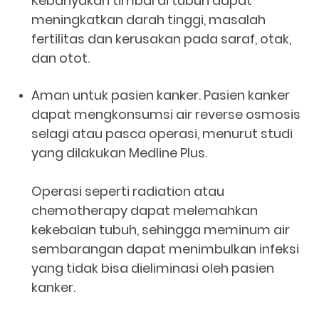
Kebanyakan timbal di tubuh dapat
meningkatkan darah tinggi, masalah
fertilitas dan kerusakan pada saraf, otak,
dan otot.
Aman untuk pasien kanker. Pasien kanker
dapat mengkonsumsi air reverse osmosis
selagi atau pasca operasi, menurut studi
yang dilakukan Medline Plus.
Operasi seperti radiation atau
chemotherapy dapat melemahkan
kekebalan tubuh, sehingga meminum air
sembarangan dapat menimbulkan infeksi
yang tidak bisa dieliminasi oleh pasien
kanker.