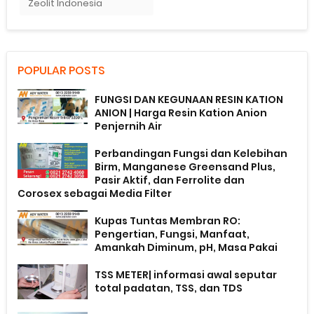
Zeolit Indonesia
POPULAR POSTS
FUNGSI DAN KEGUNAAN RESIN KATION
ANION | Harga Resin Kation Anion
Penjernih Air
Perbandingan Fungsi dan Kelebihan
Birm, Manganese Greensand Plus,
Pasir Aktif, dan Ferrolite dan
Corosex sebagai Media Filter
Kupas Tuntas Membran RO:
Pengertian, Fungsi, Manfaat,
Amankah Diminum, pH, Masa Pakai
TSS METER| informasi awal seputar
total padatan, TSS, dan TDS