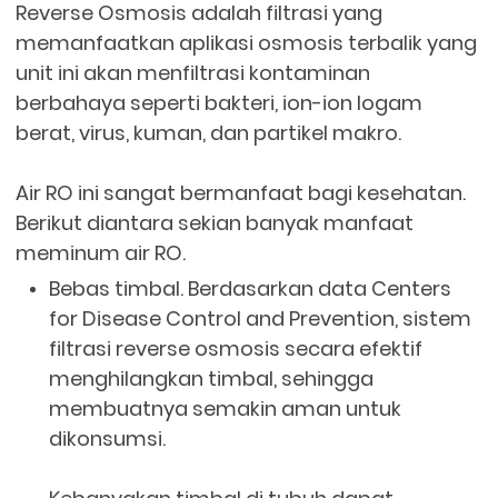
Reverse Osmosis adalah filtrasi yang
memanfaatkan aplikasi osmosis terbalik yang
unit ini akan menfiltrasi kontaminan
berbahaya seperti bakteri, ion-ion logam
berat, virus, kuman, dan partikel makro.
Air RO ini sangat bermanfaat bagi kesehatan.
Berikut diantara sekian banyak manfaat
meminum air RO.
Bebas timbal. Berdasarkan data Centers
for Disease Control and Prevention, sistem
filtrasi reverse osmosis secara efektif
menghilangkan timbal, sehingga
membuatnya semakin aman untuk
dikonsumsi.