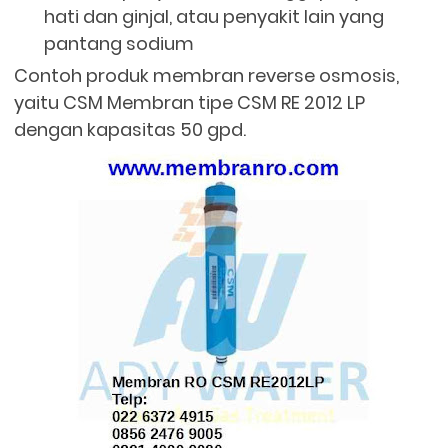
hati dan ginjal, atau penyakit lain yang
pantang sodium
Contoh produk membran reverse osmosis,
yaitu CSM Membran tipe CSM RE 2012 LP
dengan kapasitas 50 gpd.