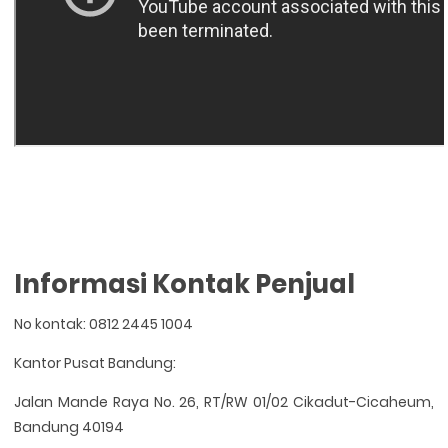
Informasi Kontak Penjual
No kontak: 0812 2445 1004
Kantor Pusat Bandung:
Jalan Mande Raya No. 26, RT/RW 01/02 Cikadut-Cicaheum,
Bandung 40194