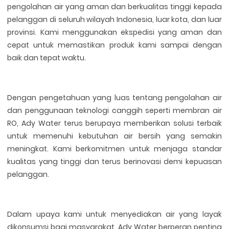
pengolahan air yang aman dan berkualitas tinggi kepada
pelanggan di seluruh wilayah Indonesia, luar kota, dan luar
provinsi. Kami menggunakan ekspedisi yang aman dan
cepat untuk memastikan produk kami sampai dengan
baik dan tepat waktu.
Dengan pengetahuan yang luas tentang pengolahan air
dan penggunaan teknologi canggih seperti membran air
RO, Ady Water terus berupaya memberikan solusi terbaik
untuk memenuhi kebutuhan air bersih yang semakin
meningkat. Kami berkomitmen untuk menjaga standar
kualitas yang tinggi dan terus berinovasi demi kepuasan
pelanggan.
Dalam upaya kami untuk menyediakan air yang layak
dikonsumsi bagi masyarakat, Ady Water berperan penting