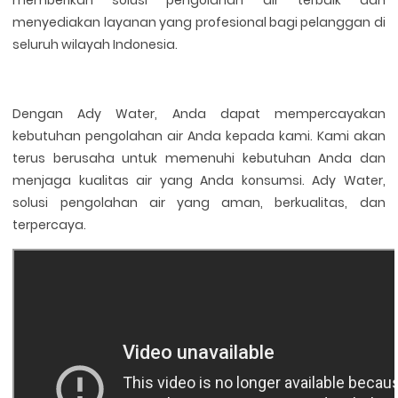
menyediakan layanan yang profesional bagi pelanggan di
seluruh wilayah Indonesia.
Dengan Ady Water, Anda dapat mempercayakan
kebutuhan pengolahan air Anda kepada kami. Kami akan
terus berusaha untuk memenuhi kebutuhan Anda dan
menjaga kualitas air yang Anda konsumsi. Ady Water,
solusi pengolahan air yang aman, berkualitas, dan
terpercaya.