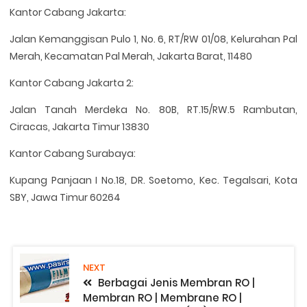
Kantor Cabang Jakarta:
Jalan Kemanggisan Pulo 1, No. 6, RT/RW 01/08, Kelurahan Pal
Merah, Kecamatan Pal Merah, Jakarta Barat, 11480
Kantor Cabang Jakarta 2:
Jalan Tanah Merdeka No. 80B, RT.15/RW.5 Rambutan,
Ciracas, Jakarta Timur 13830
Kantor Cabang Surabaya:
Kupang Panjaan I No.18, DR. Soetomo, Kec. Tegalsari, Kota
SBY, Jawa Timur 60264
NEXT
Berbagai Jenis Membran RO |
Membran RO | Membrane RO |