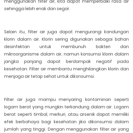
menggunakan filter air, kita dapat memperbaiki rasa air
sehingga lebih enak dan segar.
Selain itu, filter air juga dapat mengurangi kandungan
klorin dalam air. Klorin sering digunakan sebagai bahan
desinfektan untuk membunuh bakteri dan
mikroorganisme dalam air, namun konsumsi klorin dalam
jangka panjang dapat berdampak negatif pada
kesehatan. Filter air membantu menghilangkan klorin dan
menjaga air tetap sehat untuk dikonsumsi.
Filter air juga mampu menyaring kontaminan seperti
logam berat yang mungkin terkandung dalam air. Logam
berat seperti timbal, merkuri, atau arsenik dapat memiliki
efek berbahaya bagi kesehatan jika dikonsumsi dalam
jumlah yang tinggi. Dengan menggunakan filter air yang