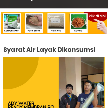
Syarat Air Layak Dikonsumsi