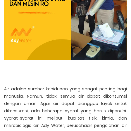
Air adalah sumber kehidupan yang sangat penting bagi
manusia. Namun, tidak semua air dapat dikonsumsi
dengan aman. Agar air dapat dianggap layak untuk
dikonsumsi, ada beberapa syarat yang harus dipenuhi.
Syarat-syarat ini meliputi kualitas fisik, kimia, dan
mikrobiologis air. Ady Water, perusahaan pengolahan air