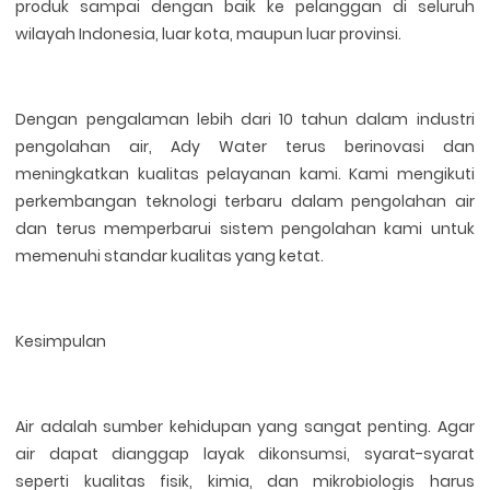
produk sampai dengan baik ke pelanggan di seluruh
wilayah Indonesia, luar kota, maupun luar provinsi.
Dengan pengalaman lebih dari 10 tahun dalam industri
pengolahan air, Ady Water terus berinovasi dan
meningkatkan kualitas pelayanan kami. Kami mengikuti
perkembangan teknologi terbaru dalam pengolahan air
dan terus memperbarui sistem pengolahan kami untuk
memenuhi standar kualitas yang ketat.
Kesimpulan
Air adalah sumber kehidupan yang sangat penting. Agar
air dapat dianggap layak dikonsumsi, syarat-syarat
seperti kualitas fisik, kimia, dan mikrobiologis harus