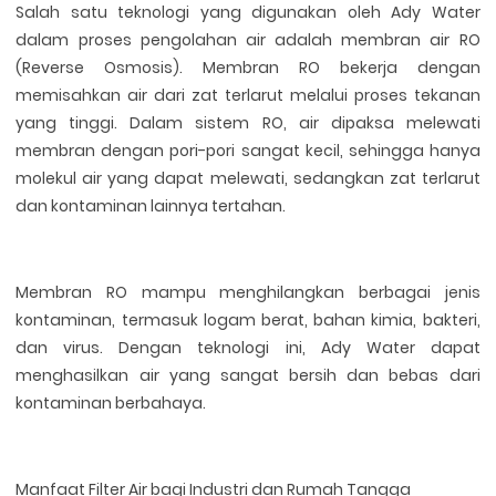
Salah satu teknologi yang digunakan oleh Ady Water
dalam proses pengolahan air adalah membran air RO
(Reverse Osmosis). Membran RO bekerja dengan
memisahkan air dari zat terlarut melalui proses tekanan
yang tinggi. Dalam sistem RO, air dipaksa melewati
membran dengan pori-pori sangat kecil, sehingga hanya
molekul air yang dapat melewati, sedangkan zat terlarut
dan kontaminan lainnya tertahan.
Membran RO mampu menghilangkan berbagai jenis
kontaminan, termasuk logam berat, bahan kimia, bakteri,
dan virus. Dengan teknologi ini, Ady Water dapat
menghasilkan air yang sangat bersih dan bebas dari
kontaminan berbahaya.
Manfaat Filter Air bagi Industri dan Rumah Tangga