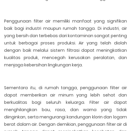
Penggunaan filter air memiliki manfaat yang signifikan
baik bagi industri maupun rumah tangga. Di industri, air
yang bersih dan terbebas dari kontaminan sangat penting
untuk berbagai proses produksi. Air yang telah diolah
dengan baik melalui sistem filtrasi dapat meningkatkan
kualitas produk, mencegah kerusakan peralatan, dan
menjaga kebersihan lingkungan kerja.
Sementara itu, di rumah tangga, penggunaan filter air
dapat memberikan air minum yang lebih sehat dan
berkualitas bagi seluruh keluarga. Filter air dapat
menghilangkan bau, rasa, dan warna yang tidak
diinginkan, serta mengurangi kandungan klorin dan logam
berat dalam air. Dengan demikian, penggunaan filter air di