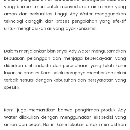
yang berkomitmen untuk menyediakan air minum yang
aman dan berkualitas tinggi, Ady Water menggunakan
teknologi canggih dan proses pengolahan yang efektif
untuk menghasilkan air yang layak konsumsi.
Dalam menjalankan bisnisnya, Ady Water mengutamakan
kepuasan pelanggan dan menjaga kepercayaan yang
diberikan oleh industri dan perusahaan yang telah kami
layani selama ini. Kami selalu berupaya memberikan solusi
terbaik sesuai dengan kebutuhan dan persyaratan yang
spesifik.
Kami juga memastikan bahwa pengiriman produk Ady
Water dilakukan dengan menggunakan ekspedisi yang
aman dan cepat. Hal ini kami lakukan untuk memastikan