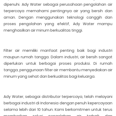
dipenuhi. Ady Water sebagai perusahaan pengolahan air
terpercaya memahami pentingnya air yang bersih dan
aman. Dengan menggunakan teknologi canggih dan
proses pengolahan yang efektif, Ady Water mampu
menghasilkan air minum berkualitas tinggi.
Filter air memiliki manfaat penting baik bagi industri
maupun rumah tangga. Dalam industri, air bersih sangat
diperlukan untuk berbagai proses produksi. Di rumah
tangga, penggunaan filter air membantu menyediakan air
minum yang sehat dan berkualitas bagi keluarga.
Ady Water, sebagai distributor terpercaya, telah melayani
berbagai industri di Indonesia dengan penuh kepercayaan
selama lebih dari 10 tahun. Kami berkomitmen untuk terus
memberikan solusi pengolahan air terbaik dan