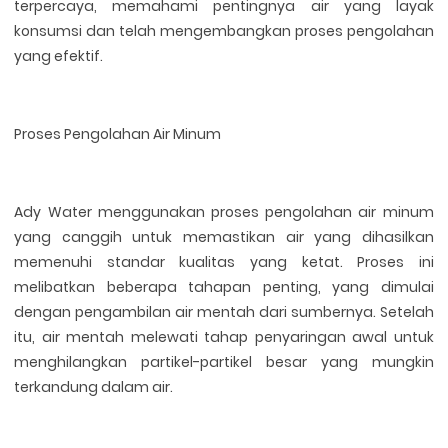
terpercaya, memahami pentingnya air yang layak
konsumsi dan telah mengembangkan proses pengolahan
yang efektif.
Proses Pengolahan Air Minum
Ady Water menggunakan proses pengolahan air minum
yang canggih untuk memastikan air yang dihasilkan
memenuhi standar kualitas yang ketat. Proses ini
melibatkan beberapa tahapan penting, yang dimulai
dengan pengambilan air mentah dari sumbernya. Setelah
itu, air mentah melewati tahap penyaringan awal untuk
menghilangkan partikel-partikel besar yang mungkin
terkandung dalam air.