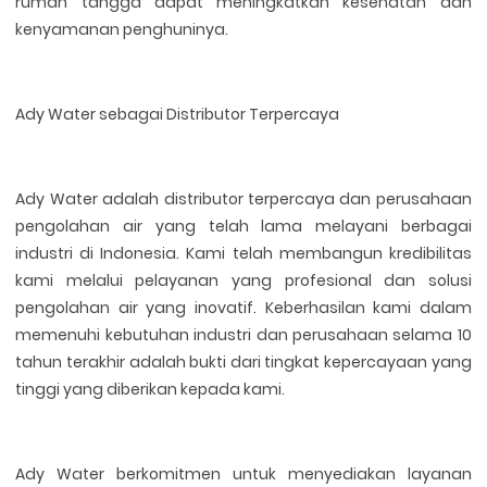
rumah tangga dapat meningkatkan kesehatan dan
kenyamanan penghuninya.
Ady Water sebagai Distributor Terpercaya
Ady Water adalah distributor terpercaya dan perusahaan
pengolahan air yang telah lama melayani berbagai
industri di Indonesia. Kami telah membangun kredibilitas
kami melalui pelayanan yang profesional dan solusi
pengolahan air yang inovatif. Keberhasilan kami dalam
memenuhi kebutuhan industri dan perusahaan selama 10
tahun terakhir adalah bukti dari tingkat kepercayaan yang
tinggi yang diberikan kepada kami.
Ady Water berkomitmen untuk menyediakan layanan