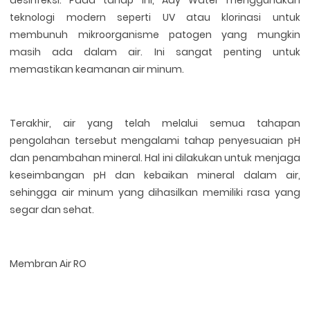
teknologi modern seperti UV atau klorinasi untuk
membunuh mikroorganisme patogen yang mungkin
masih ada dalam air. Ini sangat penting untuk
memastikan keamanan air minum.
Terakhir, air yang telah melalui semua tahapan
pengolahan tersebut mengalami tahap penyesuaian pH
dan penambahan mineral. Hal ini dilakukan untuk menjaga
keseimbangan pH dan kebaikan mineral dalam air,
sehingga air minum yang dihasilkan memiliki rasa yang
segar dan sehat.
Membran Air RO