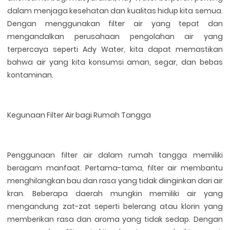
dalam menjaga kesehatan dan kualitas hidup kita semua.
Dengan menggunakan filter air yang tepat dan
mengandalkan perusahaan pengolahan air yang
terpercaya seperti Ady Water, kita dapat memastikan
bahwa air yang kita konsumsi aman, segar, dan bebas
kontaminan.
Kegunaan Filter Air bagi Rumah Tangga
Penggunaan filter air dalam rumah tangga memiliki
beragam manfaat. Pertama-tama, filter air membantu
menghilangkan bau dan rasa yang tidak diinginkan dari air
kran. Beberapa daerah mungkin memiliki air yang
mengandung zat-zat seperti belerang atau klorin yang
memberikan rasa dan aroma yang tidak sedap. Dengan